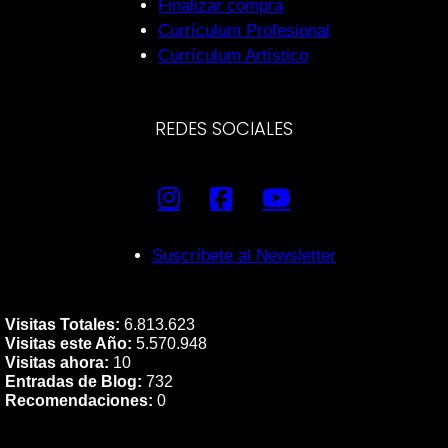
Finalizar compra
Currículum Profesional
Currículum Artístico
REDES SOCIALES
Suscríbete al Newsletter
Visitas Totales:
6.813.623
Visitas este Año:
5.570.948
Visitas ahora:
10
Entradas de Blog:
732
Recomendaciones:
0