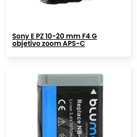
Sony E PZ 10-20 mm F4 G
objetivo zoom APS-C