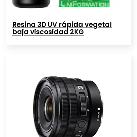
Resina 3D UV rápida vegetal
baja viscosidad 2KG