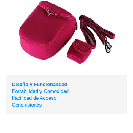
Diseño y Funcionalidad
Portabilidad y Comodidad
Facilidad de Acceso
Conclusiones