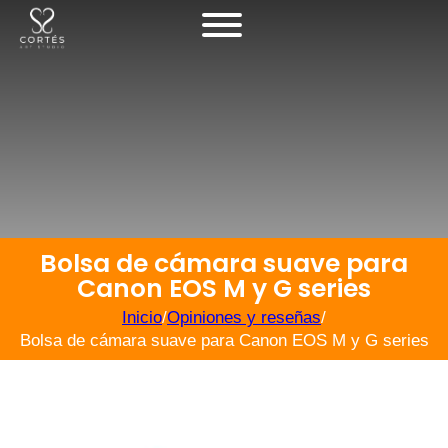
Bolsa de cámara suave para
Canon EOS M y G series
Inicio
/
Opiniones y reseñas
/
Bolsa de cámara suave para Canon EOS M y G series