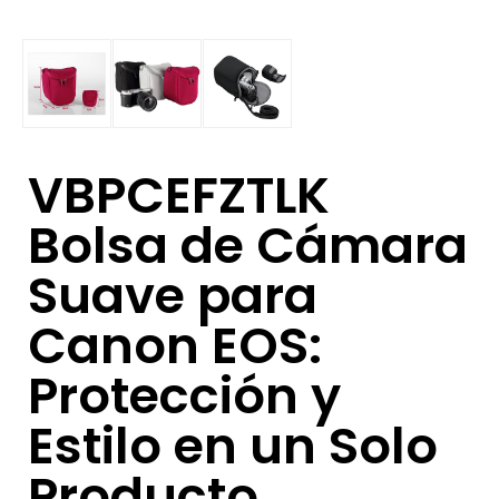
VBPCEFZTLK
Bolsa de Cámara
Suave para
Canon EOS:
Protección y
Estilo en un Solo
Producto