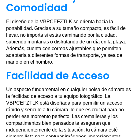
Comodidad
El diseño de la VBPCEFZTLK se orienta hacia la
portabilidad. Gracias a su tamaño compacto, es fácil de
llevar, no importa si estás caminando por la ciudad,
subiendo montañas o disfrutando de un día en la playa.
Además, cuenta con correas ajustables que permiten
adaptarla a diferentes formas de transporte, ya sea de
mano o en el hombro.
Facilidad de Acceso
Un aspecto fundamental en cualquier bolsa de cámara es
la facilidad de acceso a tu equipo fotográfico. La
VBPCEFZTLK está diseñada para permitir un acceso
rápido y sencillo a tu cámara, lo que es crucial para no
perder ese momento perfecto. Las cremalleras y los
compartimentos bien pensados te aseguran que,
independientemente de la situación, tu cámara esté
siempre lista para capturar imágenes impresionantes.