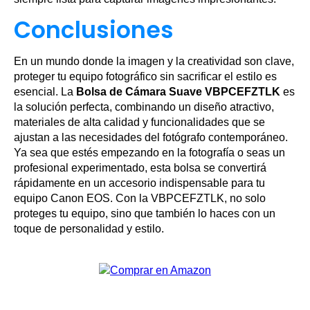
Conclusiones
En un mundo donde la imagen y la creatividad son clave,
proteger tu equipo fotográfico sin sacrificar el estilo es
esencial. La
Bolsa de Cámara Suave VBPCEFZTLK
es
la solución perfecta, combinando un diseño atractivo,
materiales de alta calidad y funcionalidades que se
ajustan a las necesidades del fotógrafo contemporáneo.
Ya sea que estés empezando en la fotografía o seas un
profesional experimentado, esta bolsa se convertirá
rápidamente en un accesorio indispensable para tu
equipo Canon EOS. Con la VBPCEFZTLK, no solo
proteges tu equipo, sino que también lo haces con un
toque de personalidad y estilo.