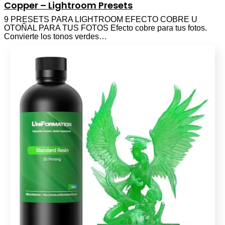
Copper – Lightroom Presets
9 PRESETS PARA LIGHTROOM EFECTO COBRE U
OTOÑAL PARA TUS FOTOS Efecto cobre para tus fotos.
Convierte los tonos verdes…