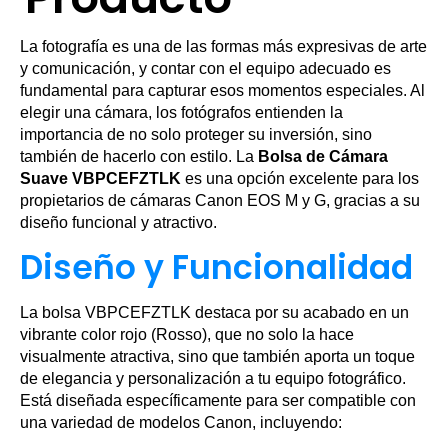
La fotografía es una de las formas más expresivas de arte
y comunicación, y contar con el equipo adecuado es
fundamental para capturar esos momentos especiales. Al
elegir una cámara, los fotógrafos entienden la
importancia de no solo proteger su inversión, sino
también de hacerlo con estilo. La
Bolsa de Cámara
Suave VBPCEFZTLK
es una opción excelente para los
propietarios de cámaras Canon EOS M y G, gracias a su
diseño funcional y atractivo.
Diseño y Funcionalidad
La bolsa VBPCEFZTLK destaca por su acabado en un
vibrante color rojo (Rosso), que no solo la hace
visualmente atractiva, sino que también aporta un toque
de elegancia y personalización a tu equipo fotográfico.
Está diseñada específicamente para ser compatible con
una variedad de modelos Canon, incluyendo: