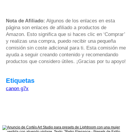
Nota de Afiliado:
Algunos de los enlaces en esta
página son enlaces de afiliado a productos de
Amazon. Esto significa que si haces clic en ‘Comprar’
y realizas una compra, puedo recibir una pequeña
comisión sin coste adicional para ti. Esta comisión me
ayuda a seguir creando contenido y recomendando
productos que considero útiles. ¡Gracias por tu apoyo!
Etiquetas
canon g7x