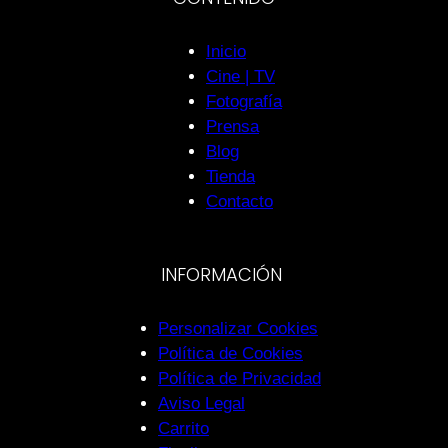
Inicio
Cine | TV
Fotografía
Prensa
Blog
Tienda
Contacto
INFORMACIÓN
Personalizar Cookies
Política de Cookies
Política de Privacidad
Aviso Legal
Carrito