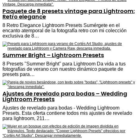
Paquete de 8 presets vintage para Lightroom:
Retro elegance
8 Retro Elegance Lightroom Presets Sumérgete en el
encanto atemporal de la fotografía retro con mi colección
exclusiva de 8…
Summer Bright – Lightroom Presets
8 Presets "Summer Bright" para Lightroom Da vida a tus
fotografías de verano con nuestro dinámico paquete de
presets para…
Ajustes de revelado para bodas – Wedding
Lightroom Presets
Ajustes de revelado para bodas - Wedding Lightroom
Presets. Esta oferta contiene todos mis ajustes de revelado
para lightroom, 211…