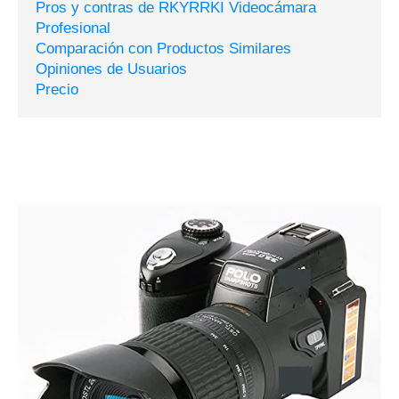
Pros y contras de RKYRRKI Videocámara
Profesional
Comparación con Productos Similares
Opiniones de Usuarios
Precio