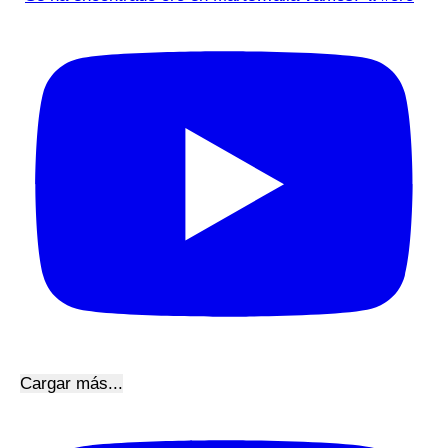
Cargar más...