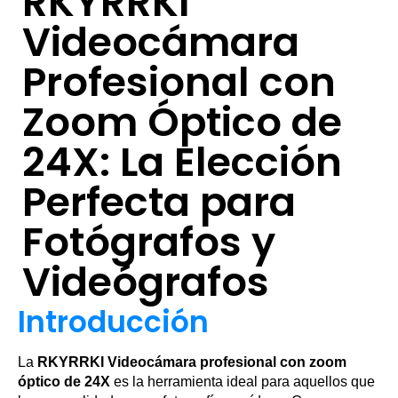
RKYRRKI
Videocámara
Profesional con
Zoom Óptico de
24X: La Elección
Perfecta para
Fotógrafos y
Videógrafos
Introducción
La
RKYRRKI Videocámara profesional con zoom
óptico de 24X
es la herramienta ideal para aquellos que