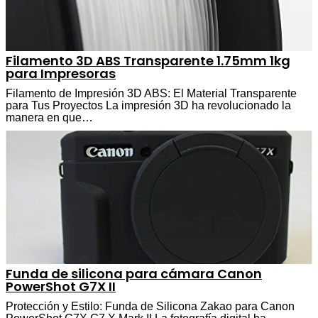
Filamento 3D ABS Transparente 1.75mm 1kg
para Impresoras
Filamento de Impresión 3D ABS: El Material Transparente
para Tus Proyectos La impresión 3D ha revolucionado la
manera en que…
Funda de silicona para cámara Canon
PowerShot G7X II
Protección y Estilo: Funda de Silicona Zakao para Canon