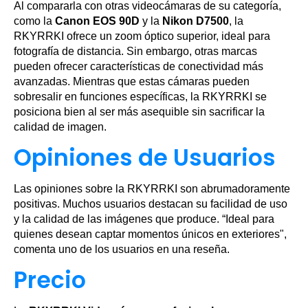
Al compararla con otras videocámaras de su categoría,
como la
Canon EOS 90D
y la
Nikon D7500
, la
RKYRRKI ofrece un zoom óptico superior, ideal para
fotografía de distancia. Sin embargo, otras marcas
pueden ofrecer características de conectividad más
avanzadas. Mientras que estas cámaras pueden
sobresalir en funciones específicas, la RKYRRKI se
posiciona bien al ser más asequible sin sacrificar la
calidad de imagen.
Opiniones de Usuarios
Las opiniones sobre la RKYRRKI son abrumadoramente
positivas. Muchos usuarios destacan su facilidad de uso
y la calidad de las imágenes que produce. “Ideal para
quienes desean captar momentos únicos en exteriores",
comenta uno de los usuarios en una reseña.
Precio