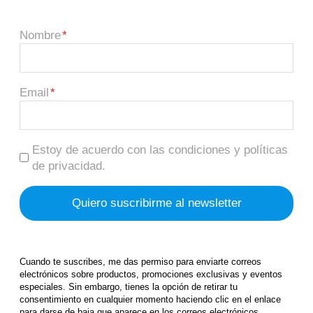
Nombre
Email
Estoy de acuerdo con las condiciones y políticas
de privacidad.
Cuando te suscribes, me das permiso para enviarte correos
electrónicos sobre productos, promociones exclusivas y eventos
especiales. Sin embargo, tienes la opción de retirar tu
consentimiento en cualquier momento haciendo clic en el enlace
para darse de baja que aparece en los correos electrónicos.