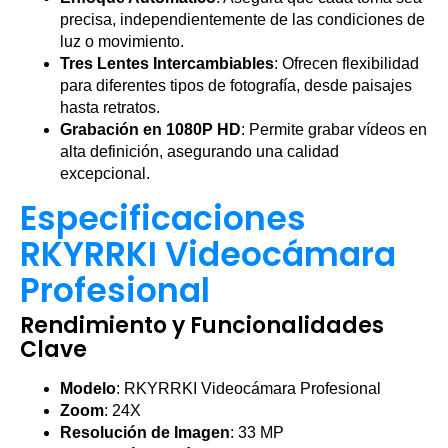
precisa, independientemente de las condiciones de
luz o movimiento.
Tres Lentes Intercambiables
: Ofrecen flexibilidad
para diferentes tipos de fotografía, desde paisajes
hasta retratos.
Grabación en 1080P HD
: Permite grabar vídeos en
alta definición, asegurando una calidad
excepcional.
Especificaciones
RKYRRKI Videocámara
Profesional
Rendimiento y Funcionalidades
Clave
Modelo
: RKYRRKI Videocámara Profesional
Zoom
: 24X
Resolución de Imagen
: 33 MP