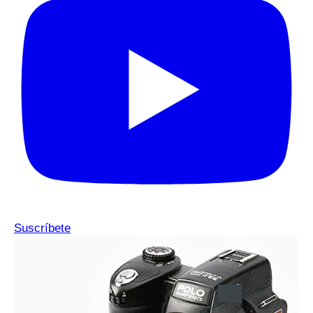
Suscríbete