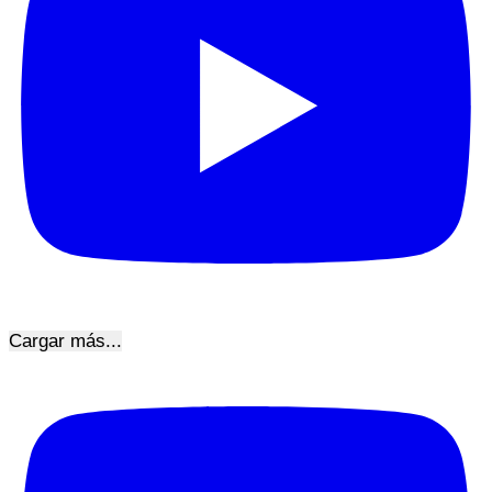
Cargar más...