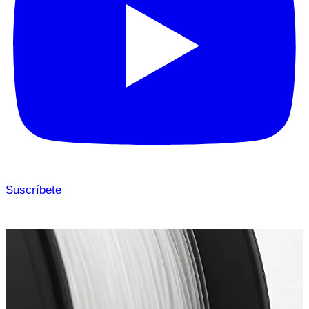
Suscríbete