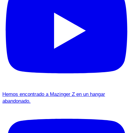
Hemos encontrado a Mazinger Z en un hangar
abandonado.