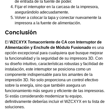
de entrada de la fuente de poder.
Fijar el interruptor en la carcasa de la impresora,
asegurándolo adecuadamente.
Volver a colocar la tapa y conectar nuevamente la
impresora a la fuente de alimentación.
Conclusión
El
WZCXYX Tomacorriente de CA con Interruptor de
Alimentación y Enchufe de Módulo Fusionado
es una
opción excepcional para cualquiera que busque mejorar
la funcionalidad y la seguridad de su impresora 3D. Con
su diseño intuitivo, características robustas y facilidad de
instalación, este interruptor se posiciona como un
componente indispensable para los amantes de la
impresión 3D. No solo proporciona un control efectivo
sobre la energía, sino que también asegura un
funcionamiento más seguro y eficiente de las impresoras.
Si estás considerando modernizar tu equipo,
definitivamente deberías incluir el WZCXYX en tu lista de
soluciones.