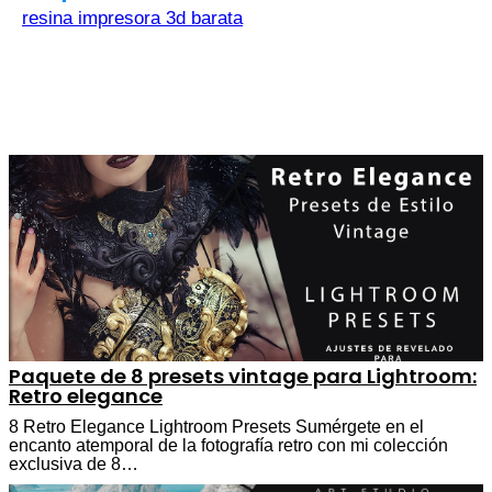
resina impresora 3d barata
Paquete de 8 presets vintage para Lightroom:
Retro elegance
8 Retro Elegance Lightroom Presets Sumérgete en el
encanto atemporal de la fotografía retro con mi colección
exclusiva de 8…