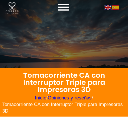
Tomacorriente CA con
Interruptor Triple para
Impresoras 3D
Inicio
/
Opiniones y reseñas
/
Tomacorriente CA con Interruptor Triple para Impresoras
3D