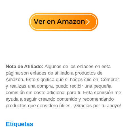
Nota de Afiliado:
Algunos de los enlaces en esta
página son enlaces de afiliado a productos de
Amazon. Esto significa que si haces clic en ‘Comprar’
y realizas una compra, puedo recibir una pequeña
comisión sin coste adicional para ti. Esta comisión me
ayuda a seguir creando contenido y recomendando
productos que considero útiles. ¡Gracias por tu apoyo!
Etiquetas