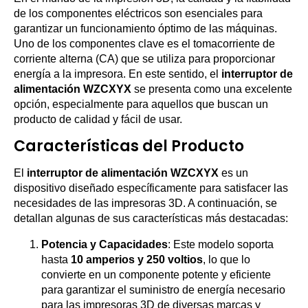
de los componentes eléctricos son esenciales para
garantizar un funcionamiento óptimo de las máquinas.
Uno de los componentes clave es el tomacorriente de
corriente alterna (CA) que se utiliza para proporcionar
energía a la impresora. En este sentido, el
interruptor de
alimentación WZCXYX
se presenta como una excelente
opción, especialmente para aquellos que buscan un
producto de calidad y fácil de usar.
Características del Producto
El
interruptor de alimentación WZCXYX
es un
dispositivo diseñado específicamente para satisfacer las
necesidades de las impresoras 3D. A continuación, se
detallan algunas de sus características más destacadas:
Potencia y Capacidades
: Este modelo soporta
hasta
10 amperios y 250 voltios
, lo que lo
convierte en un componente potente y eficiente
para garantizar el suministro de energía necesario
para las impresoras 3D de diversas marcas y