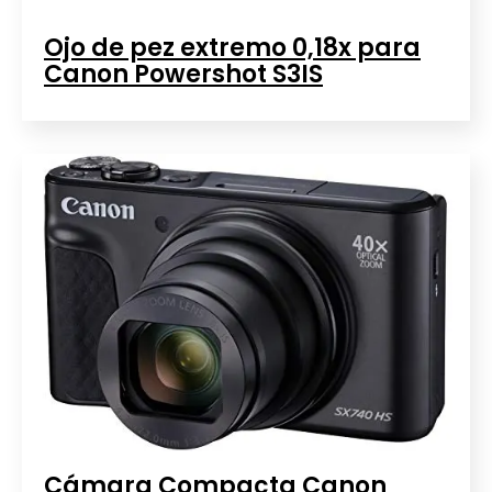
Ojo de pez extremo 0,18x para
Canon Powershot S3IS
Cámara Compacta Canon