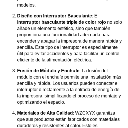
modelos.
Diseño con Interruptor Basculante
: El
interruptor basculante triple de color rojo
no solo
añade un elemento estético, sino que también
proporciona una funcionalidad adecuada para
encender y apagar la impresora de manera rápida y
sencilla. Este tipo de interruptor es especialmente
útil para evitar accidentes y para facilitar un control
eficiente de la alimentación eléctrica.
Fusión de Módulo y Enchufe
: La fusión del
módulo con el enchufe permite una instalación más
sencilla y rápida. Los usuarios pueden conectar el
interruptor directamente a la entrada de energía de
la impresora, simplificando el proceso de montaje y
optimizando el espacio.
Materiales de Alta Calidad
: WZCXYX garantiza
que sus productos están fabricados con materiales
duraderos y resistentes al calor. Esto es