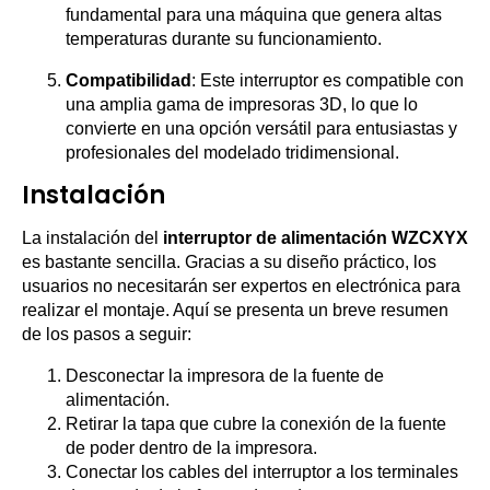
fundamental para una máquina que genera altas
temperaturas durante su funcionamiento.
Compatibilidad
: Este interruptor es compatible con
una amplia gama de impresoras 3D, lo que lo
convierte en una opción versátil para entusiastas y
profesionales del modelado tridimensional.
Instalación
La instalación del
interruptor de alimentación WZCXYX
es bastante sencilla. Gracias a su diseño práctico, los
usuarios no necesitarán ser expertos en electrónica para
realizar el montaje. Aquí se presenta un breve resumen
de los pasos a seguir:
Desconectar la impresora de la fuente de
alimentación.
Retirar la tapa que cubre la conexión de la fuente
de poder dentro de la impresora.
Conectar los cables del interruptor a los terminales