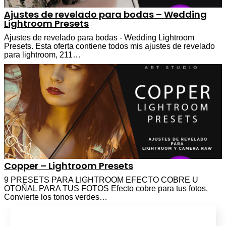
Ajustes de revelado para bodas – Wedding
Lightroom Presets
Ajustes de revelado para bodas - Wedding Lightroom
Presets. Esta oferta contiene todos mis ajustes de revelado
para lightroom, 211…
Copper – Lightroom Presets
9 PRESETS PARA LIGHTROOM EFECTO COBRE U
OTOÑAL PARA TUS FOTOS Efecto cobre para tus fotos.
Convierte los tonos verdes…