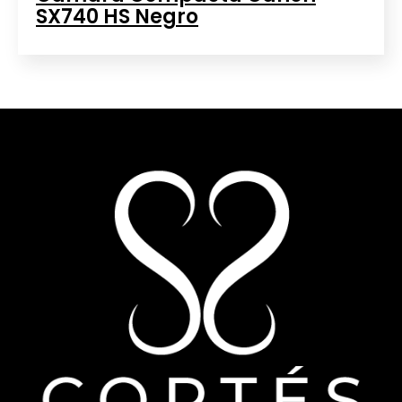
SX740 HS Negro