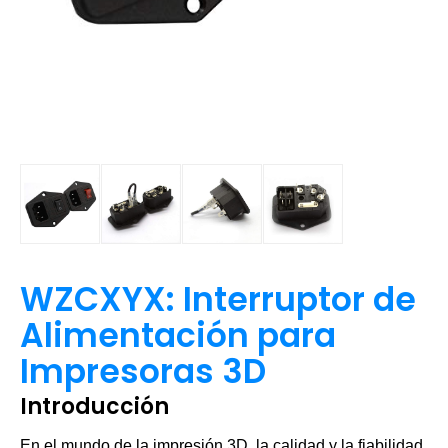
WZCXYX: Interruptor de
Alimentación para
Impresoras 3D
Introducción
En el mundo de la impresión 3D, la calidad y la fiabilidad