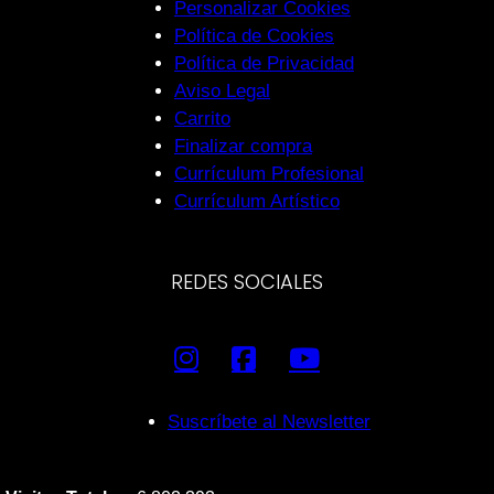
Personalizar Cookies
Política de Cookies
Política de Privacidad
Aviso Legal
Carrito
Finalizar compra
Currículum Profesional
Currículum Artístico
REDES SOCIALES
Suscríbete al Newsletter