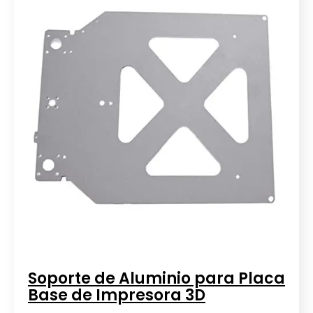
Soporte de Aluminio para Placa
Base de Impresora 3D