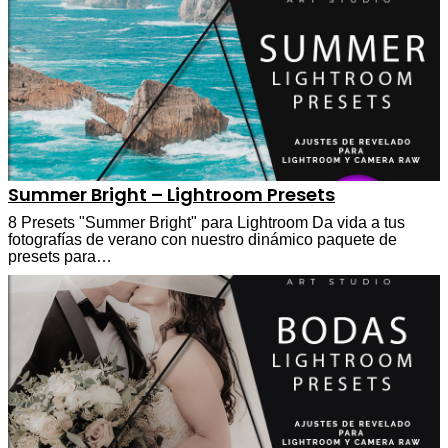
Summer Bright – Lightroom Presets
8 Presets "Summer Bright" para Lightroom Da vida a tus
fotografías de verano con nuestro dinámico paquete de
presets para…