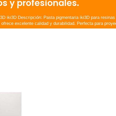
s y profesionales.
 3D iki3D Descripción: Pasta pigmentaria iki3D para resinas
 ofrece excelente calidad y durabilidad. Perfecta para proye