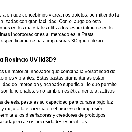
ra en que concebimos y creamos objetos, permitiendo la
lizadas con gran facilidad. Con el auge de esta
ones en los materiales utilizados, especialmente en lo
ltimas incorporaciones al mercado es la Pasta
específicamente para impresoras 3D que utilizan
a Resinas UV iki3D?
s un material innovador que combina la versatilidad de
olores vibrantes. Estas pastas pigmentarias están
lidad de impresión y acabado superficial, lo que permite
 son funcionales, sino también estéticamente atractivos.
s de esta pasta es su capacidad para curarse bajo luz
y mejora la eficiencia en el proceso de impresión.
rmite a los diseñadores y creadores de prototipos
se adapten a sus necesidades específicas.