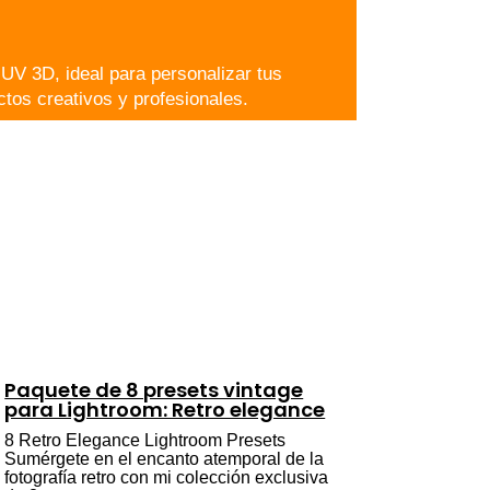
 UV 3D, ideal para personalizar tus
ctos creativos y profesionales.
Paquete de 8 presets vintage
para Lightroom: Retro elegance
8 Retro Elegance Lightroom Presets
Sumérgete en el encanto atemporal de la
fotografía retro con mi colección exclusiva