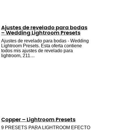
Ajustes de revelado para bodas
– Wedding Lightroom Presets
Ajustes de revelado para bodas - Wedding
Lightroom Presets. Esta oferta contiene
todos mis ajustes de revelado para
lightroom, 211…
Copper – Lightroom Presets
9 PRESETS PARA LIGHTROOM EFECTO