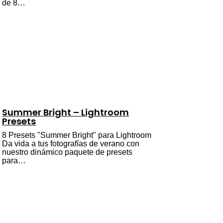
de 8…
Summer Bright – Lightroom
Presets
8 Presets "Summer Bright" para Lightroom
Da vida a tus fotografías de verano con
nuestro dinámico paquete de presets
para…