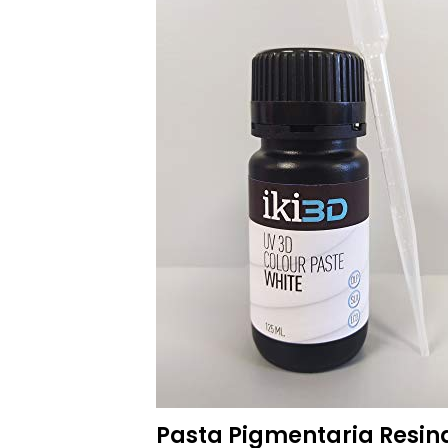
Pasta Pigmentaria Resinas