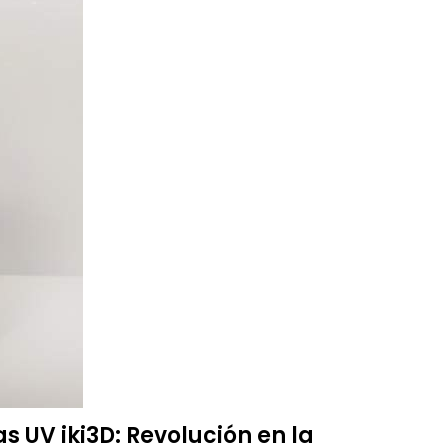
 UV iki3D: Revolución en la