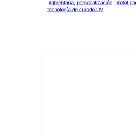
pigmentaria
,
personalización
,
prototipa
tecnología de curado UV