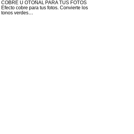
COBRE U OTOÑAL PARA TUS FOTOS
Efecto cobre para tus fotos. Convierte los
tonos verdes…