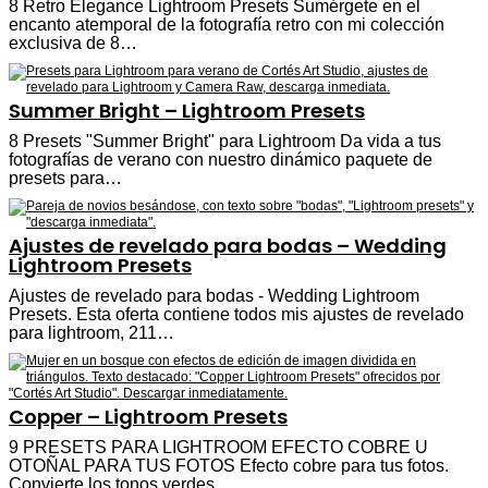
8 Retro Elegance Lightroom Presets Sumérgete en el
encanto atemporal de la fotografía retro con mi colección
exclusiva de 8…
Summer Bright – Lightroom Presets
8 Presets "Summer Bright" para Lightroom Da vida a tus
fotografías de verano con nuestro dinámico paquete de
presets para…
Ajustes de revelado para bodas – Wedding
Lightroom Presets
Ajustes de revelado para bodas - Wedding Lightroom
Presets. Esta oferta contiene todos mis ajustes de revelado
para lightroom, 211…
Copper – Lightroom Presets
9 PRESETS PARA LIGHTROOM EFECTO COBRE U
OTOÑAL PARA TUS FOTOS Efecto cobre para tus fotos.
Convierte los tonos verdes…