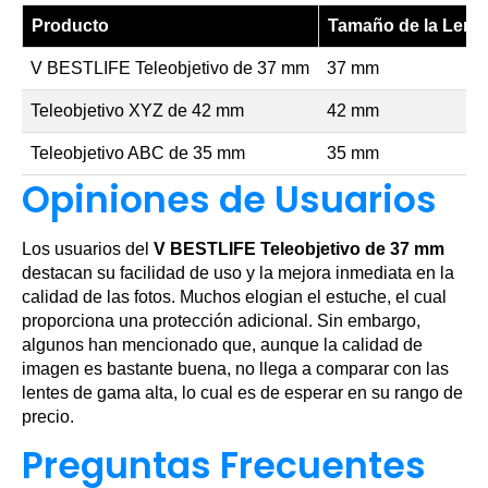
Producto
Tamaño de la Lent
V BESTLIFE Teleobjetivo de 37 mm
37 mm
Teleobjetivo XYZ de 42 mm
42 mm
Teleobjetivo ABC de 35 mm
35 mm
Opiniones de Usuarios
Los usuarios del
V BESTLIFE Teleobjetivo de 37 mm
destacan su facilidad de uso y la mejora inmediata en la
calidad de las fotos. Muchos elogian el estuche, el cual
proporciona una protección adicional. Sin embargo,
algunos han mencionado que, aunque la calidad de
imagen es bastante buena, no llega a comparar con las
lentes de gama alta, lo cual es de esperar en su rango de
precio.
Preguntas Frecuentes