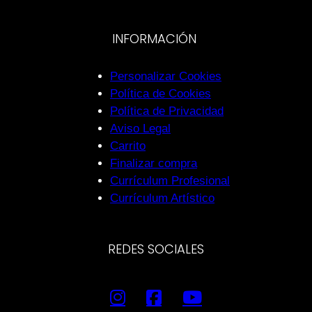
INFORMACIÓN
Personalizar Cookies
Política de Cookies
Política de Privacidad
Aviso Legal
Carrito
Finalizar compra
Currículum Profesional
Currículum Artístico
REDES SOCIALES