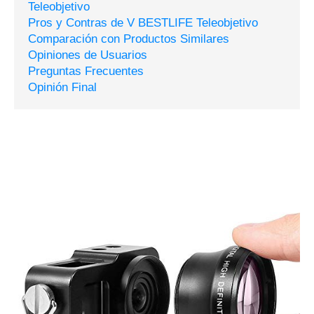
Teleobjetivo
Pros y Contras de V BESTLIFE Teleobjetivo
Comparación con Productos Similares
Opiniones de Usuarios
Preguntas Frecuentes
Opinión Final