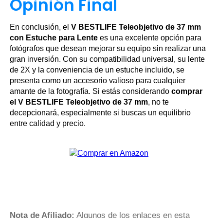
Opinión Final
En conclusión, el
V BESTLIFE Teleobjetivo de 37 mm
con Estuche para Lente
es una excelente opción para
fotógrafos que desean mejorar su equipo sin realizar una
gran inversión. Con su compatibilidad universal, su lente
de 2X y la conveniencia de un estuche incluido, se
presenta como un accesorio valioso para cualquier
amante de la fotografía. Si estás considerando
comprar
el V BESTLIFE Teleobjetivo de 37 mm
, no te
decepcionará, especialmente si buscas un equilibrio
entre calidad y precio.
Nota de Afiliado:
Algunos de los enlaces en esta