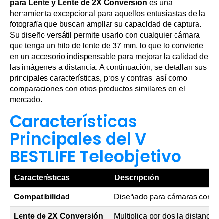
para Lente y Lente de 2X Conversión
es una
herramienta excepcional para aquellos entusiastas de la
fotografía que buscan ampliar su capacidad de captura.
Su diseño versátil permite usarlo con cualquier cámara
que tenga un hilo de lente de 37 mm, lo que lo convierte
en un accesorio indispensable para mejorar la calidad de
las imágenes a distancia. A continuación, se detallan sus
principales características, pros y contras, así como
comparaciones con otros productos similares en el
mercado.
Características
Principales del V
BESTLIFE Teleobjetivo
Características
Descripción
Compatibilidad
Diseñado para cámaras con hilo
Lente de 2X Conversión
Multiplica por dos la distancia