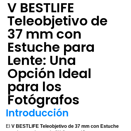
V BESTLIFE
Teleobjetivo de
37 mm con
Estuche para
Lente: Una
Opción Ideal
para los
Fotógrafos
Introducción
El
V BESTLIFE Teleobjetivo de 37 mm con Estuche