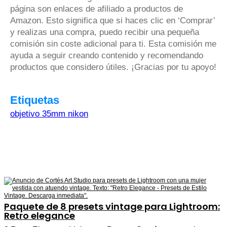
página son enlaces de afiliado a productos de
Amazon. Esto significa que si haces clic en ‘Comprar’
y realizas una compra, puedo recibir una pequeña
comisión sin coste adicional para ti. Esta comisión me
ayuda a seguir creando contenido y recomendando
productos que considero útiles. ¡Gracias por tu apoyo!
Etiquetas
objetivo 35mm nikon
Paquete de 8 presets vintage para Lightroom:
Retro elegance