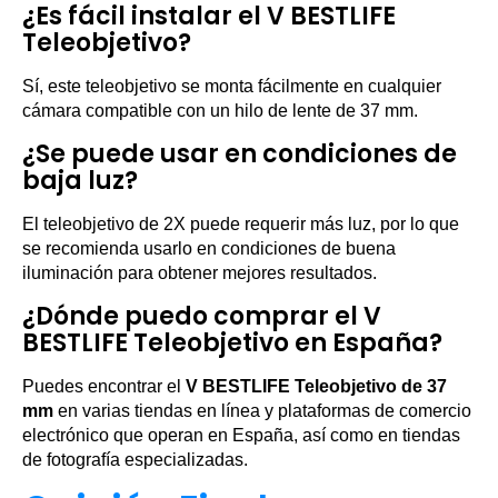
¿Es fácil instalar el V BESTLIFE
Teleobjetivo?
Sí, este teleobjetivo se monta fácilmente en cualquier
cámara compatible con un hilo de lente de 37 mm.
¿Se puede usar en condiciones de
baja luz?
El teleobjetivo de 2X puede requerir más luz, por lo que
se recomienda usarlo en condiciones de buena
iluminación para obtener mejores resultados.
¿Dónde puedo comprar el V
BESTLIFE Teleobjetivo en España?
Puedes encontrar el
V BESTLIFE Teleobjetivo de 37
mm
en varias tiendas en línea y plataformas de comercio
electrónico que operan en España, así como en tiendas
de fotografía especializadas.