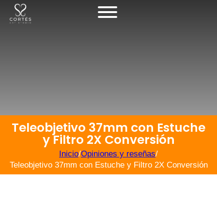
Teleobjetivo 37mm con Estuche
y Filtro 2X Conversión
Inicio
/
Opiniones y reseñas
/
Teleobjetivo 37mm con Estuche y Filtro 2X Conversión