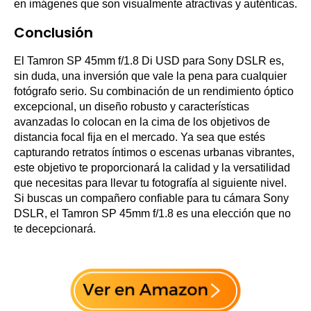
en imágenes que son visualmente atractivas y auténticas.
Conclusión
El Tamron SP 45mm f/1.8 Di USD para Sony DSLR es,
sin duda, una inversión que vale la pena para cualquier
fotógrafo serio. Su combinación de un rendimiento óptico
excepcional, un diseño robusto y características
avanzadas lo colocan en la cima de los objetivos de
distancia focal fija en el mercado. Ya sea que estés
capturando retratos íntimos o escenas urbanas vibrantes,
este objetivo te proporcionará la calidad y la versatilidad
que necesitas para llevar tu fotografía al siguiente nivel.
Si buscas un compañero confiable para tu cámara Sony
DSLR, el Tamron SP 45mm f/1.8 es una elección que no
te decepcionará.