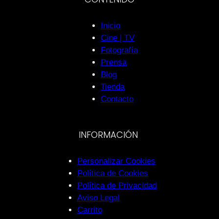
Inicio
Cine | TV
Fotografía
Prensa
Blog
Tienda
Contacto
INFORMACIÓN
Personalizar Cookies
Política de Cookies
Política de Privacidad
Aviso Legal
Carrito