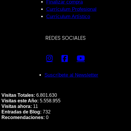
Finalizar compra
Currículum Profesional
Currículum Artístico
REDES SOCIALES
Suscríbete al Newsletter
Visitas Totales:
6.801.630
Visitas este Año:
5.558.955
Visitas ahora:
11
Entradas de Blog:
732
Recomendaciones:
0