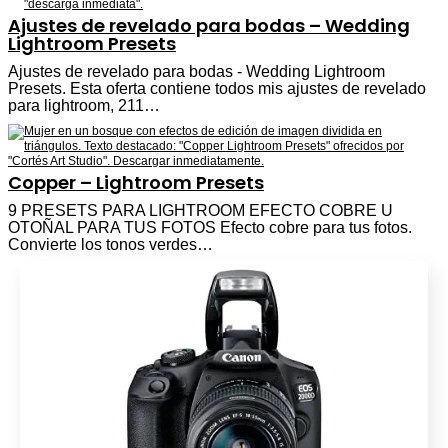
Ajustes de revelado para bodas – Wedding
Lightroom Presets
Ajustes de revelado para bodas - Wedding Lightroom
Presets. Esta oferta contiene todos mis ajustes de revelado
para lightroom, 211…
Copper – Lightroom Presets
9 PRESETS PARA LIGHTROOM EFECTO COBRE U
OTOÑAL PARA TUS FOTOS Efecto cobre para tus fotos.
Convierte los tonos verdes…