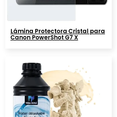
Lámina Protectora Cristal para
Canon PowerShot G7 X