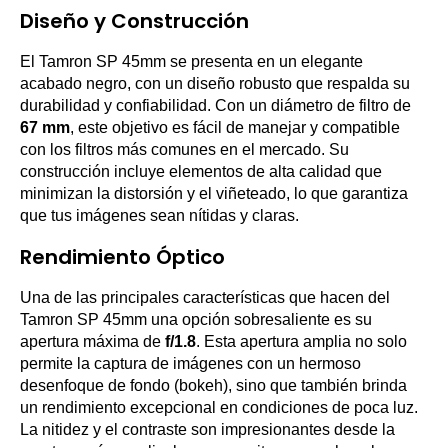
Diseño y Construcción
El Tamron SP 45mm se presenta en un elegante
acabado negro, con un diseño robusto que respalda su
durabilidad y confiabilidad. Con un diámetro de filtro de
67 mm
, este objetivo es fácil de manejar y compatible
con los filtros más comunes en el mercado. Su
construcción incluye elementos de alta calidad que
minimizan la distorsión y el viñeteado, lo que garantiza
que tus imágenes sean nítidas y claras.
Rendimiento Óptico
Una de las principales características que hacen del
Tamron SP 45mm una opción sobresaliente es su
apertura máxima de
f/1.8
. Esta apertura amplia no solo
permite la captura de imágenes con un hermoso
desenfoque de fondo (bokeh), sino que también brinda
un rendimiento excepcional en condiciones de poca luz.
La nitidez y el contraste son impresionantes desde la