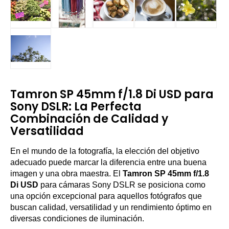
Tamron SP 45mm f/1.8 Di USD para
Sony DSLR: La Perfecta
Combinación de Calidad y
Versatilidad
En el mundo de la fotografía, la elección del objetivo
adecuado puede marcar la diferencia entre una buena
imagen y una obra maestra. El
Tamron SP 45mm f/1.8
Di USD
para cámaras Sony DSLR se posiciona como
una opción excepcional para aquellos fotógrafos que
buscan calidad, versatilidad y un rendimiento óptimo en
diversas condiciones de iluminación.