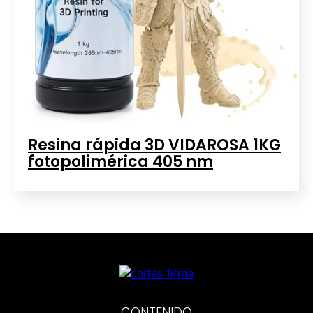
Resina rápida 3D VIDAROSA 1KG
fotopolimérica 405 nm
CONTENIDO