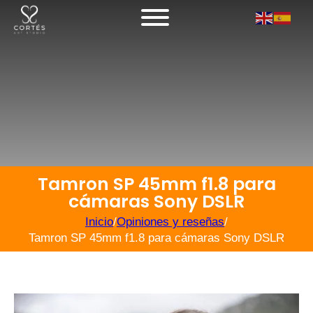
Tamron SP 45mm f1.8 para
cámaras Sony DSLR
Inicio
/
Opiniones y reseñas
/
Tamron SP 45mm f1.8 para cámaras Sony DSLR