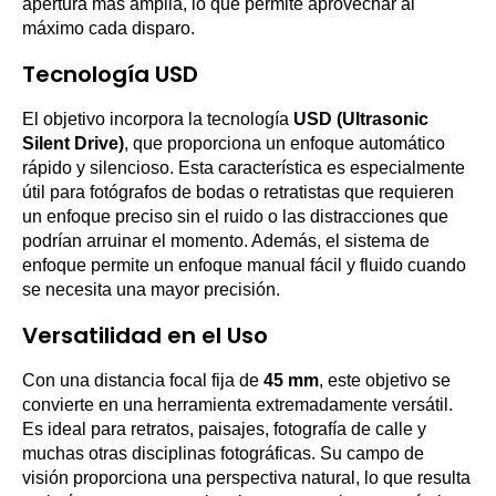
apertura más amplia, lo que permite aprovechar al
máximo cada disparo.
Tecnología USD
El objetivo incorpora la tecnología
USD (Ultrasonic
Silent Drive)
, que proporciona un enfoque automático
rápido y silencioso. Esta característica es especialmente
útil para fotógrafos de bodas o retratistas que requieren
un enfoque preciso sin el ruido o las distracciones que
podrían arruinar el momento. Además, el sistema de
enfoque permite un enfoque manual fácil y fluido cuando
se necesita una mayor precisión.
Versatilidad en el Uso
Con una distancia focal fija de
45 mm
, este objetivo se
convierte en una herramienta extremadamente versátil.
Es ideal para retratos, paisajes, fotografía de calle y
muchas otras disciplinas fotográficas. Su campo de
visión proporciona una perspectiva natural, lo que resulta