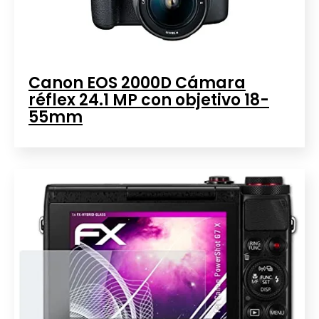
Canon EOS 2000D Cámara
réflex 24.1 MP con objetivo 18-
55mm