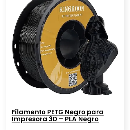
Filamento PETG Negro para
Impresora 3D – PLA Negro