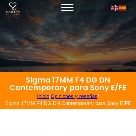
Sigma 17MM F4 DG DN
Contemporary para Sony E/FE
Inicio
/
Opiniones y reseñas
/
Sigma 17MM F4 DG DN Contemporary para Sony E/FE