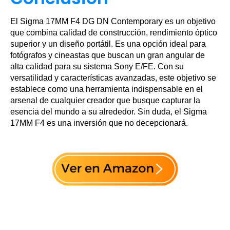
El Sigma 17MM F4 DG DN Contemporary es un objetivo
que combina calidad de construcción, rendimiento óptico
superior y un diseño portátil. Es una opción ideal para
fotógrafos y cineastas que buscan un gran angular de
alta calidad para su sistema Sony E/FE. Con su
versatilidad y características avanzadas, este objetivo se
establece como una herramienta indispensable en el
arsenal de cualquier creador que busque capturar la
esencia del mundo a su alrededor. Sin duda, el Sigma
17MM F4 es una inversión que no decepcionará.