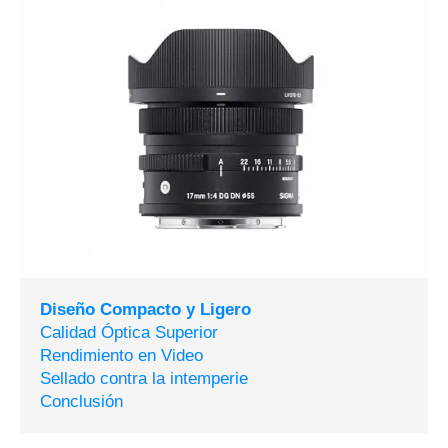
Diseño Compacto y Ligero
Calidad Óptica Superior
Rendimiento en Video
Sellado contra la intemperie
Conclusión