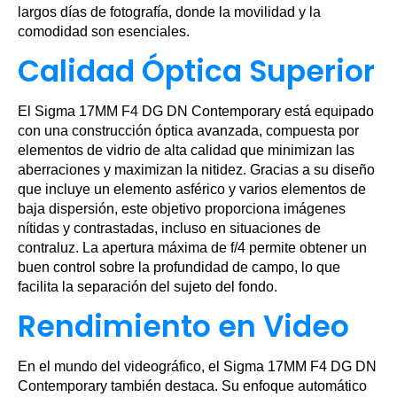
largos días de fotografía, donde la movilidad y la
comodidad son esenciales.
Calidad Óptica Superior
El Sigma 17MM F4 DG DN Contemporary está equipado
con una construcción óptica avanzada, compuesta por
elementos de vidrio de alta calidad que minimizan las
aberraciones y maximizan la nitidez. Gracias a su diseño
que incluye un elemento asférico y varios elementos de
baja dispersión, este objetivo proporciona imágenes
nítidas y contrastadas, incluso en situaciones de
contraluz. La apertura máxima de f/4 permite obtener un
buen control sobre la profundidad de campo, lo que
facilita la separación del sujeto del fondo.
Rendimiento en Video
En el mundo del videográfico, el Sigma 17MM F4 DG DN
Contemporary también destaca. Su enfoque automático