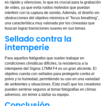
es rápido y silencioso, lo que es crucial para la grabación
de video, ya que evita ruidos molestos que puedan
interferir con la captura de sonido. Además, el diseño sin
obstrucciones del objetivo minimiza el "focus breathing",
una característica muy valorada por los cineastas que
buscan lograr transiciones suaves en sus tomas.
Sellado contra la
intemperie
Para aquellos fotógrafos que suelen trabajar en
condiciones climáticas difíciles, la resistencia a la
intemperie del Sigma 17MM F4 es un gran aliciente. El
objetivo cuenta con sellados para protegerlo contra el
polvo y la humedad, permitiendo su uso en una variedad
de ambientes y situaciones. Esto znači que los creadores
pueden sentirse seguros al tomar fotografías en climas
adversos, sin temor a dañar su equipo.
Conclusión