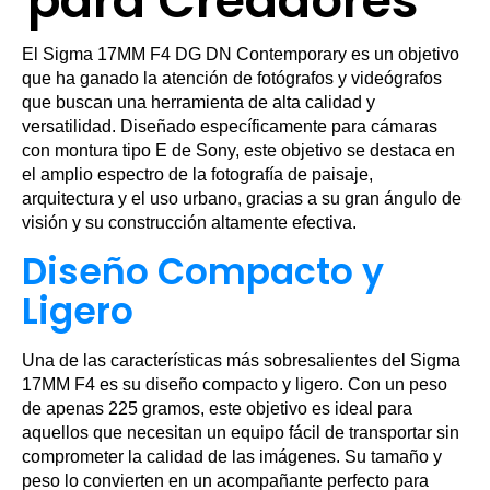
para Creadores
El Sigma 17MM F4 DG DN Contemporary es un objetivo
que ha ganado la atención de fotógrafos y videógrafos
que buscan una herramienta de alta calidad y
versatilidad. Diseñado específicamente para cámaras
con montura tipo E de Sony, este objetivo se destaca en
el amplio espectro de la fotografía de paisaje,
arquitectura y el uso urbano, gracias a su gran ángulo de
visión y su construcción altamente efectiva.
Diseño Compacto y
Ligero
Una de las características más sobresalientes del Sigma
17MM F4 es su diseño compacto y ligero. Con un peso
de apenas 225 gramos, este objetivo es ideal para
aquellos que necesitan un equipo fácil de transportar sin
comprometer la calidad de las imágenes. Su tamaño y
peso lo convierten en un acompañante perfecto para