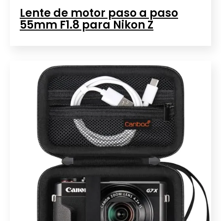
Lente de motor paso a paso
55mm F1.8 para Nikon Z