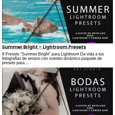
Summer Bright – Lightroom Presets
8 Presets "Summer Bright" para Lightroom Da vida a tus
fotografías de verano con nuestro dinámico paquete de
presets para…