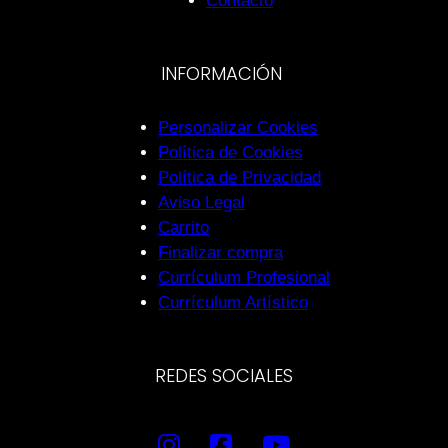
Contacto
INFORMACIÓN
Personalizar Cookies
Política de Cookies
Política de Privacidad
Aviso Legal
Carrito
Finalizar compra
Currículum Profesional
Currículum Artístico
REDES SOCIALES