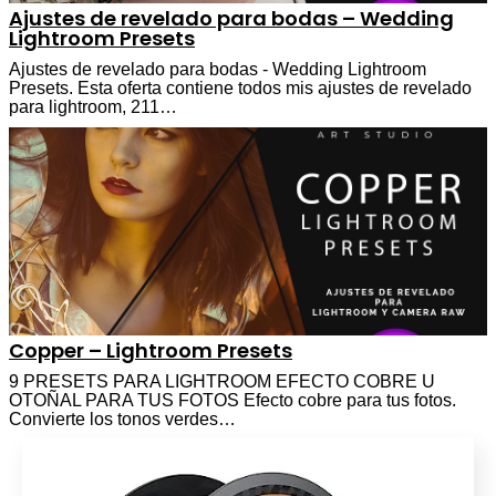
Ajustes de revelado para bodas – Wedding
Lightroom Presets
Ajustes de revelado para bodas - Wedding Lightroom
Presets. Esta oferta contiene todos mis ajustes de revelado
para lightroom, 211…
Copper – Lightroom Presets
9 PRESETS PARA LIGHTROOM EFECTO COBRE U
OTOÑAL PARA TUS FOTOS Efecto cobre para tus fotos.
Convierte los tonos verdes…