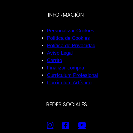
INFORMACIÓN
Personalizar Cookies
Política de Cookies
Política de Privacidad
Aviso Legal
Carrito
Finalizar compra
Currículum Profesional
Currículum Artístico
REDES SOCIALES