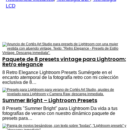
LCD
Paquete de 8 presets vintage para Lightroom:
Retro elegance
8 Retro Elegance Lightroom Presets Sumérgete en el
encanto atemporal de la fotografía retro con mi colección
exclusiva de 8…
Summer Bright – Lightroom Presets
8 Presets "Summer Bright" para Lightroom Da vida a tus
fotografías de verano con nuestro dinámico paquete de
presets para…