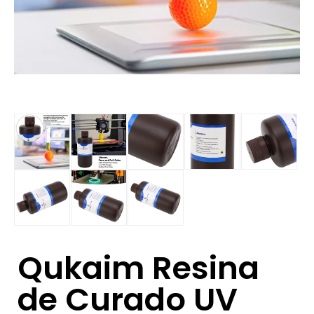
Qukaim Resina
de Curado UV