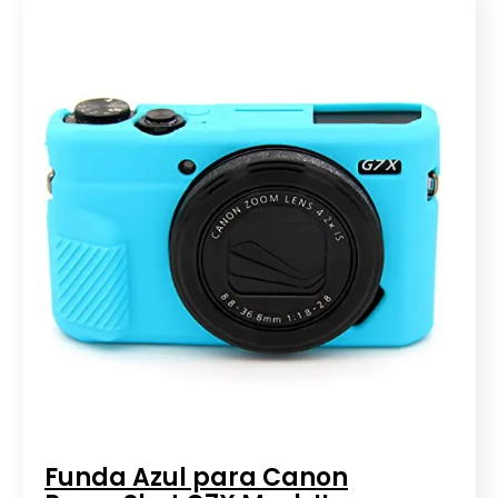
Funda Azul para Canon