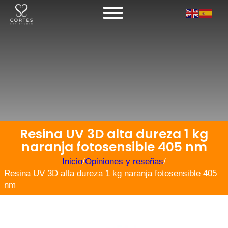
Resina UV 3D alta dureza 1 kg
naranja fotosensible 405 nm
Inicio
/
Opiniones y reseñas
/
Resina UV 3D alta dureza 1 kg naranja fotosensible 405
nm