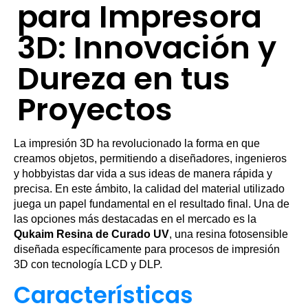
para Impresora
3D: Innovación y
Dureza en tus
Proyectos
La impresión 3D ha revolucionado la forma en que
creamos objetos, permitiendo a diseñadores, ingenieros
y hobbyistas dar vida a sus ideas de manera rápida y
precisa. En este ámbito, la calidad del material utilizado
juega un papel fundamental en el resultado final. Una de
las opciones más destacadas en el mercado es la
Qukaim Resina de Curado UV
, una resina fotosensible
diseñada específicamente para procesos de impresión
3D con tecnología LCD y DLP.
Características