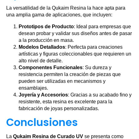
La versatilidad de la Qukaim Resina la hace apta para
una amplia gama de aplicaciones, que incluyen:
Prototipos de Producto
: Ideal para empresas que
desean probar y validar sus diseños antes de pasar
a la producción en masa.
Modelos Detallados
: Perfecta para creaciones
artísticas y figuras coleccionables que requieren un
alto nivel de detalle.
Componentes Funcionales
: Su dureza y
resistencia permiten la creación de piezas que
pueden ser utilizadas en mecanismos y
ensamblajes.
Joyería y Accesorios
: Gracias a su acabado fino y
resistente, esta resina es excelente para la
fabricación de joyas personalizadas.
Conclusiones
La
Qukaim Resina de Curado UV
se presenta como