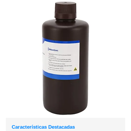
Características Destacadas