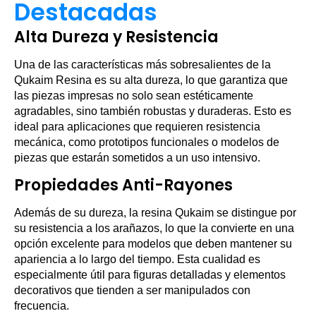
Destacadas
Alta Dureza y Resistencia
Una de las características más sobresalientes de la
Qukaim Resina es su alta dureza, lo que garantiza que
las piezas impresas no solo sean estéticamente
agradables, sino también robustas y duraderas. Esto es
ideal para aplicaciones que requieren resistencia
mecánica, como prototipos funcionales o modelos de
piezas que estarán sometidos a un uso intensivo.
Propiedades Anti-Rayones
Además de su dureza, la resina Qukaim se distingue por
su resistencia a los arañazos, lo que la convierte en una
opción excelente para modelos que deben mantener su
apariencia a lo largo del tiempo. Esta cualidad es
especialmente útil para figuras detalladas y elementos
decorativos que tienden a ser manipulados con
frecuencia.