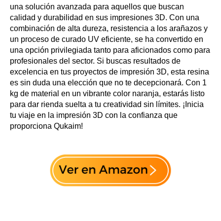
una solución avanzada para aquellos que buscan
calidad y durabilidad en sus impresiones 3D. Con una
combinación de alta dureza, resistencia a los arañazos y
un proceso de curado UV eficiente, se ha convertido en
una opción privilegiada tanto para aficionados como para
profesionales del sector. Si buscas resultados de
excelencia en tus proyectos de impresión 3D, esta resina
es sin duda una elección que no te decepcionará. Con 1
kg de material en un vibrante color naranja, estarás listo
para dar rienda suelta a tu creatividad sin límites. ¡Inicia
tu viaje en la impresión 3D con la confianza que
proporciona Qukaim!