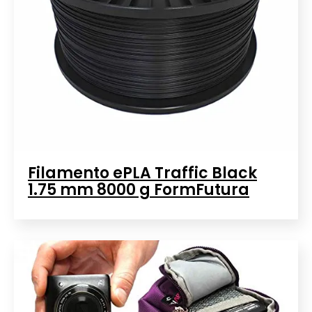
Filamento ePLA Traffic Black
1.75 mm 8000 g FormFutura