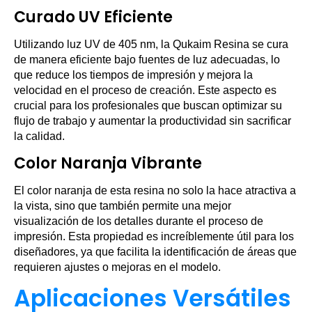
Curado UV Eficiente
Utilizando luz UV de 405 nm, la Qukaim Resina se cura
de manera eficiente bajo fuentes de luz adecuadas, lo
que reduce los tiempos de impresión y mejora la
velocidad en el proceso de creación. Este aspecto es
crucial para los profesionales que buscan optimizar su
flujo de trabajo y aumentar la productividad sin sacrificar
la calidad.
Color Naranja Vibrante
El color naranja de esta resina no solo la hace atractiva a
la vista, sino que también permite una mejor
visualización de los detalles durante el proceso de
impresión. Esta propiedad es increíblemente útil para los
diseñadores, ya que facilita la identificación de áreas que
requieren ajustes o mejoras en el modelo.
Aplicaciones Versátiles