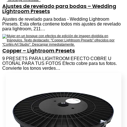
Ajustes de revelado para bodas – Wedding
Lightroom Presets
Ajustes de revelado para bodas - Wedding Lightroom
Presets. Esta oferta contiene todos mis ajustes de revelado
para lightroom, 211…
Copper – Lightroom Presets
9 PRESETS PARA LIGHTROOM EFECTO COBRE U
OTOÑAL PARA TUS FOTOS Efecto cobre para tus fotos.
Convierte los tonos verdes…