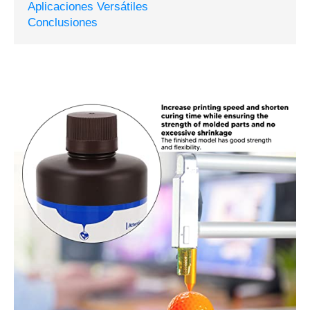
Aplicaciones Versátiles
Conclusiones