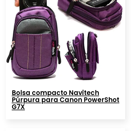
Bolsa compacto Navitech
Púrpura para Canon PowerShot
G7X