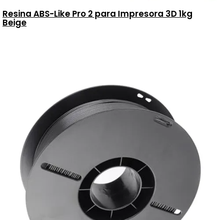
Resina ABS-Like Pro 2 para Impresora 3D 1kg
Beige