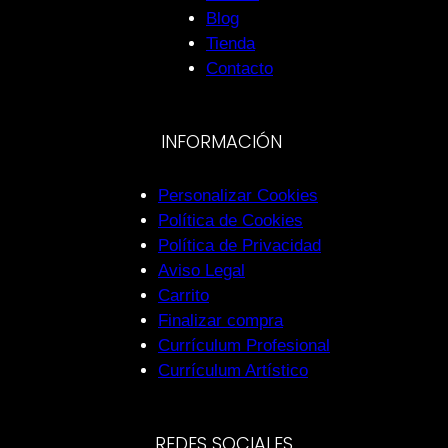
Blog
Tienda
Contacto
INFORMACIÓN
Personalizar Cookies
Política de Cookies
Política de Privacidad
Aviso Legal
Carrito
Finalizar compra
Currículum Profesional
Currículum Artístico
REDES SOCIALES