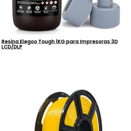
Resina Elegoo Tough 1KG para Impresoras 3D
LCD/DLP