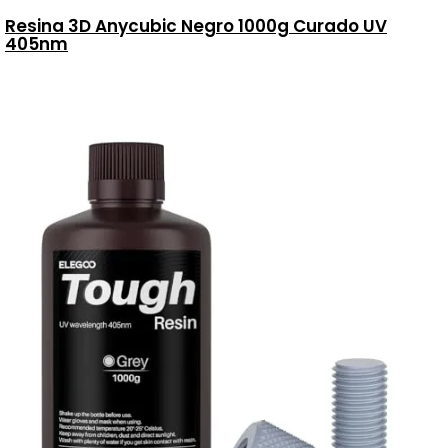
Resina 3D Anycubic Negro 1000g Curado UV
405nm