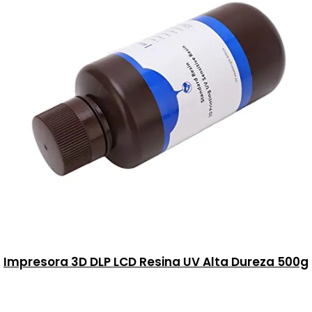
Impresora 3D DLP LCD Resina UV Alta Dureza 500g