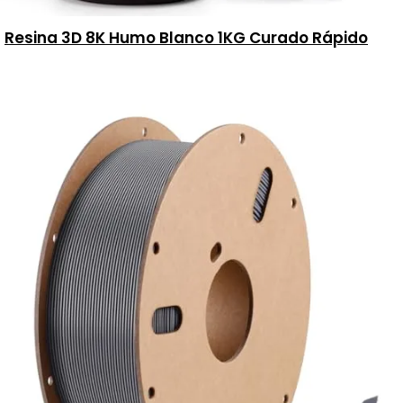
Resina 3D 8K Humo Blanco 1KG Curado Rápido