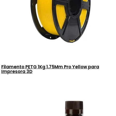
Filamento PETG 1Kg 1.75Mm Pro Yellow para
Impresora 3D