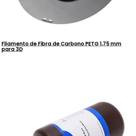
Filamento de Fibra de Carbono PETG 1,75 mm
para 3D