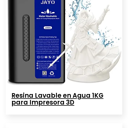
Resina Lavable en Agua 1KG
para Impresora 3D