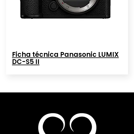
Ficha técnica Panasonic LUMIX
DC-S5 II