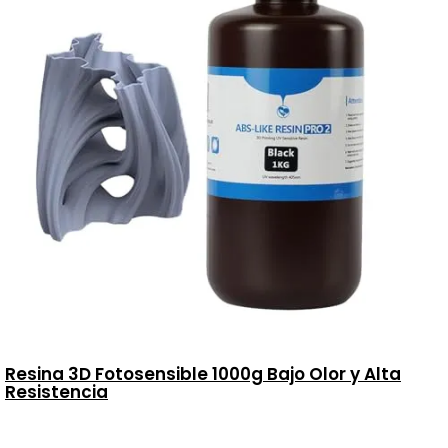
Resina 3D Fotosensible 1000g Bajo Olor y Alta
Resistencia