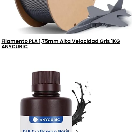
Filamento PLA 1,75mm Alta Velocidad Gris 1KG
ANYCUBIC