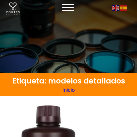
Etiqueta: modelos detallados
Inicio