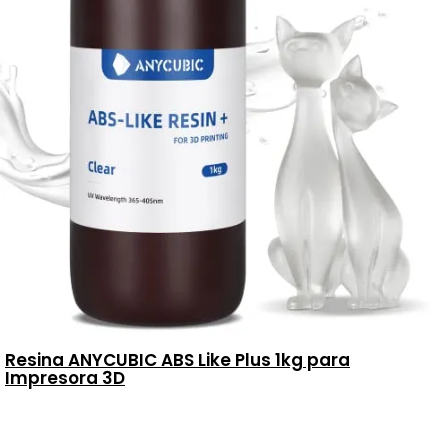
Resina ANYCUBIC ABS Like Plus 1kg para
Impresora 3D