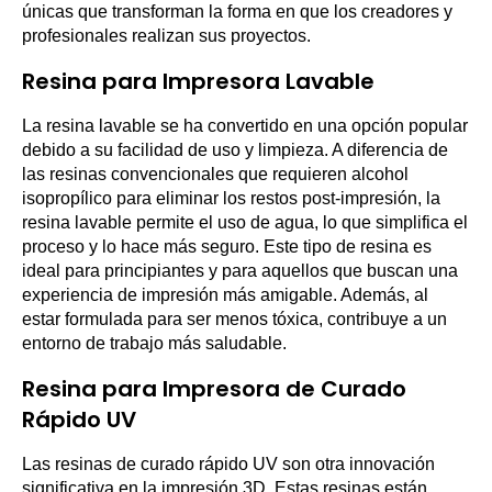
únicas que transforman la forma en que los creadores y
profesionales realizan sus proyectos.
Resina para Impresora Lavable
La resina lavable se ha convertido en una opción popular
debido a su facilidad de uso y limpieza. A diferencia de
las resinas convencionales que requieren alcohol
isopropílico para eliminar los restos post-impresión, la
resina lavable permite el uso de agua, lo que simplifica el
proceso y lo hace más seguro. Este tipo de resina es
ideal para principiantes y para aquellos que buscan una
experiencia de impresión más amigable. Además, al
estar formulada para ser menos tóxica, contribuye a un
entorno de trabajo más saludable.
Resina para Impresora de Curado
Rápido UV
Las resinas de curado rápido UV son otra innovación
significativa en la impresión 3D. Estas resinas están