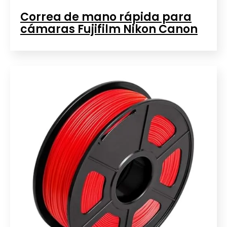
Correa de mano rápida para
cámaras Fujifilm Nikon Canon