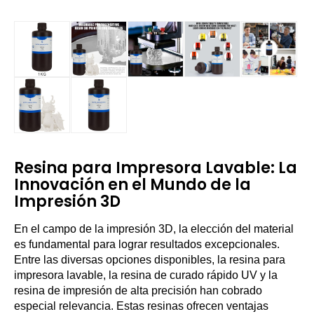
Resina para Impresora Lavable: La
Innovación en el Mundo de la
Impresión 3D
En el campo de la impresión 3D, la elección del material
es fundamental para lograr resultados excepcionales.
Entre las diversas opciones disponibles, la resina para
impresora lavable, la resina de curado rápido UV y la
resina de impresión de alta precisión han cobrado
especial relevancia. Estas resinas ofrecen ventajas