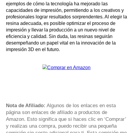
ejemplos de cómo la tecnología ha mejorado las
capacidades de impresión, permitiendo a los creativos y
profesionales lograr resultados sorprendentes. Al elegir la
resina adecuada, es posible optimizar el proceso de
impresión y llevar la producción a un nuevo nivel de
eficiencia y calidad. Sin duda, las resinas seguirán
desempeñando un papel vital en la innovación de la
impresión 3D en el futuro.
Nota de Afiliado:
Algunos de los enlaces en esta
página son enlaces de afiliado a productos de
Amazon. Esto significa que si haces clic en ‘Comprar’
y realizas una compra, puedo recibir una pequeña
comisión sin coste adicional para ti. Esta comisión me