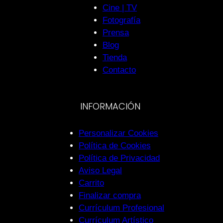
Cine | TV
Fotografía
Prensa
Blog
Tienda
Contacto
INFORMACIÓN
Personalizar Cookies
Política de Cookies
Política de Privacidad
Aviso Legal
Carrito
Finalizar compra
Currículum Profesional
Currículum Artístico