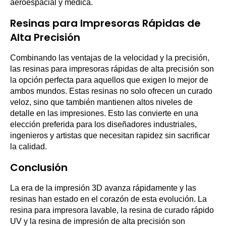
aeroespacial y médica.
Resinas para Impresoras Rápidas de
Alta Precisión
Combinando las ventajas de la velocidad y la precisión,
las resinas para impresoras rápidas de alta precisión son
la opción perfecta para aquellos que exigen lo mejor de
ambos mundos. Estas resinas no solo ofrecen un curado
veloz, sino que también mantienen altos niveles de
detalle en las impresiones. Esto las convierte en una
elección preferida para los diseñadores industriales,
ingenieros y artistas que necesitan rapidez sin sacrificar
la calidad.
Conclusión
La era de la impresión 3D avanza rápidamente y las
resinas han estado en el corazón de esta evolución. La
resina para impresora lavable, la resina de curado rápido
UV y la resina de impresión de alta precisión son