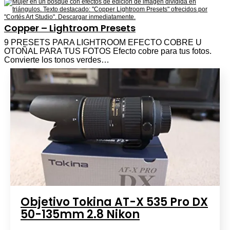
Copper – Lightroom Presets
9 PRESETS PARA LIGHTROOM EFECTO COBRE U
OTOÑAL PARA TUS FOTOS Efecto cobre para tus fotos.
Convierte los tonos verdes…
Objetivo Tokina AT-X 535 Pro DX
50-135mm 2.8 Nikon