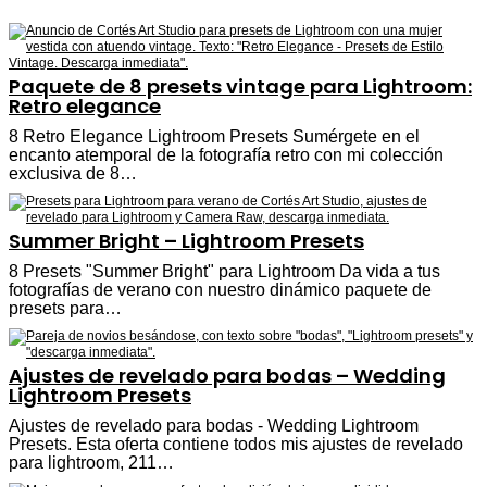
Paquete de 8 presets vintage para Lightroom:
Retro elegance
8 Retro Elegance Lightroom Presets Sumérgete en el
encanto atemporal de la fotografía retro con mi colección
exclusiva de 8…
Summer Bright – Lightroom Presets
8 Presets "Summer Bright" para Lightroom Da vida a tus
fotografías de verano con nuestro dinámico paquete de
presets para…
Ajustes de revelado para bodas – Wedding
Lightroom Presets
Ajustes de revelado para bodas - Wedding Lightroom
Presets. Esta oferta contiene todos mis ajustes de revelado
para lightroom, 211…