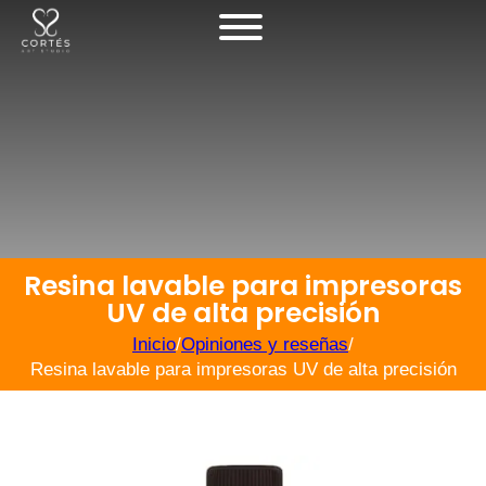
Resina lavable para impresoras
UV de alta precisión
Inicio
/
Opiniones y reseñas
/
Resina lavable para impresoras UV de alta precisión