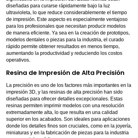
diseñadas para curarse rápidamente bajo la luz
ultravioleta, lo que reduce considerablemente el tiempo
de impresión. Este aspecto es especialmente ventajoso
para los profesionales que necesitan producir modelos
de manera eficiente. Ya sea en la creación de prototipos,
modelos dentales o piezas para la industria, el curado
rápido permite obtener resultados en menos tiempo,
aumentando la productividad y reduciendo los costos
operativos.
Resina de Impresión de Alta Precisión
La precisión es uno de los factores más importantes en la
impresión 3D, y las resinas de alta precisión han sido
diseñadas para ofrecer detalles excepcionales. Estas
resinas permiten imprimir modelos con una resolución
extremadamente alta, lo que resulta en una calidad
superior en los acabados. Son ideales para aplicaciones
donde los detalles finos son cruciales, como en la joyería,
miniaturas y en la fabricación de piezas para la industria