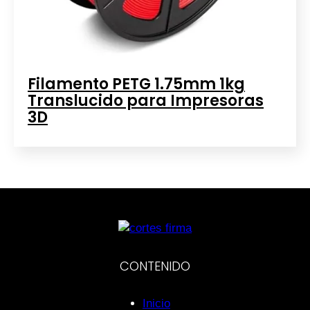
Filamento PETG 1.75mm 1kg
Translucido para Impresoras
3D
CONTENIDO
Inicio