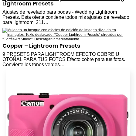
Lightroom Presets
Ajustes de revelado para bodas - Wedding Lightroom
Presets. Esta oferta contiene todos mis ajustes de revelado
para lightroom, 211…
Copper – Lightroom Presets
9 PRESETS PARA LIGHTROOM EFECTO COBRE U
OTOÑAL PARA TUS FOTOS Efecto cobre para tus fotos.
Convierte los tonos verdes…