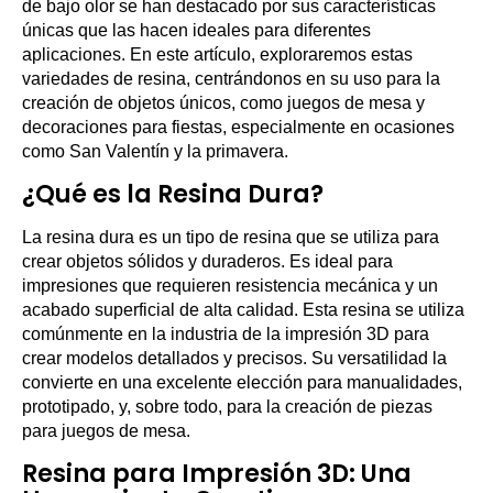
de bajo olor se han destacado por sus características
únicas que las hacen ideales para diferentes
aplicaciones. En este artículo, exploraremos estas
variedades de resina, centrándonos en su uso para la
creación de objetos únicos, como juegos de mesa y
decoraciones para fiestas, especialmente en ocasiones
como San Valentín y la primavera.
¿Qué es la Resina Dura?
La resina dura es un tipo de resina que se utiliza para
crear objetos sólidos y duraderos. Es ideal para
impresiones que requieren resistencia mecánica y un
acabado superficial de alta calidad. Esta resina se utiliza
comúnmente en la industria de la impresión 3D para
crear modelos detallados y precisos. Su versatilidad la
convierte en una excelente elección para manualidades,
prototipado, y, sobre todo, para la creación de piezas
para juegos de mesa.
Resina para Impresión 3D: Una