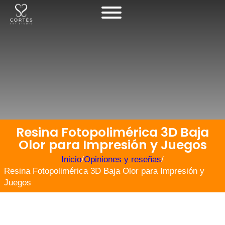
Resina Fotopolimérica 3D Baja
Olor para Impresión y Juegos
Inicio
/
Opiniones y reseñas
/
Resina Fotopolimérica 3D Baja Olor para Impresión y
Juegos