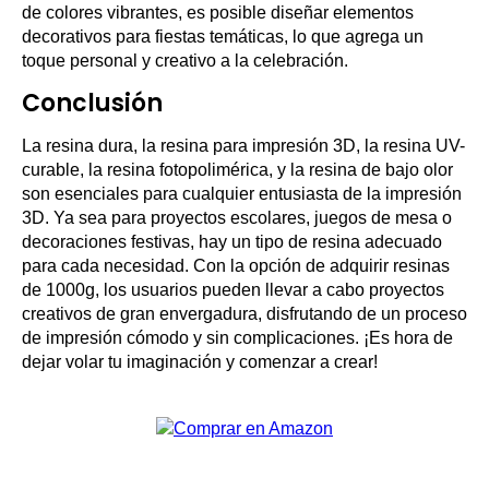
de colores vibrantes, es posible diseñar elementos
decorativos para fiestas temáticas, lo que agrega un
toque personal y creativo a la celebración.
Conclusión
La resina dura, la resina para impresión 3D, la resina UV-
curable, la resina fotopolimérica, y la resina de bajo olor
son esenciales para cualquier entusiasta de la impresión
3D. Ya sea para proyectos escolares, juegos de mesa o
decoraciones festivas, hay un tipo de resina adecuado
para cada necesidad. Con la opción de adquirir resinas
de 1000g, los usuarios pueden llevar a cabo proyectos
creativos de gran envergadura, disfrutando de un proceso
de impresión cómodo y sin complicaciones. ¡Es hora de
dejar volar tu imaginación y comenzar a crear!