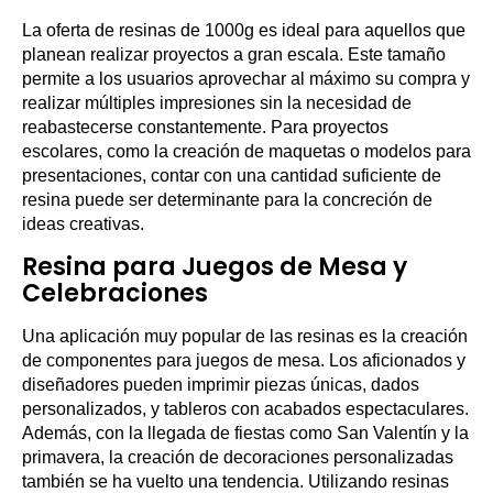
La oferta de resinas de 1000g es ideal para aquellos que
planean realizar proyectos a gran escala. Este tamaño
permite a los usuarios aprovechar al máximo su compra y
realizar múltiples impresiones sin la necesidad de
reabastecerse constantemente. Para proyectos
escolares, como la creación de maquetas o modelos para
presentaciones, contar con una cantidad suficiente de
resina puede ser determinante para la concreción de
ideas creativas.
Resina para Juegos de Mesa y
Celebraciones
Una aplicación muy popular de las resinas es la creación
de componentes para juegos de mesa. Los aficionados y
diseñadores pueden imprimir piezas únicas, dados
personalizados, y tableros con acabados espectaculares.
Además, con la llegada de fiestas como San Valentín y la
primavera, la creación de decoraciones personalizadas
también se ha vuelto una tendencia. Utilizando resinas