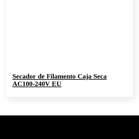
Secador de Filamento Caja Seca
AC100-240V EU