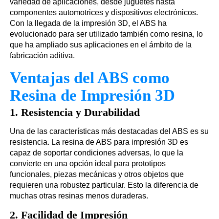
variedad de aplicaciones, desde juguetes hasta
componentes automotrices y dispositivos electrónicos.
Con la llegada de la impresión 3D, el ABS ha
evolucionado para ser utilizado también como resina, lo
que ha ampliado sus aplicaciones en el ámbito de la
fabricación aditiva.
Ventajas del ABS como
Resina de Impresión 3D
1.
Resistencia y Durabilidad
Una de las características más destacadas del ABS es su
resistencia. La resina de ABS para impresión 3D es
capaz de soportar condiciones adversas, lo que la
convierte en una opción ideal para prototipos
funcionales, piezas mecánicas y otros objetos que
requieren una robustez particular. Esto la diferencia de
muchas otras resinas menos duraderas.
2.
Facilidad de Impresión