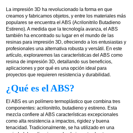
La impresión 3D ha revolucionado la forma en que
creamos y fabricamos objetos, y entre los materiales más
populares se encuentra el ABS (Acrilonitrilo Butadieno
Estireno). A medida que la tecnología avanza, el ABS
también ha encontrado su lugar en el mundo de las
resinas para impresión 3D, ofreciendo a los entusiastas y
profesionales una alternativa robusta y versátil. En este
artículo, exploraremos las características del ABS como
resina de impresión 3D, detallando sus beneficios,
aplicaciones y por qué es una opción ideal para
proyectos que requieren resistencia y durabilidad.
¿Qué es el ABS?
El ABS es un polímero termoplástico que combina tres
componentes: acrilonitrilo, butadieno y estireno. Esta
mezcla confiere al ABS características excepcionales
como alta resistencia a impactos, rigidez y buena
tenacidad. Tradicionalmente, se ha utilizado en una