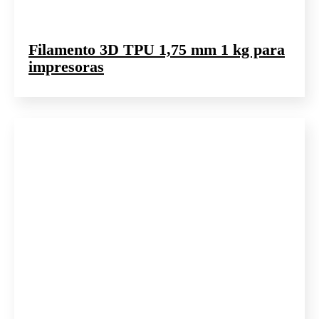
Filamento 3D TPU 1,75 mm 1 kg para
impresoras