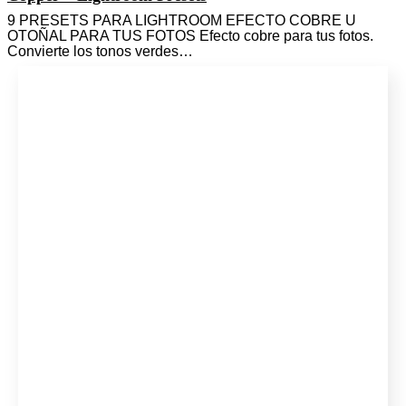
9 PRESETS PARA LIGHTROOM EFECTO COBRE U
OTOÑAL PARA TUS FOTOS Efecto cobre para tus fotos.
Convierte los tonos verdes…