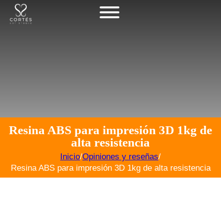
Resina ABS para impresión 3D 1kg de
alta resistencia
Inicio
/
Opiniones y reseñas
/
Resina ABS para impresión 3D 1kg de alta resistencia