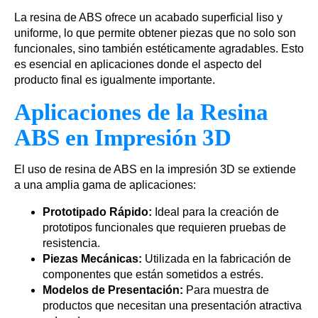
La resina de ABS ofrece un acabado superficial liso y
uniforme, lo que permite obtener piezas que no solo son
funcionales, sino también estéticamente agradables. Esto
es esencial en aplicaciones donde el aspecto del
producto final es igualmente importante.
Aplicaciones de la Resina
ABS en Impresión 3D
El uso de resina de ABS en la impresión 3D se extiende
a una amplia gama de aplicaciones:
Prototipado Rápido:
Ideal para la creación de
prototipos funcionales que requieren pruebas de
resistencia.
Piezas Mecánicas:
Utilizada en la fabricación de
componentes que están sometidos a estrés.
Modelos de Presentación:
Para muestra de
productos que necesitan una presentación atractiva