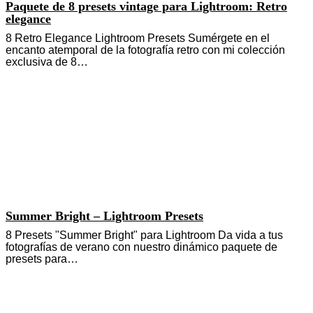
Paquete de 8 presets vintage para Lightroom: Retro
elegance
8 Retro Elegance Lightroom Presets Sumérgete en el
encanto atemporal de la fotografía retro con mi colección
exclusiva de 8…
Summer Bright – Lightroom Presets
8 Presets "Summer Bright" para Lightroom Da vida a tus
fotografías de verano con nuestro dinámico paquete de
presets para…