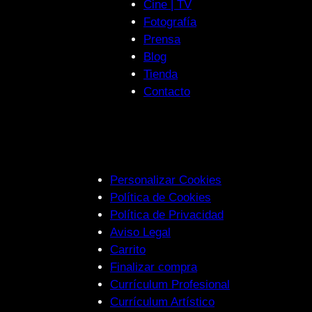
Cine | TV
Fotografía
Prensa
Blog
Tienda
Contacto
Personalizar Cookies
Política de Cookies
Política de Privacidad
Aviso Legal
Carrito
Finalizar compra
Currículum Profesional
Currículum Artístico