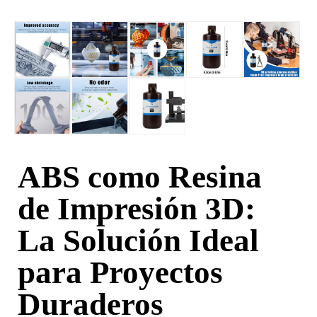
ABS como Resina
de Impresión 3D:
La Solución Ideal
para Proyectos
Duraderos