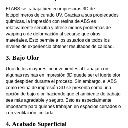
El ABS se trabaja bien en impresoras 3D de
fotopolímeros de curado UV. Gracias a sus propiedades
químicas, la impresión con resina de ABS es
relativamente sencilla y ofrece menos problemas de
warping o de deformación al secarse que otros
materiales. Esto permite a los usuarios de todos los
niveles de experiencia obtener resultados de calidad.
3.
Bajo Olor
Uno de los mayores inconvenientes al trabajar con
algunas resinas en impresión 3D puede ser el fuerte olor
que despiden durante el proceso. Sin embargo, el ABS
como resina de impresión 3D se presenta como una
opción de bajo olor, haciendo que el ambiente de trabajo
sea más agradable y seguro. Esto es especialmente
importante para quienes trabajan en espacios cerrados o
con ventilación limitada.
4.
Acabado Superficial