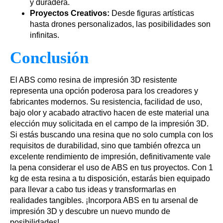
y duradera.
Proyectos Creativos:
Desde figuras artísticas
hasta drones personalizados, las posibilidades son
infinitas.
Conclusión
El ABS como resina de impresión 3D resistente
representa una opción poderosa para los creadores y
fabricantes modernos. Su resistencia, facilidad de uso,
bajo olor y acabado atractivo hacen de este material una
elección muy solicitada en el campo de la impresión 3D.
Si estás buscando una resina que no solo cumpla con los
requisitos de durabilidad, sino que también ofrezca un
excelente rendimiento de impresión, definitivamente vale
la pena considerar el uso de ABS en tus proyectos. Con 1
kg de esta resina a tu disposición, estarás bien equipado
para llevar a cabo tus ideas y transformarlas en
realidades tangibles. ¡Incorpora ABS en tu arsenal de
impresión 3D y descubre un nuevo mundo de
posibilidades!