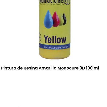
Pintura de Resina Amarilla Monocure 3D 100 ml