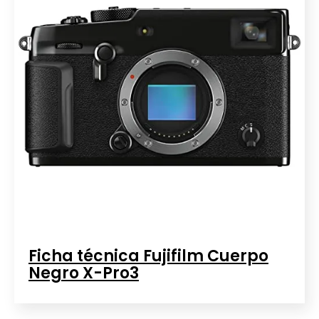
Ficha técnica Fujifilm Cuerpo
Negro X-Pro3