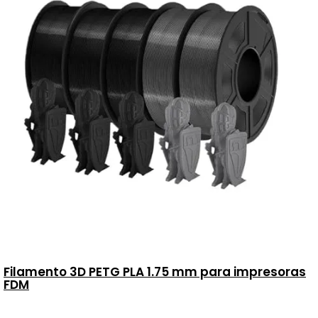
Filamento 3D PETG PLA 1.75 mm para impresoras
FDM