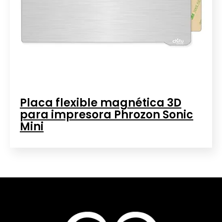
Placa flexible magnética 3D
para impresora Phrozon Sonic
Mini