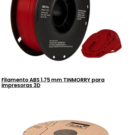
Filamento ABS 1,75 mm TINMORRY para
impresoras 3D