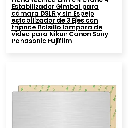
Estabilizador Gimbal para
cámara DSLR y sin Espejo
estabilizador de 3 Ejes con
trípode Bolsillo lámpara de
vídeo para Nikon Canon Sony
Panasonic Fujifilm