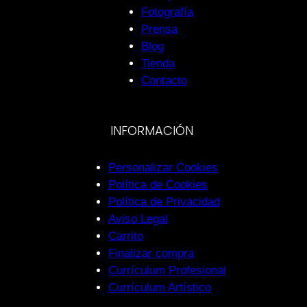
Fotografía
Prensa
Blog
Tienda
Contacto
INFORMACIÓN
Personalizar Cookies
Política de Cookies
Política de Privacidad
Aviso Legal
Carrito
Finalizar compra
Currículum Profesional
Currículum Artístico