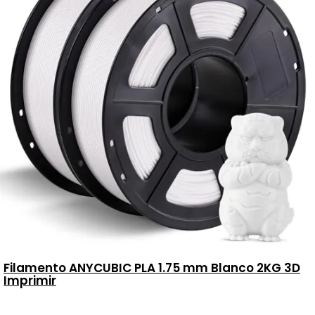
Filamento ANYCUBIC PLA 1.75 mm Blanco 2KG 3D
Imprimir