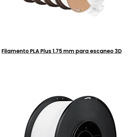
Filamento PLA Plus 1.75 mm para escaneo 3D