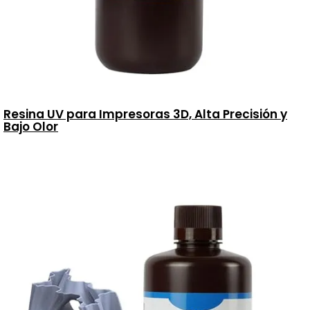
Resina UV para Impresoras 3D, Alta Precisión y
Bajo Olor