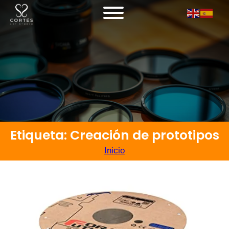
Etiqueta: Creación de prototipos
Inicio