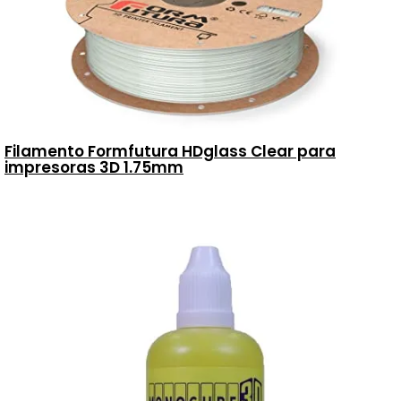
Filamento Formfutura HDglass Clear para
impresoras 3D 1.75mm