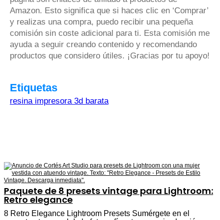
Amazon. Esto significa que si haces clic en ‘Comprar’
y realizas una compra, puedo recibir una pequeña
comisión sin coste adicional para ti. Esta comisión me
ayuda a seguir creando contenido y recomendando
productos que considero útiles. ¡Gracias por tu apoyo!
Etiquetas
resina impresora 3d barata
Paquete de 8 presets vintage para Lightroom:
Retro elegance
8 Retro Elegance Lightroom Presets Sumérgete en el