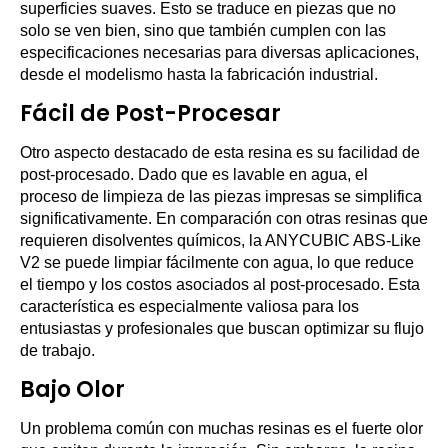
superficies suaves. Esto se traduce en piezas que no
solo se ven bien, sino que también cumplen con las
especificaciones necesarias para diversas aplicaciones,
desde el modelismo hasta la fabricación industrial.
Fácil de Post-Procesar
Otro aspecto destacado de esta resina es su facilidad de
post-procesado. Dado que es lavable en agua, el
proceso de limpieza de las piezas impresas se simplifica
significativamente. En comparación con otras resinas que
requieren disolventes químicos, la ANYCUBIC ABS-Like
V2 se puede limpiar fácilmente con agua, lo que reduce
el tiempo y los costos asociados al post-procesado. Esta
característica es especialmente valiosa para los
entusiastas y profesionales que buscan optimizar su flujo
de trabajo.
Bajo Olor
Un problema común con muchas resinas es el fuerte olor