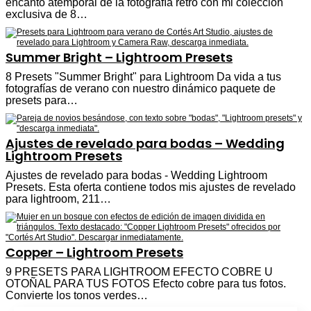
encanto atemporal de la fotografía retro con mi colección
exclusiva de 8…
Summer Bright – Lightroom Presets
8 Presets "Summer Bright" para Lightroom Da vida a tus
fotografías de verano con nuestro dinámico paquete de
presets para…
Ajustes de revelado para bodas – Wedding
Lightroom Presets
Ajustes de revelado para bodas - Wedding Lightroom
Presets. Esta oferta contiene todos mis ajustes de revelado
para lightroom, 211…
Copper – Lightroom Presets
9 PRESETS PARA LIGHTROOM EFECTO COBRE U
OTOÑAL PARA TUS FOTOS Efecto cobre para tus fotos.
Convierte los tonos verdes…