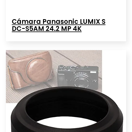
Cámara Panasonic LUMIX S
DC-S5AM 24.2 MP 4K