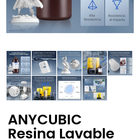
ANYCUBIC
Resina Lavable