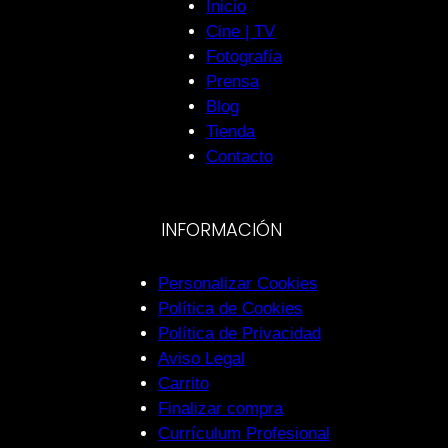
Inicio
Cine | TV
Fotografía
Prensa
Blog
Tienda
Contacto
INFORMACIÓN
Personalizar Cookies
Política de Cookies
Política de Privacidad
Aviso Legal
Carrito
Finalizar compra
Currículum Profesional