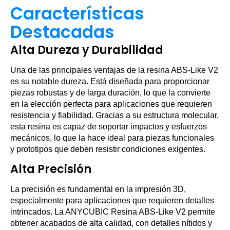
Características
Destacadas
Alta Dureza y Durabilidad
Una de las principales ventajas de la resina ABS-Like V2
es su notable dureza. Está diseñada para proporcionar
piezas robustas y de larga duración, lo que la convierte
en la elección perfecta para aplicaciones que requieren
resistencia y fiabilidad. Gracias a su estructura molecular,
esta resina es capaz de soportar impactos y esfuerzos
mecánicos, lo que la hace ideal para piezas funcionales
y prototipos que deben resistir condiciones exigentes.
Alta Precisión
La precisión es fundamental en la impresión 3D,
especialmente para aplicaciones que requieren detalles
intrincados. La ANYCUBIC Resina ABS-Like V2 permite
obtener acabados de alta calidad, con detalles nítidos y