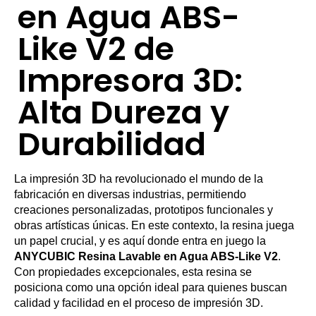
en Agua ABS-
Like V2 de
Impresora 3D:
Alta Dureza y
Durabilidad
La impresión 3D ha revolucionado el mundo de la
fabricación en diversas industrias, permitiendo
creaciones personalizadas, prototipos funcionales y
obras artísticas únicas. En este contexto, la resina juega
un papel crucial, y es aquí donde entra en juego la
ANYCUBIC Resina Lavable en Agua ABS-Like V2
.
Con propiedades excepcionales, esta resina se
posiciona como una opción ideal para quienes buscan
calidad y facilidad en el proceso de impresión 3D.