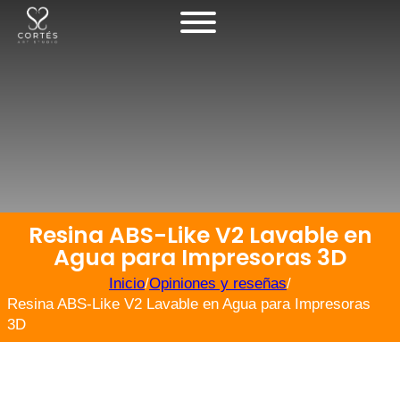
Resina ABS-Like V2 Lavable en
Agua para Impresoras 3D
Inicio
/
Opiniones y reseñas
/
Resina ABS-Like V2 Lavable en Agua para Impresoras
3D