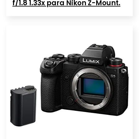
f/1.8 1.33x para Nikon Z-Mount.