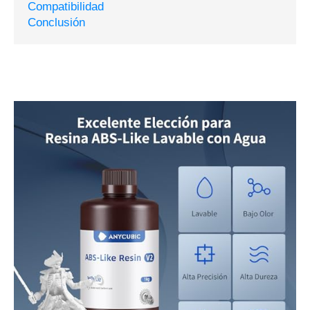
Compatibilidad
Conclusión