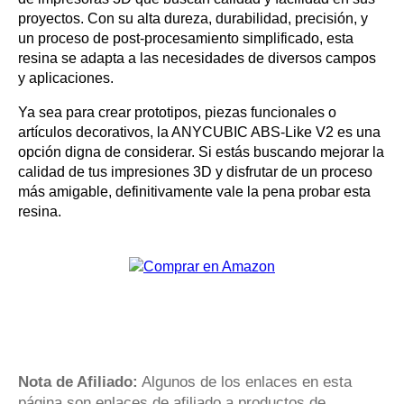
proyectos. Con su alta dureza, durabilidad, precisión, y
un proceso de post-procesamiento simplificado, esta
resina se adapta a las necesidades de diversos campos
y aplicaciones.
Ya sea para crear prototipos, piezas funcionales o
artículos decorativos, la ANYCUBIC ABS-Like V2 es una
opción digna de considerar. Si estás buscando mejorar la
calidad de tus impresiones 3D y disfrutar de un proceso
más amigable, definitivamente vale la pena probar esta
resina.
Nota de Afiliado:
Algunos de los enlaces en esta
página son enlaces de afiliado a productos de