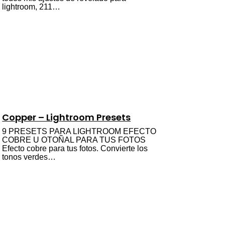
lightroom, 211…
Copper – Lightroom Presets
9 PRESETS PARA LIGHTROOM EFECTO
COBRE U OTOÑAL PARA TUS FOTOS
Efecto cobre para tus fotos. Convierte los
tonos verdes…