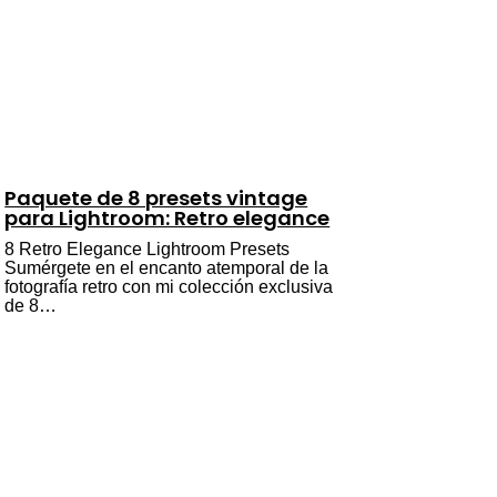
Paquete de 8 presets vintage
para Lightroom: Retro elegance
8 Retro Elegance Lightroom Presets
Sumérgete en el encanto atemporal de la
fotografía retro con mi colección exclusiva
de 8…