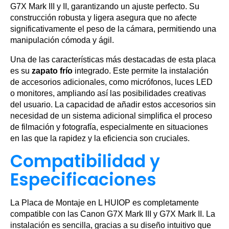
G7X Mark III y II, garantizando un ajuste perfecto. Su
construcción robusta y ligera asegura que no afecte
significativamente el peso de la cámara, permitiendo una
manipulación cómoda y ágil.
Una de las características más destacadas de esta placa
es su
zapato frío
integrado. Este permite la instalación
de accesorios adicionales, como micrófonos, luces LED
o monitores, ampliando así las posibilidades creativas
del usuario. La capacidad de añadir estos accesorios sin
necesidad de un sistema adicional simplifica el proceso
de filmación y fotografía, especialmente en situaciones
en las que la rapidez y la eficiencia son cruciales.
Compatibilidad y
Especificaciones
La Placa de Montaje en L HUIOP es completamente
compatible con las Canon G7X Mark III y G7X Mark II. La
instalación es sencilla, gracias a su diseño intuitivo que