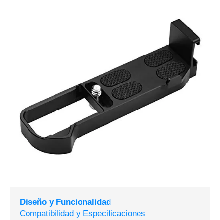
Diseño y Funcionalidad
Compatibilidad y Especificaciones