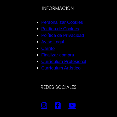
INFORMACIÓN
Personalizar Cookies
Política de Cookies
Política de Privacidad
Aviso Legal
Carrito
Finalizar compra
Currículum Profesional
Currículum Artístico
REDES SOCIALES