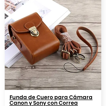
Funda de Cuero para Cámara
Canon y Sony con Correa