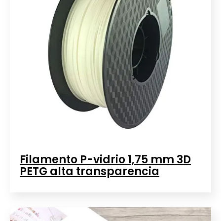
Filamento P-vidrio 1,75 mm 3D
PETG alta transparencia