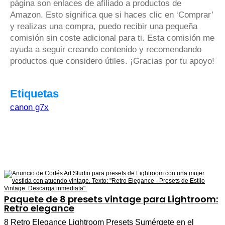
página son enlaces de afiliado a productos de
Amazon. Esto significa que si haces clic en ‘Comprar’
y realizas una compra, puedo recibir una pequeña
comisión sin coste adicional para ti. Esta comisión me
ayuda a seguir creando contenido y recomendando
productos que considero útiles. ¡Gracias por tu apoyo!
Etiquetas
canon g7x
Paquete de 8 presets vintage para Lightroom:
Retro elegance
8 Retro Elegance Lightroom Presets Sumérgete en el