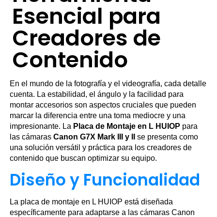
Esencial para
Creadores de
Contenido
En el mundo de la fotografía y el videografía, cada detalle
cuenta. La estabilidad, el ángulo y la facilidad para
montar accesorios son aspectos cruciales que pueden
marcar la diferencia entre una toma mediocre y una
impresionante. La
Placa de Montaje en L HUIOP
para
las cámaras
Canon G7X Mark III y II
se presenta como
una solución versátil y práctica para los creadores de
contenido que buscan optimizar su equipo.
Diseño y Funcionalidad
La placa de montaje en L HUIOP está diseñada
específicamente para adaptarse a las cámaras Canon