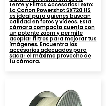
Lente y Filtros AccesoriosTexto:
La Canon Powershot SX720 HS
es ideal para quienes buscan
calidad en fotos y videos. Esta
cámara compacta cuenta con
un potente zoom y permite
acoplar filtros para mejorar tus
imágenes. Encuentra los
accesorios adecuados para
sacar el máximo provecho de
tu cámara.