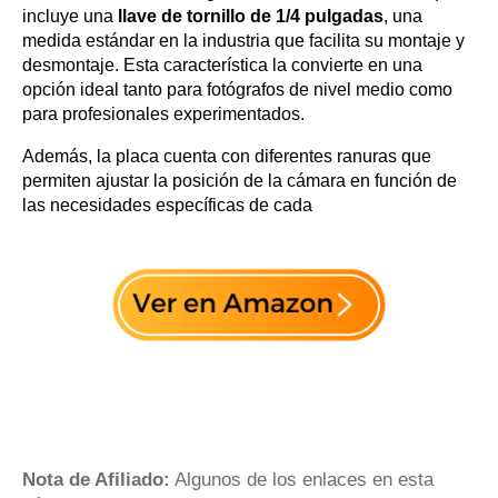
incluye una
llave de tornillo de 1/4 pulgadas
, una
medida estándar en la industria que facilita su montaje y
desmontaje. Esta característica la convierte en una
opción ideal tanto para fotógrafos de nivel medio como
para profesionales experimentados.
Además, la placa cuenta con diferentes ranuras que
permiten ajustar la posición de la cámara en función de
las necesidades específicas de cada
Nota de Afiliado:
Algunos de los enlaces en esta