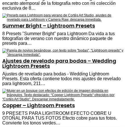
encanto atemporal de la fotografía retro con mi colección
exclusiva de 8…
Summer Bright – Lightroom Presets
8 Presets "Summer Bright" para Lightroom Da vida a tus
fotografías de verano con nuestro dinámico paquete de
presets para…
Ajustes de revelado para bodas – Wedding
Lightroom Presets
Ajustes de revelado para bodas - Wedding Lightroom
Presets. Esta oferta contiene todos mis ajustes de revelado
para lightroom, 211…
Copper – Lightroom Presets
9 PRESETS PARA LIGHTROOM EFECTO COBRE U
OTOÑAL PARA TUS FOTOS Efecto cobre para tus fotos.
Convierte los tonos verdes…