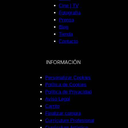
Cine | TV
Fotografía
Prensa
Blog
Tienda
Contacto
INFORMACIÓN
Personalizar Cookies
Política de Cookies
Política de Privacidad
Aviso Legal
Carrito
Finalizar compra
Currículum Profesional
Currículum Artístico