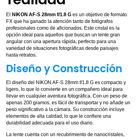
El
NIKON AF-S 28mm f/1.8 G
es un objetivo de formato
FX que ha ganado la atención tanto de fotógrafos
profesionales como de aficionados. Este cristal es la
opción ideal para aquellos que buscan un lente gran
angular con una apertura rápida, perfecto para una
variedad de situaciones fotográficas desde paisajes
hasta retratos.
Diseño y Construcción
El diseño del NIKON AF-S 28mm f/1.8 G es compacto y
ligero, lo que lo convierte en un compañero ideal para
llevar en cualquier aventura fotográfica. Con un peso de
apenas 200 gramos, es fácil de transportar y no añade un
peso significativo a la cámara. Su construcción incluye
elementos de alta calidad, lo que le confiere una
durabilidad adecuada para el uso diario.
La lente cuenta con un recubrimiento de nanocristales,