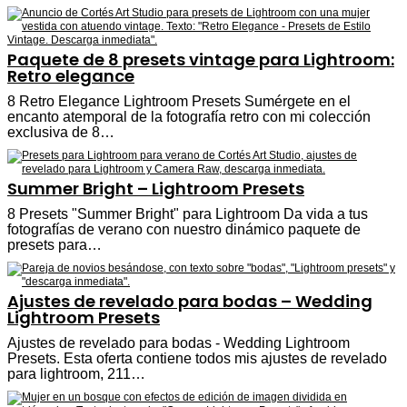
Paquete de 8 presets vintage para Lightroom:
Retro elegance
8 Retro Elegance Lightroom Presets Sumérgete en el
encanto atemporal de la fotografía retro con mi colección
exclusiva de 8…
Summer Bright – Lightroom Presets
8 Presets "Summer Bright" para Lightroom Da vida a tus
fotografías de verano con nuestro dinámico paquete de
presets para…
Ajustes de revelado para bodas – Wedding
Lightroom Presets
Ajustes de revelado para bodas - Wedding Lightroom
Presets. Esta oferta contiene todos mis ajustes de revelado
para lightroom, 211…