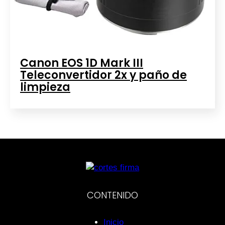
Canon EOS 1D Mark III
Teleconvertidor 2x y paño de
limpieza
CONTENIDO
Inicio