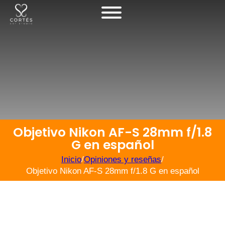
Objetivo Nikon AF-S 28mm f/1.8
G en español
Inicio
/
Opiniones y reseñas
/
Objetivo Nikon AF-S 28mm f/1.8 G en español