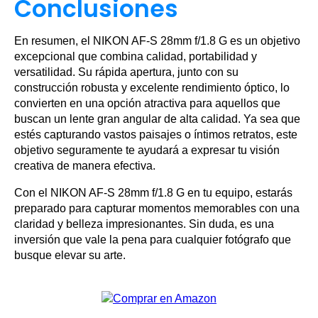
Conclusiones
En resumen, el NIKON AF-S 28mm f/1.8 G es un objetivo
excepcional que combina calidad, portabilidad y
versatilidad. Su rápida apertura, junto con su
construcción robusta y excelente rendimiento óptico, lo
convierten en una opción atractiva para aquellos que
buscan un lente gran angular de alta calidad. Ya sea que
estés capturando vastos paisajes o íntimos retratos, este
objetivo seguramente te ayudará a expresar tu visión
creativa de manera efectiva.
Con el NIKON AF-S 28mm f/1.8 G en tu equipo, estarás
preparado para capturar momentos memorables con una
claridad y belleza impresionantes. Sin duda, es una
inversión que vale la pena para cualquier fotógrafo que
busque elevar su arte.