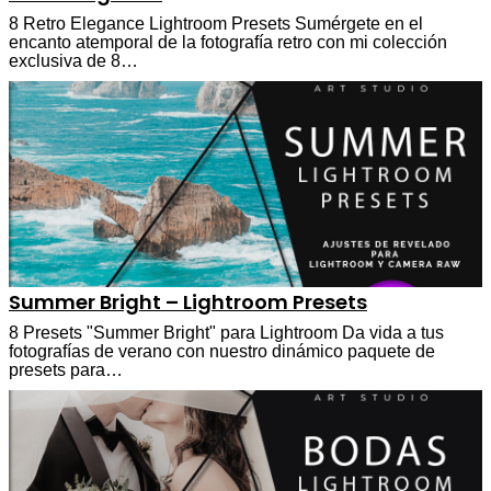
8 Retro Elegance Lightroom Presets Sumérgete en el
encanto atemporal de la fotografía retro con mi colección
exclusiva de 8…
Summer Bright – Lightroom Presets
8 Presets "Summer Bright" para Lightroom Da vida a tus
fotografías de verano con nuestro dinámico paquete de
presets para…