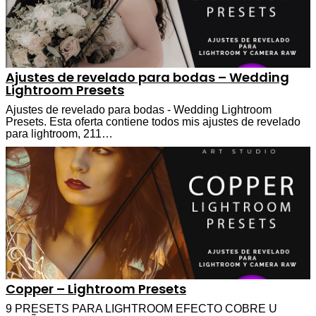
Ajustes de revelado para bodas – Wedding
Lightroom Presets
Ajustes de revelado para bodas - Wedding Lightroom
Presets. Esta oferta contiene todos mis ajustes de revelado
para lightroom, 211…
Copper – Lightroom Presets
9 PRESETS PARA LIGHTROOM EFECTO COBRE U