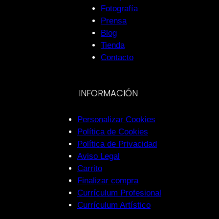
Fotografía
Prensa
Blog
Tienda
Contacto
INFORMACIÓN
Personalizar Cookies
Política de Cookies
Política de Privacidad
Aviso Legal
Carrito
Finalizar compra
Currículum Profesional
Currículum Artístico