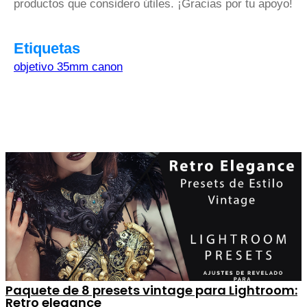
productos que considero útiles. ¡Gracias por tu apoyo!
Etiquetas
objetivo 35mm canon
Paquete de 8 presets vintage para Lightroom:
Retro elegance