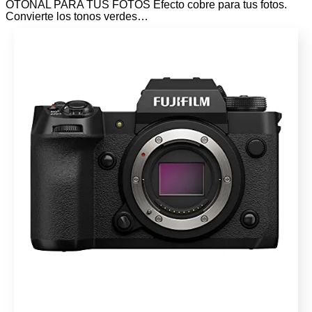
OTOÑAL PARA TUS FOTOS Efecto cobre para tus fotos.
Convierte los tonos verdes…