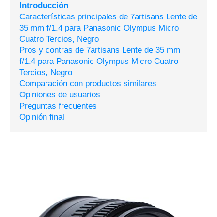
Introducción
Características principales de 7artisans Lente de
35 mm f/1.4 para Panasonic Olympus Micro
Cuatro Tercios, Negro
Pros y contras de 7artisans Lente de 35 mm
f/1.4 para Panasonic Olympus Micro Cuatro
Tercios, Negro
Comparación con productos similares
Opiniones de usuarios
Preguntas frecuentes
Opinión final