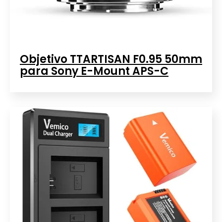
Objetivo TTARTISAN F0.95 50mm
para Sony E-Mount APS-C