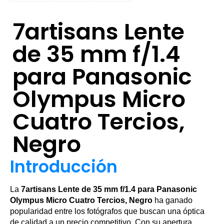
7artisans Lente
de 35 mm f/1.4
para Panasonic
Olympus Micro
Cuatro Tercios,
Negro
Introducción
La
7artisans Lente de 35 mm f/1.4 para Panasonic
Olympus Micro Cuatro Tercios, Negro
ha ganado
popularidad entre los fotógrafos que buscan una óptica
de calidad a un precio competitivo. Con su apertura