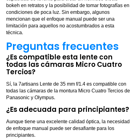
bokeh en retratos y la posibilidad de tomar fotografías en
condiciones de poca luz. Sin embargo, algunos
mencionan que el enfoque manual puede ser una
limitación para aquellos no acostumbrados a esta
técnica.
Preguntas frecuentes
¿Es compatible esta lente con
todas las cámaras Micro Cuatro
Tercios?
Sí, la 7artisans Lente de 35 mm f/1.4 es compatible con
todas las cámaras de la montura Micro Cuatro Tercios de
Panasonic y Olympus.
¿Es adecuada para principiantes?
Aunque tiene una excelente calidad óptica, la necesidad
de enfoque manual puede ser desafiante para los
principiantes.