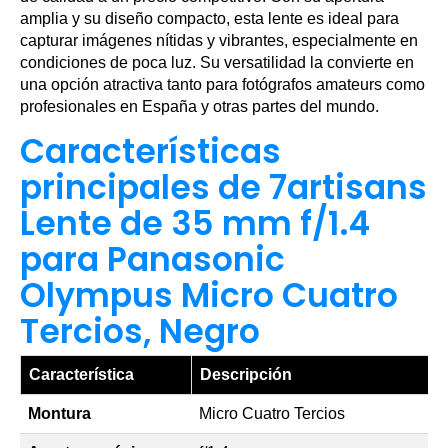
amplia y su diseño compacto, esta lente es ideal para
capturar imágenes nítidas y vibrantes, especialmente en
condiciones de poca luz. Su versatilidad la convierte en
una opción atractiva tanto para fotógrafos amateurs como
profesionales en España y otras partes del mundo.
Características
principales de 7artisans
Lente de 35 mm f/1.4
para Panasonic
Olympus Micro Cuatro
Tercios, Negro
Característica
Descripción
Montura
Micro Cuatro Tercios