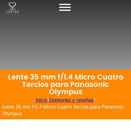
Lente 35 mm f/1.4 Micro Cuatro
Tercios para Panasonic
Olympus
Inicio
/
Opiniones y reseñas
/
Lente 35 mm f/1.4 Micro Cuatro Tercios para Panasonic
Olympus