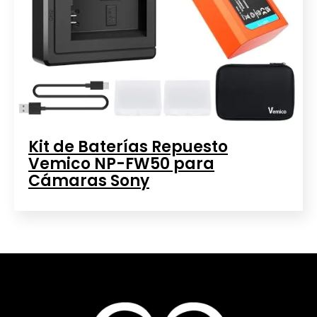
Kit de Baterías Repuesto
Vemico NP-FW50 para
Cámaras Sony