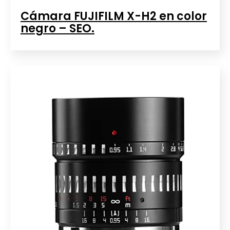
Cámara FUJIFILM X-H2 en color
negro – SEO.