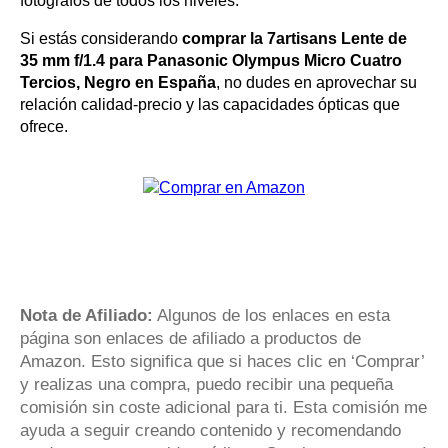
fotógrafos de todos los niveles.
Si estás considerando
comprar la 7artisans Lente de
35 mm f/1.4 para Panasonic Olympus Micro Cuatro
Tercios, Negro en España
, no dudes en aprovechar su
relación calidad-precio y las capacidades ópticas que
ofrece.
Nota de Afiliado:
Algunos de los enlaces en esta
página son enlaces de afiliado a productos de
Amazon. Esto significa que si haces clic en ‘Comprar’
y realizas una compra, puedo recibir una pequeña
comisión sin coste adicional para ti. Esta comisión me
ayuda a seguir creando contenido y recomendando