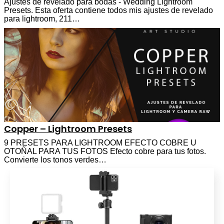
Ajustes de revelado para bodas - Wedding Lightroom
Presets. Esta oferta contiene todos mis ajustes de revelado
para lightroom, 211…
Copper – Lightroom Presets
9 PRESETS PARA LIGHTROOM EFECTO COBRE U
OTOÑAL PARA TUS FOTOS Efecto cobre para tus fotos.
Convierte los tonos verdes…