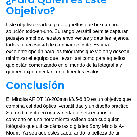
Objetivo?
Este objetivo es ideal para aquellos que buscan una
solución todo-en-uno. Su rango versátil permite capturar
paisajes amplios, retratos envolventes y detalles lejanos,
todo sin necesidad de cambiar de lente. Es una
excelente opción para los fotógrafos que viajan y desean
minimizar el equipo que llevan, así como para aquellos
que están comenzando en el mundo de la fotografía y
quieren experimentar con diferentes estilos.
Conclusión
El Minolta AF DT 18-200mm f/3.5-6.3D es un objetivo que
combina calidad óptica, versatilidad y un diseño práctico.
Su rendimiento en una variedad de escenarios lo
convierte en una herramienta valiosa para cualquier
fotógrafo que utilice cámaras digitales Sony Minolta A-
Mount. Ya sea que estés capturando la belleza de un