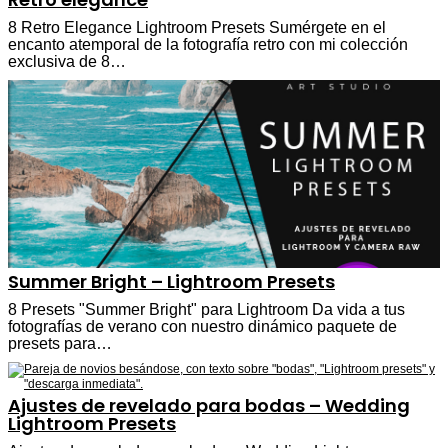
8 Retro Elegance Lightroom Presets Sumérgete en el
encanto atemporal de la fotografía retro con mi colección
exclusiva de 8…
Summer Bright – Lightroom Presets
8 Presets "Summer Bright" para Lightroom Da vida a tus
fotografías de verano con nuestro dinámico paquete de
presets para…
Ajustes de revelado para bodas – Wedding
Lightroom Presets