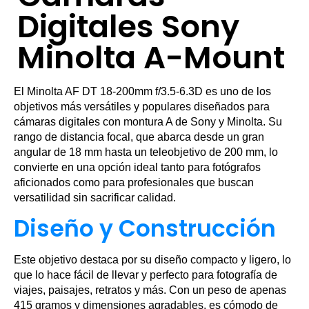
Digitales Sony
Minolta A-Mount
El Minolta AF DT 18-200mm f/3.5-6.3D es uno de los
objetivos más versátiles y populares diseñados para
cámaras digitales con montura A de Sony y Minolta. Su
rango de distancia focal, que abarca desde un gran
angular de 18 mm hasta un teleobjetivo de 200 mm, lo
convierte en una opción ideal tanto para fotógrafos
aficionados como para profesionales que buscan
versatilidad sin sacrificar calidad.
Diseño y Construcción
Este objetivo destaca por su diseño compacto y ligero, lo
que lo hace fácil de llevar y perfecto para fotografía de
viajes, paisajes, retratos y más. Con un peso de apenas
415 gramos y dimensiones agradables, es cómodo de