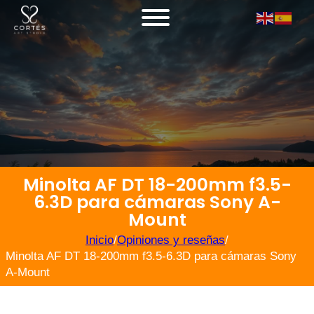
Minolta AF DT 18-200mm f3.5-
6.3D para cámaras Sony A-
Mount
Inicio
/
Opiniones y reseñas
/
Minolta AF DT 18-200mm f3.5-6.3D para cámaras Sony
A-Mount