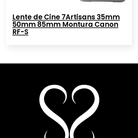
Lente de Cine 7Artisans 35mm
50mm 85mm Montura Canon
RF-S