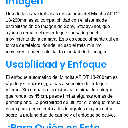
Imagen
Una de las características destacadas del Minolta AF DT
18-200mm es su compatibilidad con el sistema de
estabilización de imagen de Sony, SteadyShot, que
ayuda a reducir el desenfoque causado por el
movimiento de la cámara. Esto es especialmente útil en
tomas de telefoto, donde incluso el más mínimo
movimiento puede afectar la claridad de la imagen.
Usabilidad y Enfoque
El enfoque automático del Minolta AF DT 18-200mm es
rápido y silencioso, gracias a su motor de enfoque
interno. Sin embargo, la distancia mínima de enfoque,
que ronda los 45 cm, puede limitar algunas tomas de
primer plano. La posibilidad de utilizar el enfoque manual
es un plus, permitiendo a los fotógrafos mayor control
sobre la profundidad de campo y el enfoque selectivo.
¿Para Quién es Este