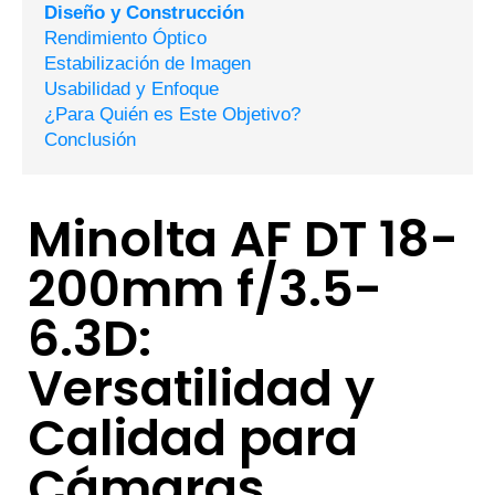
Diseño y Construcción
Rendimiento Óptico
Estabilización de Imagen
Usabilidad y Enfoque
¿Para Quién es Este Objetivo?
Conclusión
Minolta AF DT 18-
200mm f/3.5-
6.3D:
Versatilidad y
Calidad para
Cámaras