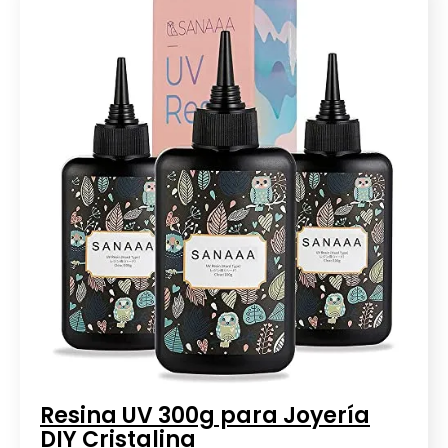
Resina UV 300g para Joyería
DIY Cristalina