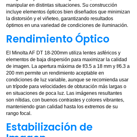
manipular en distintas situaciones. Su construcción
incluye elementos ópticos bien diseñados que minimizan
la distorsión y el viñeteo, garantizando resultados
óptimos en una variedad de condiciones de iluminación.
Rendimiento Óptico
El Minolta AF DT 18-200mm utiliza lentes asféricos y
elementos de baja dispersión para maximizar la calidad
de imagen. La apertura máxima de f/3.5 a 18 mm y f/6.3 a
200 mm permite un rendimiento aceptable en
condiciones de luz variable, aunque se recomienda usar
un trípode para velocidades de obturación más largas o
en situaciones de poca luz. Las imágenes resultantes
son nítidas, con buenos contrastes y colores vibrantes,
manteniendo gran calidad hasta los extremos de su
rango focal.
Estabilización de