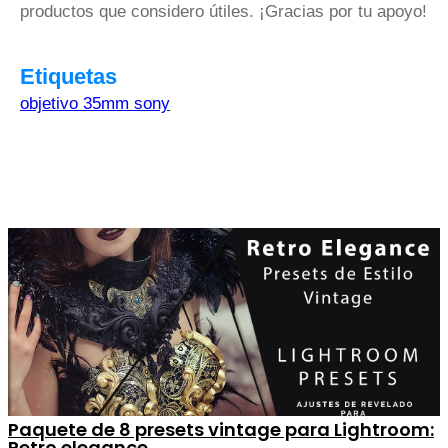
productos que considero útiles. ¡Gracias por tu apoyo!
Etiquetas
objetivo 35mm sony
Paquete de 8 presets vintage para Lightroom:
Retro elegance