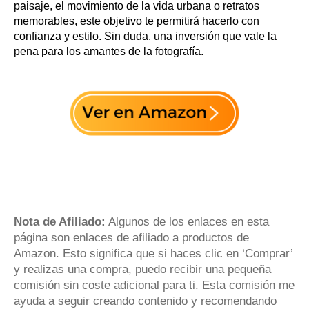
paisaje, el movimiento de la vida urbana o retratos
memorables, este objetivo te permitirá hacerlo con
confianza y estilo. Sin duda, una inversión que vale la
pena para los amantes de la fotografía.
Nota de Afiliado:
Algunos de los enlaces en esta
página son enlaces de afiliado a productos de
Amazon. Esto significa que si haces clic en ‘Comprar’
y realizas una compra, puedo recibir una pequeña
comisión sin coste adicional para ti. Esta comisión me
ayuda a seguir creando contenido y recomendando