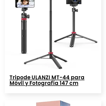
Tripode ULANZI MT-44 para
Móvil y Fotografía 147 cm