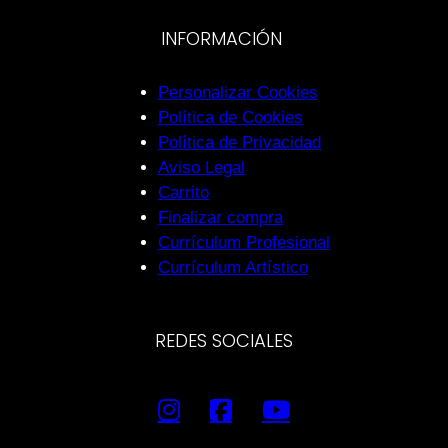
INFORMACIÓN
Personalizar Cookies
Política de Cookies
Política de Privacidad
Aviso Legal
Carrito
Finalizar compra
Currículum Profesional
Currículum Artístico
REDES SOCIALES