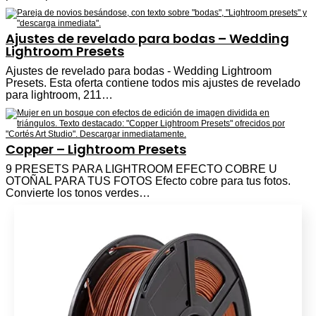
Ajustes de revelado para bodas – Wedding
Lightroom Presets
Ajustes de revelado para bodas - Wedding Lightroom
Presets. Esta oferta contiene todos mis ajustes de revelado
para lightroom, 211…
Copper – Lightroom Presets
9 PRESETS PARA LIGHTROOM EFECTO COBRE U
OTOÑAL PARA TUS FOTOS Efecto cobre para tus fotos.
Convierte los tonos verdes…