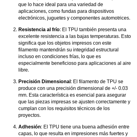
que lo hace ideal para una variedad de
aplicaciones, como fundas para dispositivos
electrónicos, juguetes y componentes automotrices.
Resistencia al frío
: El TPU también presenta una
excelente resistencia a las bajas temperaturas. Esto
significa que los objetos impresos con este
filamento mantendrán su integridad estructural
incluso en condiciones frías, lo que es
especialmente beneficioso para aplicaciones al aire
libre.
Precisión Dimensional
: El filamento de TPU se
produce con una precisión dimensional de +/- 0.03
mm. Esta característica es esencial para asegurar
que las piezas impresas se ajusten correctamente y
cumplan con los requisitos técnicos de los
proyectos.
Adhesión
: El TPU tiene una buena adhesión entre
capas, lo que resulta en impresiones más fuertes y