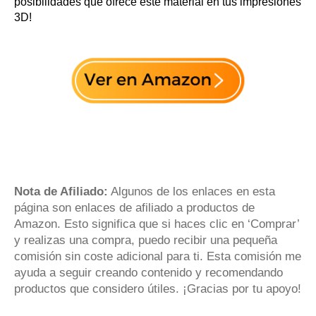
posibilidades que ofrece este material en tus impresiones
3D!
Nota de Afiliado:
Algunos de los enlaces en esta
página son enlaces de afiliado a productos de
Amazon. Esto significa que si haces clic en ‘Comprar’
y realizas una compra, puedo recibir una pequeña
comisión sin coste adicional para ti. Esta comisión me
ayuda a seguir creando contenido y recomendando
productos que considero útiles. ¡Gracias por tu apoyo!