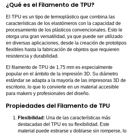
¿Qué es el Filamento de TPU?
El TPU es un tipo de termoplástico que combina las
características de los elastómeros con la capacidad de
procesamiento de los plásticos convencionales. Esto le
otorga una gran versatilidad, ya que puede ser utilizado
en diversas aplicaciones, desde la creación de prototipos
flexibles hasta la fabricación de objetos que requieren
resistencia y durabilidad.
El filamento de TPU de 1.75 mm es especialmente
popular en el ámbito de la impresión 3D. Su diámetro
estándar se adapta a la mayoría de las impresoras 3D de
escritorio, lo que lo convierte en un material accesible
para makers y profesionales del diseño.
Propiedades del Filamento de TPU
Flexibilidad
: Una de las características más
destacadas del TPU es su flexibilidad. Este
material puede estirarse y doblarse sin romperse, lo