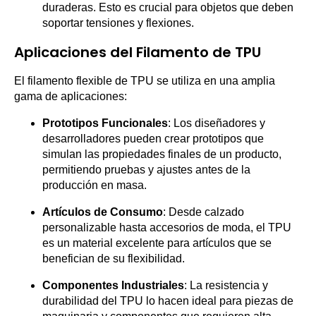
duraderas. Esto es crucial para objetos que deben
soportar tensiones y flexiones.
Aplicaciones del Filamento de TPU
El filamento flexible de TPU se utiliza en una amplia
gama de aplicaciones:
Prototipos Funcionales
: Los diseñadores y
desarrolladores pueden crear prototipos que
simulan las propiedades finales de un producto,
permitiendo pruebas y ajustes antes de la
producción en masa.
Artículos de Consumo
: Desde calzado
personalizable hasta accesorios de moda, el TPU
es un material excelente para artículos que se
benefician de su flexibilidad.
Componentes Industriales
: La resistencia y
durabilidad del TPU lo hacen ideal para piezas de