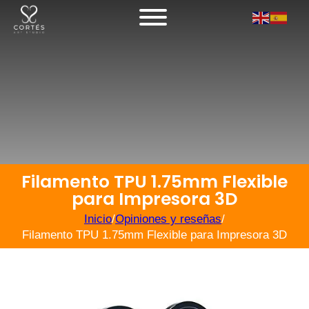
Filamento TPU 1.75mm Flexible
para Impresora 3D
Inicio
/
Opiniones y reseñas
/
Filamento TPU 1.75mm Flexible para Impresora 3D