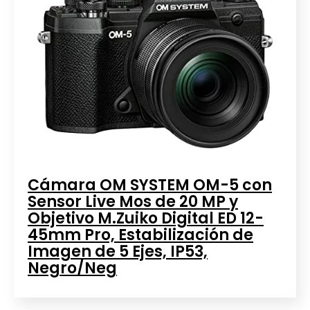
Cámara OM SYSTEM OM-5 con
Sensor Live Mos de 20 MP y
Objetivo M.Zuiko Digital ED 12-
45mm Pro, Estabilización de
Imagen de 5 Ejes, IP53,
Negro/Neg