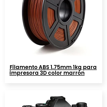
Filamento ABS 1.75mm 1kg para
impresora 3D color marrón