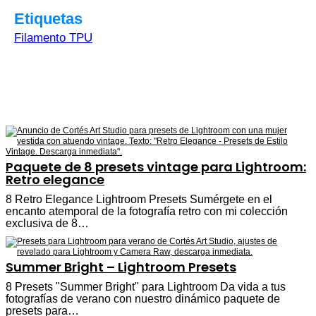
Etiquetas
Filamento TPU
Paquete de 8 presets vintage para Lightroom:
Retro elegance
8 Retro Elegance Lightroom Presets Sumérgete en el
encanto atemporal de la fotografía retro con mi colección
exclusiva de 8…
Summer Bright – Lightroom Presets
8 Presets "Summer Bright" para Lightroom Da vida a tus
fotografías de verano con nuestro dinámico paquete de
presets para…