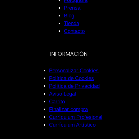
Fotografía
Prensa
Blog
Tienda
Contacto
INFORMACIÓN
Personalizar Cookies
Política de Cookies
Política de Privacidad
Aviso Legal
Carrito
Finalizar compra
Currículum Profesional
Currículum Artístico