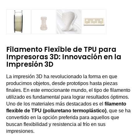
Filamento Flexible de TPU para
Impresoras 3D: Innovación en la
Impresión 3D
La impresión 3D ha revolucionado la forma en que
producimos objetos, desde prototipos hasta piezas
finales. En este emocionante mundo, el tipo de filamento
utilizado es fundamental para lograr resultados óptimos.
Uno de los materiales más destacados es el
filamento
flexible de TPU (poliuretano termoplástico)
, que se ha
convertido en la opción preferida para aquellos que
buscan flexibilidad y resistencia al frío en sus
impresiones.