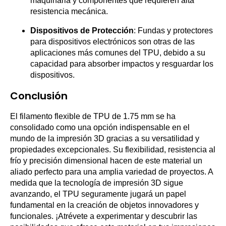
maquinaria y componentes que requieren alta
resistencia mecánica.
Dispositivos de Protección
: Fundas y protectores
para dispositivos electrónicos son otras de las
aplicaciones más comunes del TPU, debido a su
capacidad para absorber impactos y resguardar los
dispositivos.
Conclusión
El filamento flexible de TPU de 1.75 mm se ha
consolidado como una opción indispensable en el
mundo de la impresión 3D gracias a su versatilidad y
propiedades excepcionales. Su flexibilidad, resistencia al
frío y precisión dimensional hacen de este material un
aliado perfecto para una amplia variedad de proyectos. A
medida que la tecnología de impresión 3D sigue
avanzando, el TPU seguramente jugará un papel
fundamental en la creación de objetos innovadores y
funcionales. ¡Atrévete a experimentar y descubrir las