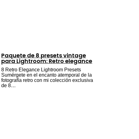
Paquete de 8 presets vintage
para Lightroom: Retro elegance
8 Retro Elegance Lightroom Presets
Sumérgete en el encanto atemporal de la
fotografía retro con mi colección exclusiva
de 8…