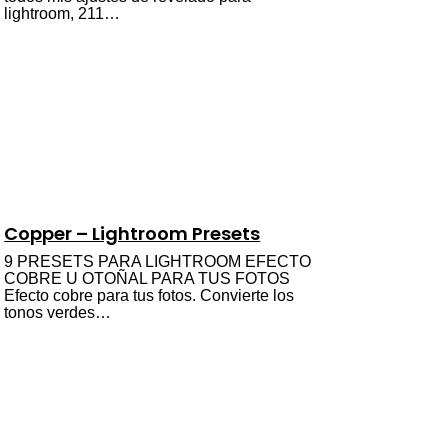
lightroom, 211…
Copper – Lightroom Presets
9 PRESETS PARA LIGHTROOM EFECTO
COBRE U OTOÑAL PARA TUS FOTOS
Efecto cobre para tus fotos. Convierte los
tonos verdes…