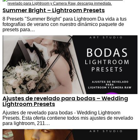
Summer Bright – Lightroom Presets
8 Presets "Summer Bright" para Lightroom Da vida a tus
fotografías de verano con nuestro dinámico paquete de
presets para…
Ajustes de revelado para bodas – Wedding
Lightroom Presets
Ajustes de revelado para bodas - Wedding Lightroom
Presets. Esta oferta contiene todos mis ajustes de revelado
para lightroom, 211…