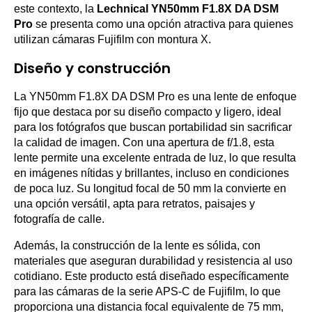
este contexto, la
Lechnical YN50mm F1.8X DA DSM
Pro
se presenta como una opción atractiva para quienes
utilizan cámaras Fujifilm con montura X.
Diseño y construcción
La YN50mm F1.8X DA DSM Pro es una lente de enfoque
fijo que destaca por su diseño compacto y ligero, ideal
para los fotógrafos que buscan portabilidad sin sacrificar
la calidad de imagen. Con una apertura de f/1.8, esta
lente permite una excelente entrada de luz, lo que resulta
en imágenes nítidas y brillantes, incluso en condiciones
de poca luz. Su longitud focal de 50 mm la convierte en
una opción versátil, apta para retratos, paisajes y
fotografía de calle.
Además, la construcción de la lente es sólida, con
materiales que aseguran durabilidad y resistencia al uso
cotidiano. Este producto está diseñado específicamente
para las cámaras de la serie APS-C de Fujifilm, lo que
proporciona una distancia focal equivalente de 75 mm,