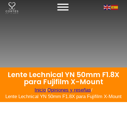
Lente Lechnical YN 50mm F1.8X
para Fujifilm X-Mount
Inicio
/
Opiniones y reseñas
/
Lente Lechnical YN 50mm F1.8X para Fujifilm X-Mount