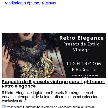
rendimiento óptimo
,
X Mount
Paquete de 8 presets vintage para Lightroom:
Retro elegance
8 Retro Elegance Lightroom Presets Sumérgete en el
encanto atemporal de la fotografía retro con mi colección
exclusiva de 8…