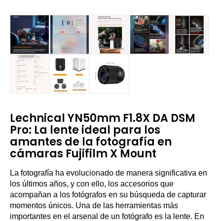
Lechnical YN50mm F1.8X DA DSM
Pro: La lente ideal para los
amantes de la fotografía en
cámaras Fujifilm X Mount
La fotografía ha evolucionado de manera significativa en
los últimos años, y con ello, los accesorios que
acompañan a los fotógrafos en su búsqueda de capturar
momentos únicos. Una de las herramientas más
importantes en el arsenal de un fotógrafo es la lente. En