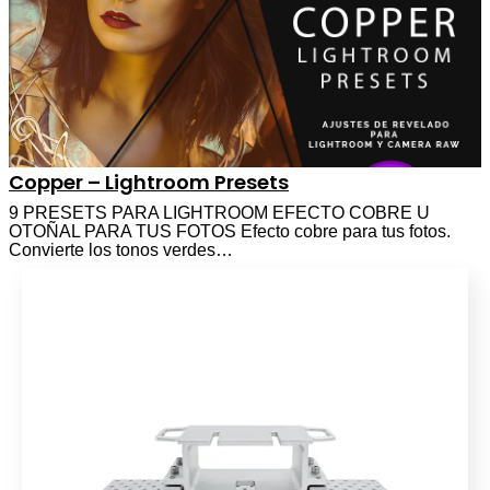
Copper – Lightroom Presets
9 PRESETS PARA LIGHTROOM EFECTO COBRE U
OTOÑAL PARA TUS FOTOS Efecto cobre para tus fotos.
Convierte los tonos verdes…