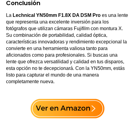
Conclusión
La
Lechnical YN50mm F1.8X DA DSM Pro
es una lente
que representa una excelente inversión para los
fotógrafos que utilizan cámaras Fujifilm con montura X.
Su combinación de portabilidad, calidad óptica,
características innovadoras y rendimiento excepcional la
convierte en una herramienta valiosa tanto para
aficionados como para profesionales. Si buscas una
lente que ofrezca versatilidad y calidad en tus disparos,
esta opción no te decepcionará. Con la YN50mm, estás
listo para capturar el mundo de una manera
completamente nueva.