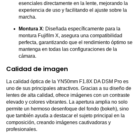
esenciales directamente en la lente, mejorando la
experiencia de uso y facilitando el ajuste sobre la
marcha.
Montura X
: Diseñada específicamente para la
montura Fujifilm X, asegura una compatibilidad
perfecta, garantizando que el rendimiento óptimo se
mantenga en todas las configuraciones de la
cámara.
Calidad de imagen
La calidad óptica de la YN50mm F1.8X DA DSM Pro es
uno de sus principales atractivos. Gracias a su diseño de
lentes de alta calidad, ofrece imágenes con un contraste
elevado y colores vibrantes. La apertura amplia no solo
permite un hermoso desenfoque del fondo (bokeh), sino
que también ayuda a destacar el sujeto principal en la
composición, creando imágenes cautivadoras y
profesionales.