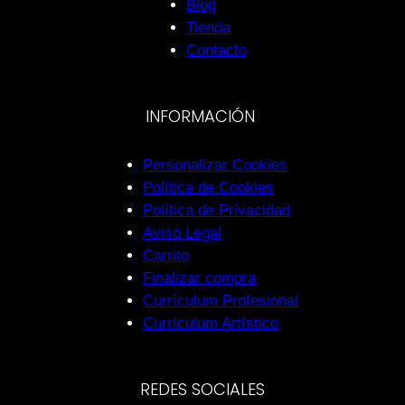
Blog
Tienda
Contacto
INFORMACIÓN
Personalizar Cookies
Política de Cookies
Política de Privacidad
Aviso Legal
Carrito
Finalizar compra
Currículum Profesional
Currículum Artístico
REDES SOCIALES