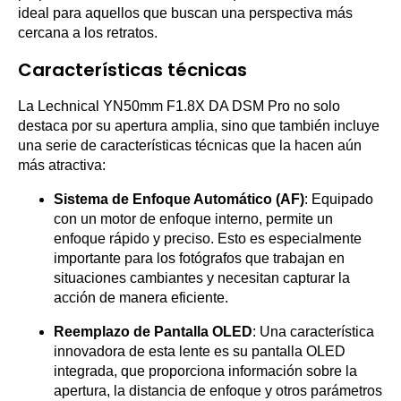
ideal para aquellos que buscan una perspectiva más
cercana a los retratos.
Características técnicas
La Lechnical YN50mm F1.8X DA DSM Pro no solo
destaca por su apertura amplia, sino que también incluye
una serie de características técnicas que la hacen aún
más atractiva:
Sistema de Enfoque Automático (AF)
: Equipado
con un motor de enfoque interno, permite un
enfoque rápido y preciso. Esto es especialmente
importante para los fotógrafos que trabajan en
situaciones cambiantes y necesitan capturar la
acción de manera eficiente.
Reemplazo de Pantalla OLED
: Una característica
innovadora de esta lente es su pantalla OLED
integrada, que proporciona información sobre la
apertura, la distancia de enfoque y otros parámetros