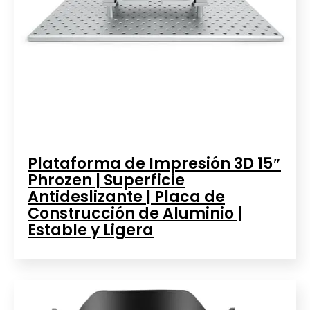
Plataforma de Impresión 3D 15″
Phrozen | Superficie
Antideslizante | Placa de
Construcción de Aluminio |
Estable y Ligera