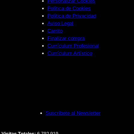
Personalizar Cookies
Política de Cookies
Política de Privacidad
Aviso Legal
Carrito
Finalizar compra
Currículum Profesional
Currículum Artístico
Suscríbete al Newsletter
Visitas Totales:
6.792.919