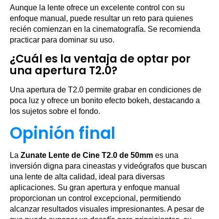
Aunque la lente ofrece un excelente control con su
enfoque manual, puede resultar un reto para quienes
recién comienzan en la cinematografía. Se recomienda
practicar para dominar su uso.
¿Cuál es la ventaja de optar por
una apertura T2.0?
Una apertura de T2.0 permite grabar en condiciones de
poca luz y ofrece un bonito efecto bokeh, destacando a
los sujetos sobre el fondo.
Opinión final
La
Zunate Lente de Cine T2.0 de 50mm
es una
inversión digna para cineastas y videógrafos que buscan
una lente de alta calidad, ideal para diversas
aplicaciones. Su gran apertura y enfoque manual
proporcionan un control excepcional, permitiendo
alcanzar resultados visuales impresionantes. A pesar de