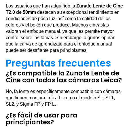
Los usuarios que han adquirido la
Zunate Lente de Cine
T2.0 de 50mm
destacan su excepcional rendimiento en
condiciones de poca luz, así como la calidad de los
colores y el bokeh que produce. Muchos cineastas
valoran el enfoque manual, ya que les permite mayor
control sobre las tomas. Sin embargo, algunos opinan
que la curva de aprendizaje para el enfoque manual
puede ser desafiante para principiantes.
Preguntas frecuentes
¿Es compatible la Zunate Lente de
Cine con todas las cámaras Leica?
No, la lente es específicamente compatible con cámaras
que tienen montura Leica L, como el modelo SL, SL1,
SL2, y Sigma FP y FP L.
¿Es fácil de usar para
principiantes?