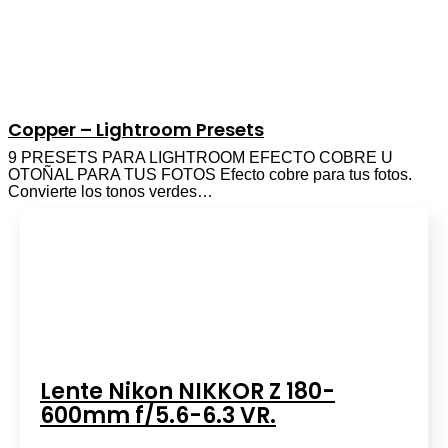
Copper – Lightroom Presets
9 PRESETS PARA LIGHTROOM EFECTO COBRE U
OTOÑAL PARA TUS FOTOS Efecto cobre para tus fotos.
Convierte los tonos verdes…
Lente Nikon NIKKOR Z 180-
600mm f/5.6-6.3 VR.