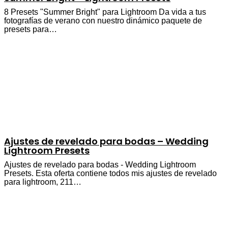
8 Presets "Summer Bright" para Lightroom Da vida a tus
fotografías de verano con nuestro dinámico paquete de
presets para…
Ajustes de revelado para bodas – Wedding
Lightroom Presets
Ajustes de revelado para bodas - Wedding Lightroom
Presets. Esta oferta contiene todos mis ajustes de revelado
para lightroom, 211…