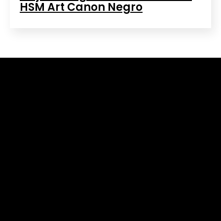
HSM Art Canon Negro