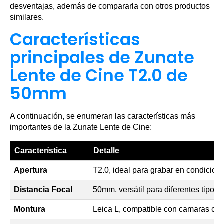
desventajas, además de compararla con otros productos
similares.
Características
principales de Zunate
Lente de Cine T2.0 de
50mm
A continuación, se enumeran las características más
importantes de la Zunate Lente de Cine:
Característica
Detalle
Apertura
T2.0, ideal para grabar en condicion
Distancia Focal
50mm, versátil para diferentes tipos
Montura
Leica L, compatible con camaras co