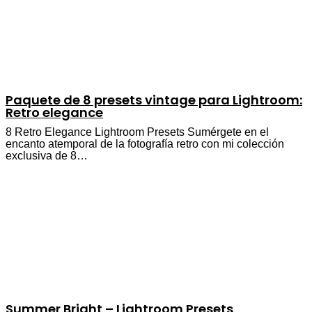
Paquete de 8 presets vintage para Lightroom:
Retro elegance
8 Retro Elegance Lightroom Presets Sumérgete en el
encanto atemporal de la fotografía retro con mi colección
exclusiva de 8…
Summer Bright – Lightroom Presets