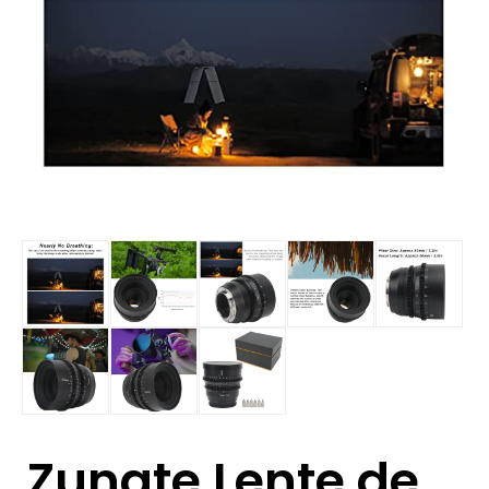
Zunate Lente de