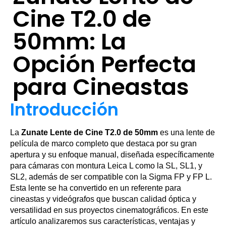
Cine T2.0 de
50mm: La
Opción Perfecta
para Cineastas
Introducción
La
Zunate Lente de Cine T2.0 de 50mm
es una lente de
película de marco completo que destaca por su gran
apertura y su enfoque manual, diseñada específicamente
para cámaras con montura Leica L como la SL, SL1, y
SL2, además de ser compatible con la Sigma FP y FP L.
Esta lente se ha convertido en un referente para
cineastas y videógrafos que buscan calidad óptica y
versatilidad en sus proyectos cinematográficos. En este
artículo analizaremos sus características, ventajas y