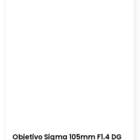
Objetivo Sigma 105mm F1.4 DG