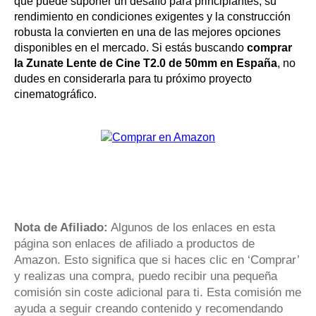
que puede suponer un desafío para principiantes, su
rendimiento en condiciones exigentes y la construcción
robusta la convierten en una de las mejores opciones
disponibles en el mercado. Si estás buscando
comprar
la Zunate Lente de Cine T2.0 de 50mm en España
, no
dudes en considerarla para tu próximo proyecto
cinematográfico.
Nota de Afiliado:
Algunos de los enlaces en esta
página son enlaces de afiliado a productos de
Amazon. Esto significa que si haces clic en ‘Comprar’
y realizas una compra, puedo recibir una pequeña
comisión sin coste adicional para ti. Esta comisión me
ayuda a seguir creando contenido y recomendando