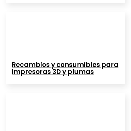
Recambios y consumibles para
impresoras 3D y plumas