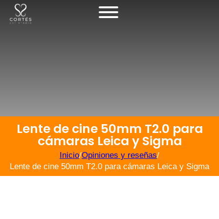
Lente de cine 50mm T2.0 para
cámaras Leica y Sigma
Inicio
/
Opiniones y reseñas
/
Lente de cine 50mm T2.0 para cámaras Leica y Sigma