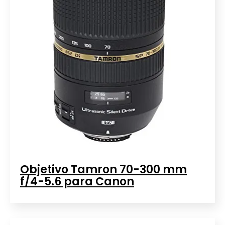
Objetivo Tamron 70-300 mm
f/4-5.6 para Canon