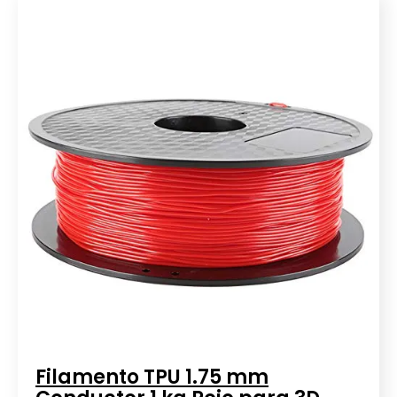
Filamento TPU 1.75 mm