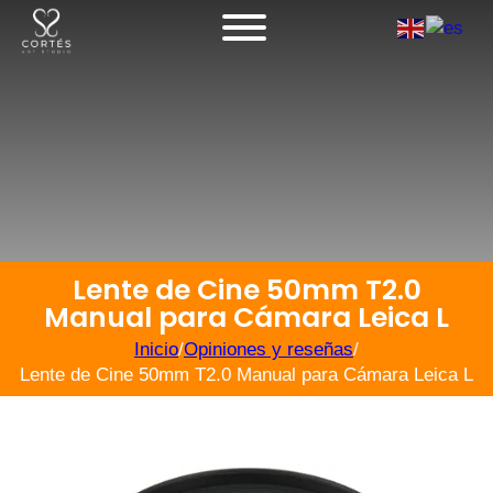
Lente de Cine 50mm T2.0
Manual para Cámara Leica L
Inicio
/
Opiniones y reseñas
/
Lente de Cine 50mm T2.0 Manual para Cámara Leica L