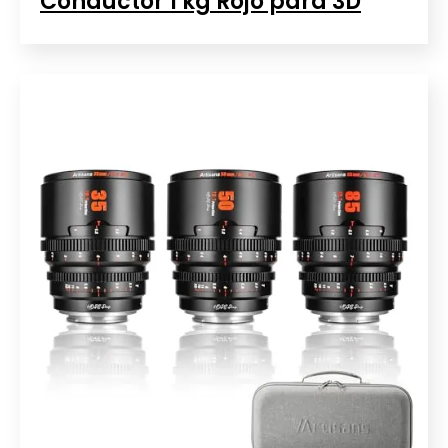
Conductor 1 kg Rojo para 3D