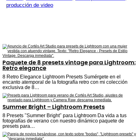
producción de video
Paquete de 8 presets vintage para Lightroom:
Retro elegance
8 Retro Elegance Lightroom Presets Sumérgete en el
encanto atemporal de la fotografía retro con mi colección
exclusiva de 8…
Summer Bright – Lightroom Presets
8 Presets "Summer Bright" para Lightroom Da vida a tus
fotografías de verano con nuestro dinámico paquete de
presets para…