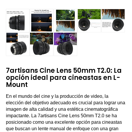
7artisans Cine Lens 50mm T2.0: La
opción ideal para cineastas en L-
Mount
En el mundo del cine y la producción de video, la
elección del objetivo adecuado es crucial para lograr una
imagen de alta calidad y una estética cinematográfica
impactante. La 7artisans Cine Lens 50mm T2.0 se ha
posicionado como una excelente opción para cineastas
que buscan un lente manual de enfoque con una gran