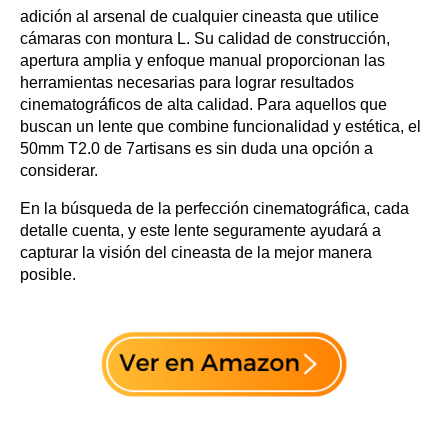
adición al arsenal de cualquier cineasta que utilice
cámaras con montura L. Su calidad de construcción,
apertura amplia y enfoque manual proporcionan las
herramientas necesarias para lograr resultados
cinematográficos de alta calidad. Para aquellos que
buscan un lente que combine funcionalidad y estética, el
50mm T2.0 de 7artisans es sin duda una opción a
considerar.
En la búsqueda de la perfección cinematográfica, cada
detalle cuenta, y este lente seguramente ayudará a
capturar la visión del cineasta de la mejor manera
posible.