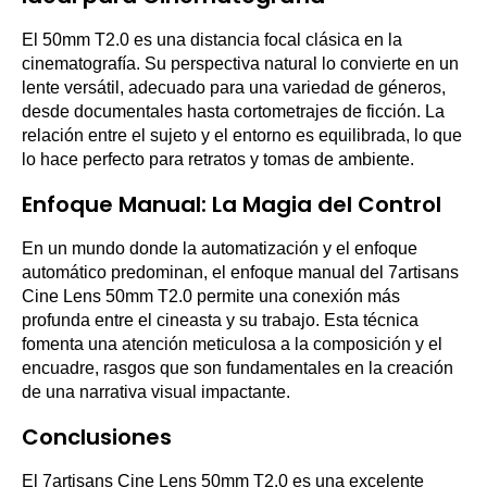
El 50mm T2.0 es una distancia focal clásica en la
cinematografía. Su perspectiva natural lo convierte en un
lente versátil, adecuado para una variedad de géneros,
desde documentales hasta cortometrajes de ficción. La
relación entre el sujeto y el entorno es equilibrada, lo que
lo hace perfecto para retratos y tomas de ambiente.
Enfoque Manual: La Magia del Control
En un mundo donde la automatización y el enfoque
automático predominan, el enfoque manual del 7artisans
Cine Lens 50mm T2.0 permite una conexión más
profunda entre el cineasta y su trabajo. Esta técnica
fomenta una atención meticulosa a la composición y el
encuadre, rasgos que son fundamentales en la creación
de una narrativa visual impactante.
Conclusiones
El 7artisans Cine Lens 50mm T2.0 es una excelente