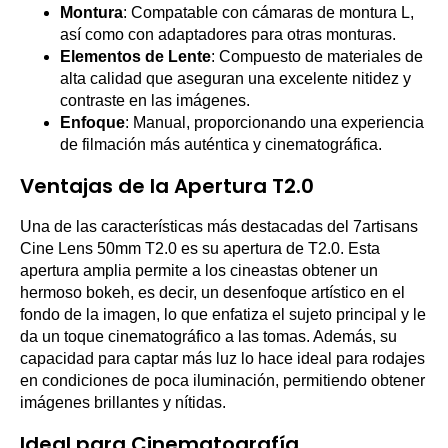
Montura
: Compatable con cámaras de montura L,
así como con adaptadores para otras monturas.
Elementos de Lente
: Compuesto de materiales de
alta calidad que aseguran una excelente nitidez y
contraste en las imágenes.
Enfoque
: Manual, proporcionando una experiencia
de filmación más auténtica y cinematográfica.
Ventajas de la Apertura T2.0
Una de las características más destacadas del 7artisans
Cine Lens 50mm T2.0 es su apertura de T2.0. Esta
apertura amplia permite a los cineastas obtener un
hermoso bokeh, es decir, un desenfoque artístico en el
fondo de la imagen, lo que enfatiza el sujeto principal y le
da un toque cinematográfico a las tomas. Además, su
capacidad para captar más luz lo hace ideal para rodajes
en condiciones de poca iluminación, permitiendo obtener
imágenes brillantes y nítidas.
Ideal para Cinematografía