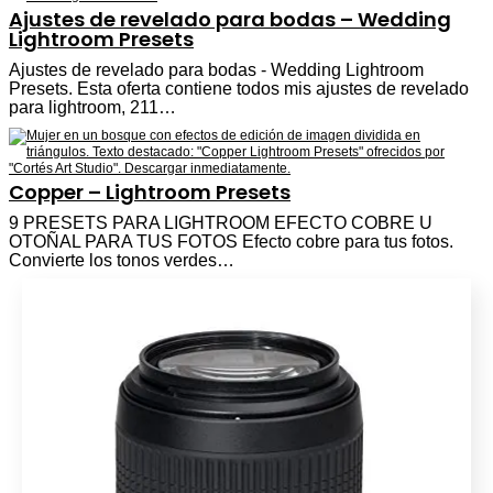
Ajustes de revelado para bodas – Wedding
Lightroom Presets
Ajustes de revelado para bodas - Wedding Lightroom
Presets. Esta oferta contiene todos mis ajustes de revelado
para lightroom, 211…
Copper – Lightroom Presets
9 PRESETS PARA LIGHTROOM EFECTO COBRE U
OTOÑAL PARA TUS FOTOS Efecto cobre para tus fotos.
Convierte los tonos verdes…