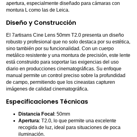
apertura, especialmente diseñado para cámaras con
montura L como las de Leica.
Diseño y Construcción
El 7artisans Cine Lens 50mm T2.0 presenta un diseño
robusto y profesional que no solo destaca por su estética,
sino también por su funcionalidad. Con un cuerpo
metálico resistente y una montura de precisión, este lente
está construido para soportar las exigencias del uso
diario en producciones cinematográficas. Su enfoque
manual permite un control preciso sobre la profundidad
de campo, permitiendo que los cineastas capturen
imágenes de calidad cinematográfica.
Especificaciones Técnicas
Distancia Focal
: 50mm
Apertura
: T2.0, lo que permite una excelente
recogida de luz, ideal para situaciones de poca
iluminación.