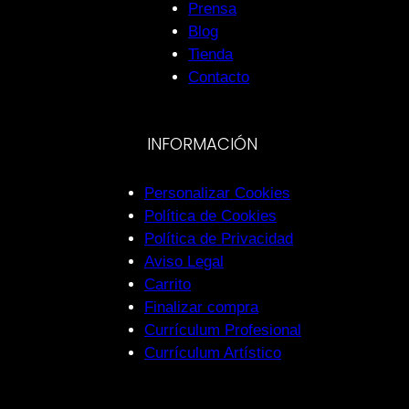
Prensa
Blog
Tienda
Contacto
INFORMACIÓN
Personalizar Cookies
Política de Cookies
Política de Privacidad
Aviso Legal
Carrito
Finalizar compra
Currículum Profesional
Currículum Artístico