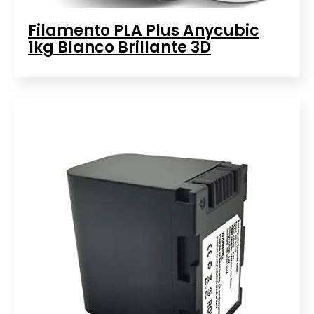
Filamento PLA Plus Anycubic
1kg Blanco Brillante 3D