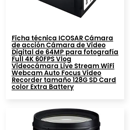
Ficha técnica ICOSAR Cámara
de acción Cámara de Video
Digital de 64MP para fotografía
Full 4K 60FPS Vlog
Videocámara Live Stream WiFi
Webcam Auto Focus Video
Recorder tamaño 128G SD Card
color Extra Battery