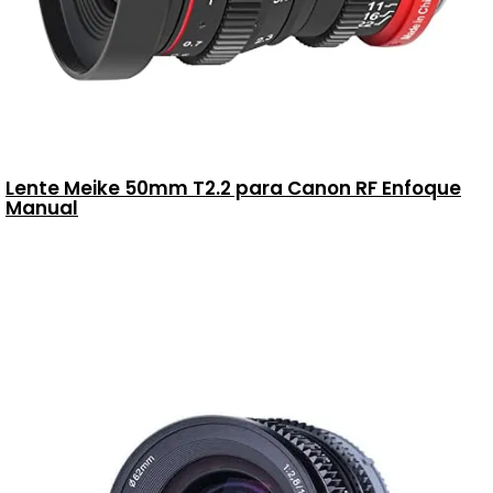
Lente Meike 50mm T2.2 para Canon RF Enfoque
Manual