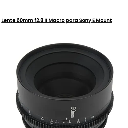
Lente 60mm f2.8 II Macro para Sony E Mount