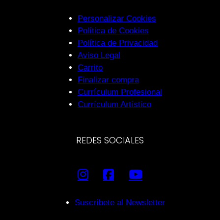
Personalizar Cookies
Política de Cookies
Política de Privacidad
Aviso Legal
Carrito
Finalizar compra
Currículum Profesional
Currículum Artístico
REDES SOCIALES
Suscríbete al Newsletter