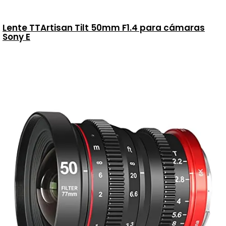
Lente TTArtisan Tilt 50mm F1.4 para cámaras
Sony E