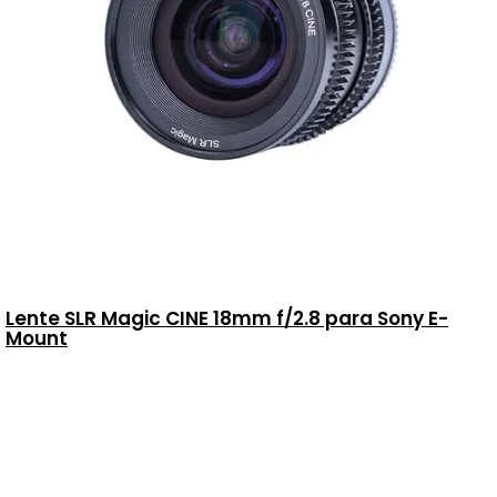
Lente SLR Magic CINE 18mm f/2.8 para Sony E-
Mount