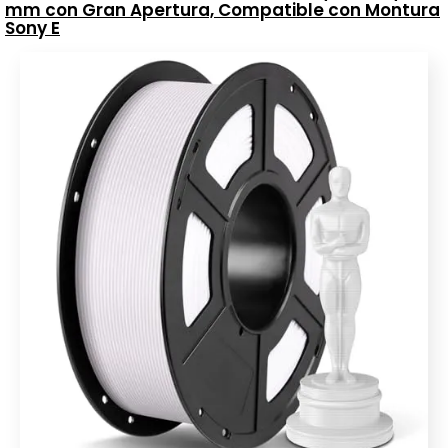
mm con Gran Apertura, Compatible con Montura
Sony E