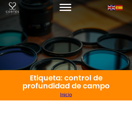
Etiqueta: control de
profundidad de campo
Inicio