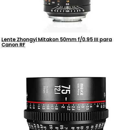
Lente Zhongyi Mitakon 50mm f/0.95 III para
Canon RF