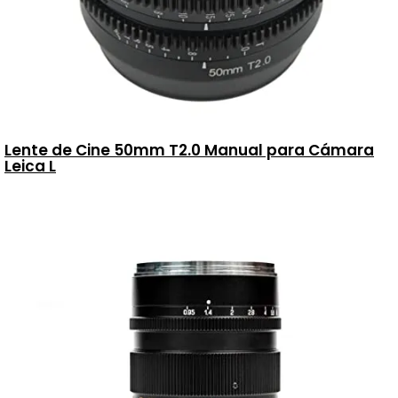
Lente de Cine 50mm T2.0 Manual para Cámara
Leica L