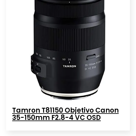
Tamron T81150 Objetivo Canon
35-150mm F2.8-4 VC OSD