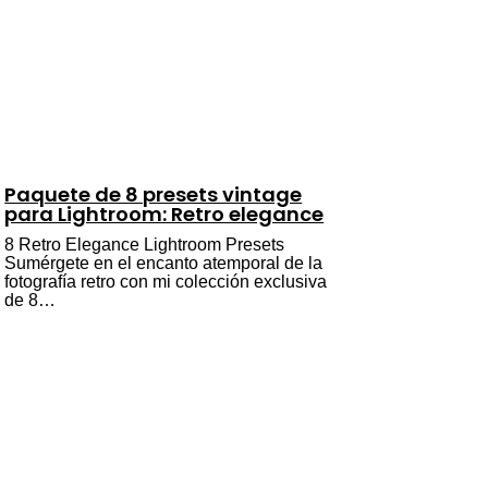
Paquete de 8 presets vintage
para Lightroom: Retro elegance
8 Retro Elegance Lightroom Presets
Sumérgete en el encanto atemporal de la
fotografía retro con mi colección exclusiva
de 8…