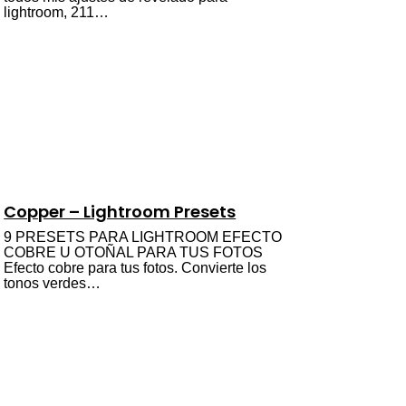
lightroom, 211…
Copper – Lightroom Presets
9 PRESETS PARA LIGHTROOM EFECTO
COBRE U OTOÑAL PARA TUS FOTOS
Efecto cobre para tus fotos. Convierte los
tonos verdes…