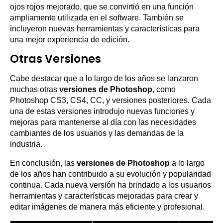
ojos rojos mejorado, que se convirtió en una función
ampliamente utilizada en el software. También se
incluyeron nuevas herramientas y características para
una mejor experiencia de edición.
Otras Versiones
Cabe destacar que a lo largo de los años se lanzaron
muchas otras
versiones de Photoshop
, como
Photoshop CS3, CS4, CC, y versiones posteriores. Cada
una de estas versiones introdujo nuevas funciones y
mejoras para mantenerse al día con las necesidades
cambiantes de los usuarios y las demandas de la
industria.
En conclusión, las
versiones de Photoshop
a lo largo
de los años han contribuido a su evolución y popularidad
continua. Cada nueva versión ha brindado a los usuarios
herramientas y características mejoradas para crear y
editar imágenes de manera más eficiente y profesional.