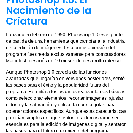
Nacimiento de la
Criatura
Lanzado en febrero de 1990, Photoshop 1.0 es el punto
de partida de una herramienta que cambiaría la industria
de la edición de imágenes. Esta primera versión del
programa fue creada exclusivamente para computadoras
Macintosh después de 10 meses de desarrollo intenso.
Aunque Photoshop 1.0 carecía de las funciones
avanzadas que llegarían en versiones posteriores, sentó
las bases para el éxito y la popularidad futura del
programa. Permitía a los usuarios realizar tareas básicas
como seleccionar elementos, recortar imágenes, ajustar
el tono y la saturación, y utilizar la cuenta gotas para
obtener colores específicos. Aunque estas características
parecían simples en aquel entonces, demostraron ser
esenciales para la edición de imágenes digital y sentaron
las bases para el futuro crecimiento del programa.