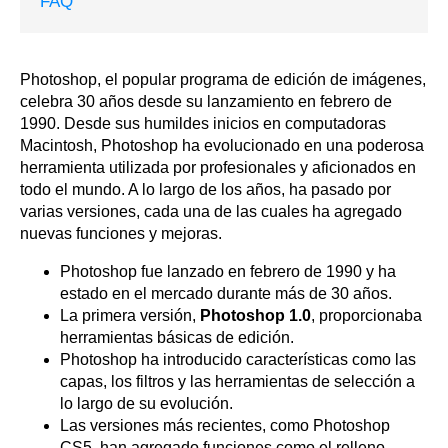
FAQ
Photoshop, el popular programa de edición de imágenes,
celebra 30 años desde su lanzamiento en febrero de
1990. Desde sus humildes inicios en computadoras
Macintosh, Photoshop ha evolucionado en una poderosa
herramienta utilizada por profesionales y aficionados en
todo el mundo. A lo largo de los años, ha pasado por
varias versiones, cada una de las cuales ha agregado
nuevas funciones y mejoras.
Photoshop fue lanzado en febrero de 1990 y ha
estado en el mercado durante más de 30 años.
La primera versión,
Photoshop 1.0
, proporcionaba
herramientas básicas de edición.
Photoshop ha introducido características como las
capas, los filtros y las herramientas de selección a
lo largo de su evolución.
Las versiones más recientes, como Photoshop
CS5, han agregado funciones como el relleno