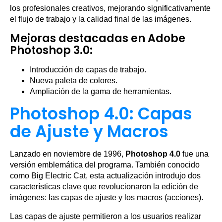
los profesionales creativos, mejorando significativamente
el flujo de trabajo y la calidad final de las imágenes.
Mejoras destacadas en Adobe
Photoshop 3.0:
Introducción de capas de trabajo.
Nueva paleta de colores.
Ampliación de la gama de herramientas.
Photoshop 4.0: Capas
de Ajuste y Macros
Lanzado en noviembre de 1996,
Photoshop 4.0
fue una
versión emblemática del programa. También conocido
como Big Electric Cat, esta actualización introdujo dos
características clave que revolucionaron la edición de
imágenes: las capas de ajuste y los macros (acciones).
Las capas de ajuste permitieron a los usuarios realizar