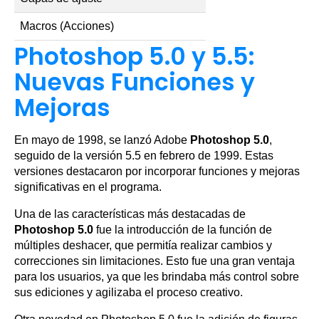
Macros (Acciones)
Photoshop 5.0 y 5.5:
Nuevas Funciones y
Mejoras
En mayo de 1998, se lanzó Adobe
Photoshop 5.0
,
seguido de la versión 5.5 en febrero de 1999. Estas
versiones destacaron por incorporar funciones y mejoras
significativas en el programa.
Una de las características más destacadas de
Photoshop 5.0
fue la introducción de la función de
múltiples deshacer, que permitía realizar cambios y
correcciones sin limitaciones. Esto fue una gran ventaja
para los usuarios, ya que les brindaba más control sobre
sus ediciones y agilizaba el proceso creativo.