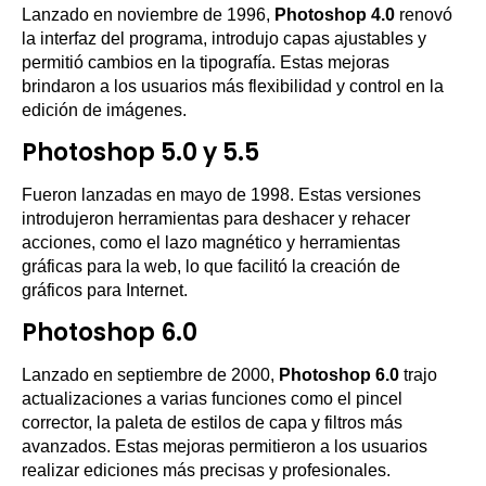
Lanzado en noviembre de 1996,
Photoshop 4.0
renovó
la interfaz del programa, introdujo capas ajustables y
permitió cambios en la tipografía. Estas mejoras
brindaron a los usuarios más flexibilidad y control en la
edición de imágenes.
Photoshop 5.0 y 5.5
Fueron lanzadas en mayo de 1998. Estas versiones
introdujeron herramientas para deshacer y rehacer
acciones, como el lazo magnético y herramientas
gráficas para la web, lo que facilitó la creación de
gráficos para Internet.
Photoshop 6.0
Lanzado en septiembre de 2000,
Photoshop 6.0
trajo
actualizaciones a varias funciones como el pincel
corrector, la paleta de estilos de capa y filtros más
avanzados. Estas mejoras permitieron a los usuarios
realizar ediciones más precisas y profesionales.