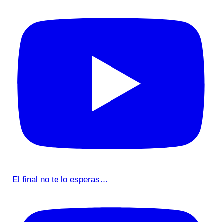
El final no te lo esperas…