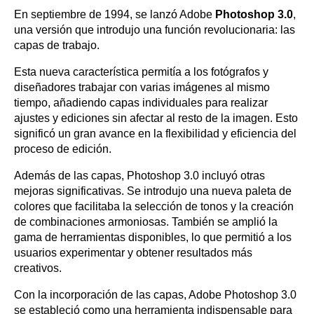
En septiembre de 1994, se lanzó Adobe
Photoshop 3.0
,
una versión que introdujo una función revolucionaria: las
capas de trabajo.
Esta nueva característica permitía a los fotógrafos y
diseñadores trabajar con varias imágenes al mismo
tiempo, añadiendo capas individuales para realizar
ajustes y ediciones sin afectar al resto de la imagen. Esto
significó un gran avance en la flexibilidad y eficiencia del
proceso de edición.
Además de las capas, Photoshop 3.0 incluyó otras
mejoras significativas. Se introdujo una nueva paleta de
colores que facilitaba la selección de tonos y la creación
de combinaciones armoniosas. También se amplió la
gama de herramientas disponibles, lo que permitió a los
usuarios experimentar y obtener resultados más
creativos.
Con la incorporación de las capas, Adobe Photoshop 3.0
se estableció como una herramienta indispensable para