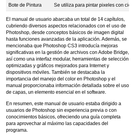
Bote de Pintura
Se utiliza para pintar pixeles con ciert
El manual de usuario abarcaba un total de 14 capítulos,
cubriendo diversos aspectos relacionados con el uso de
Photoshop, desde conceptos básicos de imagen digital
hasta funciones avanzadas de la aplicación. Además, se
mencionaba que Photoshop CS3 introducía mejoras
significativas en la gestión de archivos con Adobe Bridge,
así como una interfaz modular, herramientas de selección
optimizadas y gráficos mejorados para Internet y
dispositivos móviles. También se destacaba la
importancia del manejo del color en Photoshop y el
manual proporcionaba información detallada sobre el uso
de capas, un elemento esencial en el software.
En resumen, este manual de usuario estaba dirigido a
usuarios de Photoshop sin experiencia previa o con
conocimientos básicos, ofreciendo una guía completa
para aprovechar al máximo las capacidades del
programa.