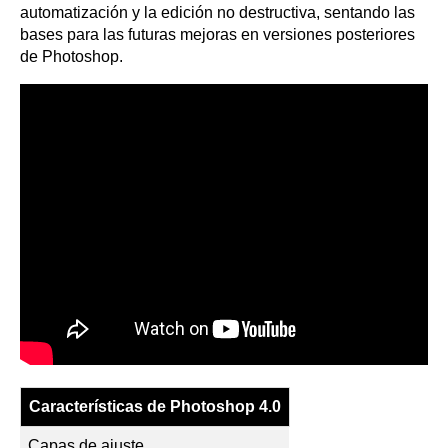
automatización y la edición no destructiva, sentando las
bases para las futuras mejoras en versiones posteriores
de Photoshop.
Características de Photoshop 4.0
Capas de ajuste