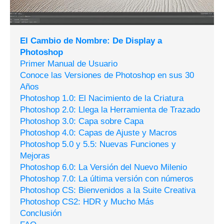
El Cambio de Nombre: De Display a
Photoshop
Primer Manual de Usuario
Conoce las Versiones de Photoshop en sus 30
Años
Photoshop 1.0: El Nacimiento de la Criatura
Photoshop 2.0: Llega la Herramienta de Trazado
Photoshop 3.0: Capa sobre Capa
Photoshop 4.0: Capas de Ajuste y Macros
Photoshop 5.0 y 5.5: Nuevas Funciones y
Mejoras
Photoshop 6.0: La Versión del Nuevo Milenio
Photoshop 7.0: La última versión con números
Photoshop CS: Bienvenidos a la Suite Creativa
Photoshop CS2: HDR y Mucho Más
Conclusión