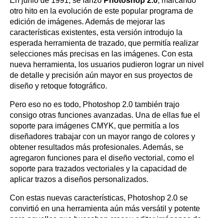
En junio de 1991, se lanzó
Photoshop 2.0
, marcando
otro hito en la evolución de este popular programa de
edición de imágenes. Además de mejorar las
características existentes, esta versión introdujo la
esperada herramienta de trazado, que permitía realizar
selecciones más precisas en las imágenes. Con esta
nueva herramienta, los usuarios pudieron lograr un nivel
de detalle y precisión aún mayor en sus proyectos de
diseño y retoque fotográfico.
Pero eso no es todo, Photoshop 2.0 también trajo
consigo otras funciones avanzadas. Una de ellas fue el
soporte para imágenes CMYK, que permitía a los
diseñadores trabajar con un mayor rango de colores y
obtener resultados más profesionales. Además, se
agregaron funciones para el diseño vectorial, como el
soporte para trazados vectoriales y la capacidad de
aplicar trazos a diseños personalizados.
Con estas nuevas características, Photoshop 2.0 se
convirtió en una herramienta aún más versátil y potente