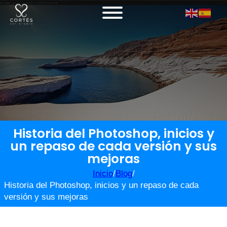
Historia del Photoshop, inicios y
un repaso de cada versión y sus
mejoras
Inicio
/
Blog
/
Historia del Photoshop, inicios y un repaso de cada
versión y sus mejoras