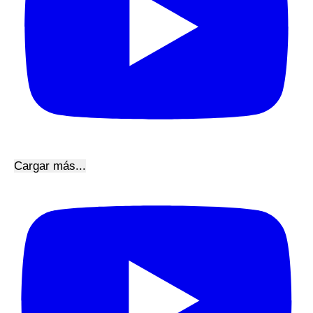
Cargar más...