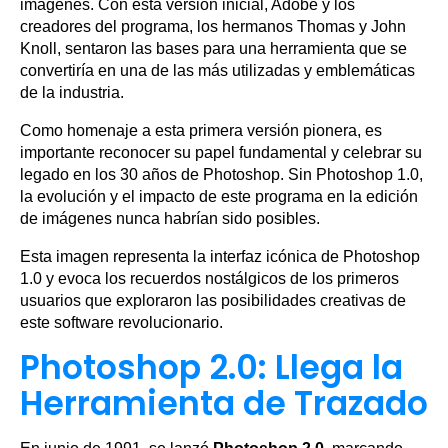
imágenes. Con esta versión inicial, Adobe y los
creadores del programa, los hermanos Thomas y John
Knoll, sentaron las bases para una herramienta que se
convertiría en una de las más utilizadas y emblemáticas
de la industria.
Como homenaje a esta primera versión pionera, es
importante reconocer su papel fundamental y celebrar su
legado en los 30 años de Photoshop. Sin Photoshop 1.0,
la evolución y el impacto de este programa en la edición
de imágenes nunca habrían sido posibles.
Esta imagen representa la interfaz icónica de Photoshop
1.0 y evoca los recuerdos nostálgicos de los primeros
usuarios que exploraron las posibilidades creativas de
este software revolucionario.
Photoshop 2.0: Llega la
Herramienta de Trazado