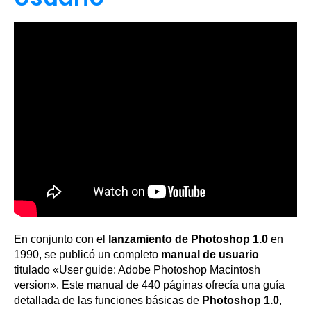
En conjunto con el
lanzamiento de Photoshop 1.0
en
1990, se publicó un completo
manual de usuario
titulado «User guide: Adobe Photoshop Macintosh
version». Este manual de 440 páginas ofrecía una guía
detallada de las funciones básicas de
Photoshop 1.0
,