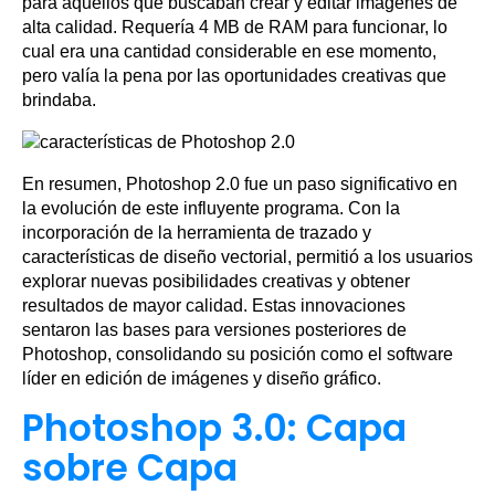
para aquellos que buscaban crear y editar imágenes de
alta calidad. Requería 4 MB de RAM para funcionar, lo
cual era una cantidad considerable en ese momento,
pero valía la pena por las oportunidades creativas que
brindaba.
En resumen, Photoshop 2.0 fue un paso significativo en
la evolución de este influyente programa. Con la
incorporación de la herramienta de trazado y
características de diseño vectorial, permitió a los usuarios
explorar nuevas posibilidades creativas y obtener
resultados de mayor calidad. Estas innovaciones
sentaron las bases para versiones posteriores de
Photoshop, consolidando su posición como el software
líder en edición de imágenes y diseño gráfico.
Photoshop 3.0: Capa
sobre Capa