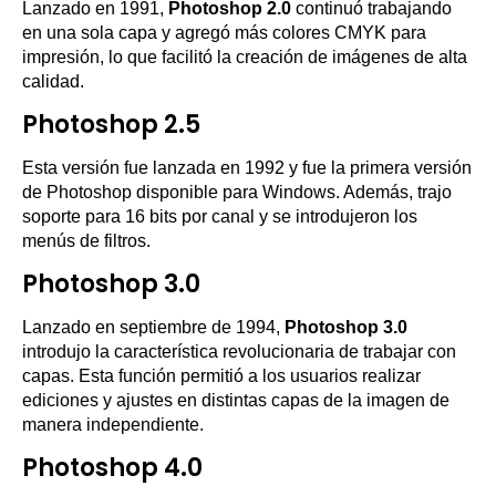
Lanzado en 1991,
Photoshop 2.0
continuó trabajando
en una sola capa y agregó más colores CMYK para
impresión, lo que facilitó la creación de imágenes de alta
calidad.
Photoshop 2.5
Esta versión fue lanzada en 1992 y fue la primera versión
de Photoshop disponible para Windows. Además, trajo
soporte para 16 bits por canal y se introdujeron los
menús de filtros.
Photoshop 3.0
Lanzado en septiembre de 1994,
Photoshop 3.0
introdujo la característica revolucionaria de trabajar con
capas. Esta función permitió a los usuarios realizar
ediciones y ajustes en distintas capas de la imagen de
manera independiente.
Photoshop 4.0