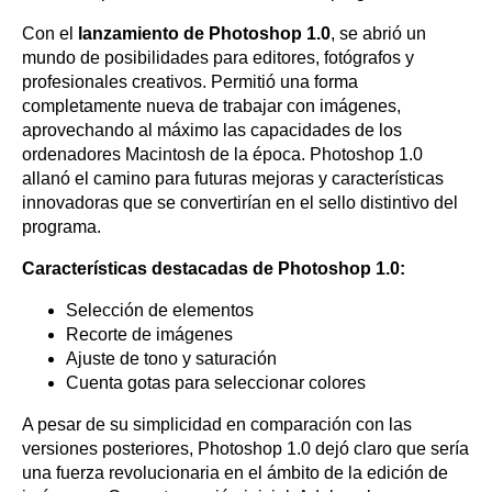
Con el
lanzamiento de Photoshop 1.0
, se abrió un
mundo de posibilidades para editores, fotógrafos y
profesionales creativos. Permitió una forma
completamente nueva de trabajar con imágenes,
aprovechando al máximo las capacidades de los
ordenadores Macintosh de la época. Photoshop 1.0
allanó el camino para futuras mejoras y características
innovadoras que se convertirían en el sello distintivo del
programa.
Características destacadas de Photoshop 1.0:
Selección de elementos
Recorte de imágenes
Ajuste de tono y saturación
Cuenta gotas para seleccionar colores
A pesar de su simplicidad en comparación con las
versiones posteriores, Photoshop 1.0 dejó claro que sería
una fuerza revolucionaria en el ámbito de la edición de