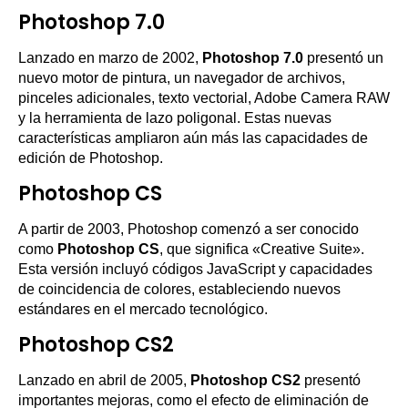
Photoshop 7.0
Lanzado en marzo de 2002,
Photoshop 7.0
presentó un
nuevo motor de pintura, un navegador de archivos,
pinceles adicionales, texto vectorial, Adobe Camera RAW
y la herramienta de lazo poligonal. Estas nuevas
características ampliaron aún más las capacidades de
edición de Photoshop.
Photoshop CS
A partir de 2003, Photoshop comenzó a ser conocido
como
Photoshop CS
, que significa «Creative Suite».
Esta versión incluyó códigos JavaScript y capacidades
de coincidencia de colores, estableciendo nuevos
estándares en el mercado tecnológico.
Photoshop CS2
Lanzado en abril de 2005,
Photoshop CS2
presentó
importantes mejoras, como el efecto de eliminación de