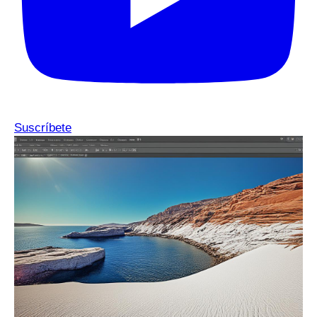
Suscríbete