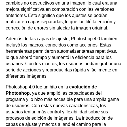
cambios no destructivos en una imagen, lo cual era una
mejora significativa en comparación con las versiones
anteriores. Esto significa que los ajustes se podían
realizar en capas separadas, lo que facilitó la edición y
corrección de errores sin afectar la imagen original.
Además de las capas de ajuste, Photoshop 4.0 también
incluyó los macros, conocidos como acciones. Estas
herramientas permitieron automatizar tareas repetitivas,
lo que ahorró tiempo y aumentó la eficiencia para los
usuarios. Con los macros, los usuarios podían grabar una
serie de acciones y reproducirlas rápida y fácilmente en
diferentes imágenes.
Photoshop 4.0 fue un hito en la
evolución de
Photoshop
, ya que amplió las capacidades del
programa y lo hizo más accesible para una amplia gama
de usuarios. Con estas nuevas características, los
usuarios tenían más control y flexibilidad sobre sus
procesos de edición de imágenes. La introducción de
capas de ajuste y macros allanó el camino para la