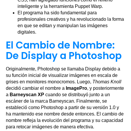
inteligente y la herramienta Puppet Warp.
El programa ha sido fundamental para
profesionales creativos y ha revolucionado la forma
en que se editan y manipulan las imágenes
digitales.
El Cambio de Nombre:
De Display a Photoshop
Originalmente, Photoshop se llamaba Display debido a
su función inicial de visualizar imágenes en escala de
grises en monitores monocromos. Luego,
Thomas Knoll
decidió cambiar el nombre a
ImagePro
, y posteriormente
a
Barneyscan XP
cuando se distribuyó junto a un
escáner de la marca Barneyscan. Finalmente, se
estableció como Photoshop a partir de su versión 1.0 y
ha mantenido ese nombre desde entonces. El cambio de
nombre refleja la evolución del programa y su capacidad
para retocar imágenes de manera efectiva.