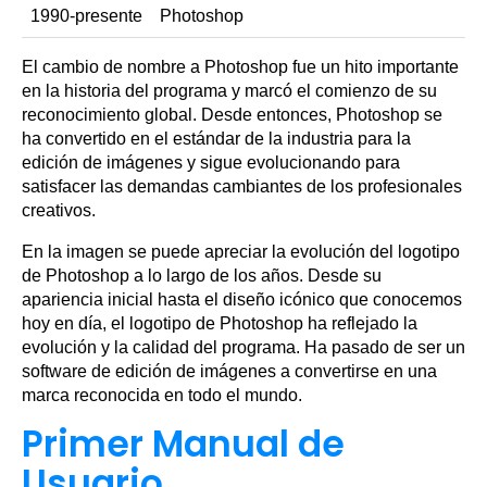
1990-presente
Photoshop
El cambio de nombre a Photoshop fue un hito importante
en la historia del programa y marcó el comienzo de su
reconocimiento global. Desde entonces, Photoshop se
ha convertido en el estándar de la industria para la
edición de imágenes y sigue evolucionando para
satisfacer las demandas cambiantes de los profesionales
creativos.
En la imagen se puede apreciar la evolución del logotipo
de Photoshop a lo largo de los años. Desde su
apariencia inicial hasta el diseño icónico que conocemos
hoy en día, el logotipo de Photoshop ha reflejado la
evolución y la calidad del programa. Ha pasado de ser un
software de edición de imágenes a convertirse en una
marca reconocida en todo el mundo.
Primer Manual de
Usuario