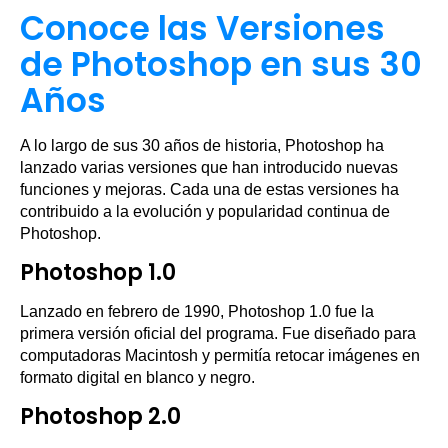
Conoce las Versiones
de Photoshop en sus 30
Años
A lo largo de sus 30 años de historia, Photoshop ha
lanzado varias versiones que han introducido nuevas
funciones y mejoras. Cada una de estas versiones ha
contribuido a la evolución y popularidad continua de
Photoshop.
Photoshop 1.0
Lanzado en febrero de 1990, Photoshop 1.0 fue la
primera versión oficial del programa. Fue diseñado para
computadoras Macintosh y permitía retocar imágenes en
formato digital en blanco y negro.
Photoshop 2.0