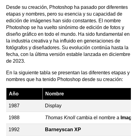
Desde su creación, Photoshop ha pasado por diferentes
etapas y nombres, pero su esencia y su capacidad de
edición de imágenes han sido constantes. El nombre
Photoshop se ha vuelto sinónimo de edición de fotos y
diseño gráfico en todo el mundo. Ha sido fundamental en
la industria creativa y ha influido en generaciones de
fotógrafos y diseñadores. Su evolución continúa hasta la
fecha, con la última versión estable lanzada en diciembre
de 2023.
En la siguiente tabla se presentan las diferentes etapas y
nombres que ha tenido Photoshop desde su creación:
Año
Nombre
1987
Display
1988
Thomas Knoll
cambia el nombre a
Image
1992
Barneyscan XP