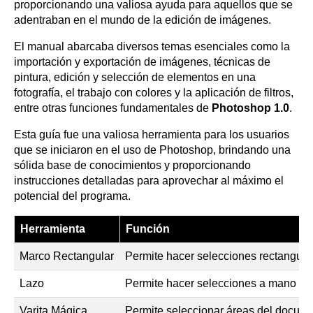
proporcionando una valiosa ayuda para aquellos que se
adentraban en el mundo de la edición de imágenes.
El manual abarcaba diversos temas esenciales como la
importación y exportación de imágenes, técnicas de
pintura, edición y selección de elementos en una
fotografía, el trabajo con colores y la aplicación de filtros,
entre otras funciones fundamentales de
Photoshop 1.0
.
Esta guía fue una valiosa herramienta para los usuarios
que se iniciaron en el uso de Photoshop, brindando una
sólida base de conocimientos y proporcionando
instrucciones detalladas para aprovechar al máximo el
potencial del programa.
Herramienta
Función
Marco Rectangular
Permite hacer selecciones rectangula
Lazo
Permite hacer selecciones a mano al
Varita Mágica
Permite seleccionar áreas del documen