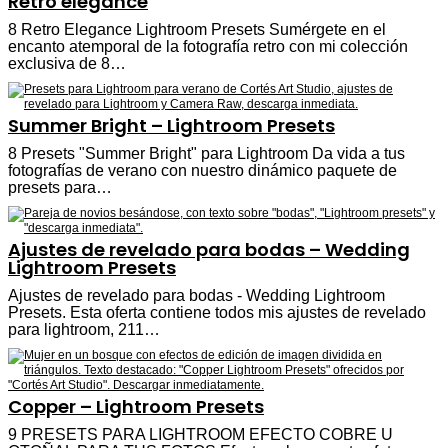
Retro elegance
8 Retro Elegance Lightroom Presets Sumérgete en el
encanto atemporal de la fotografía retro con mi colección
exclusiva de 8…
Summer Bright – Lightroom Presets
8 Presets "Summer Bright" para Lightroom Da vida a tus
fotografías de verano con nuestro dinámico paquete de
presets para…
Ajustes de revelado para bodas – Wedding
Lightroom Presets
Ajustes de revelado para bodas - Wedding Lightroom
Presets. Esta oferta contiene todos mis ajustes de revelado
para lightroom, 211…
Copper – Lightroom Presets
9 PRESETS PARA LIGHTROOM EFECTO COBRE U