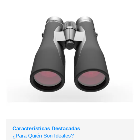
Características Destacadas
¿Para Quién Son Ideales?