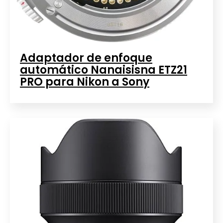
Adaptador de enfoque
automático Nanaisisna ETZ21
PRO para Nikon a Sony