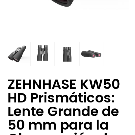
ZEHNHASE KW50
HD Prismáticos:
Lente Grande de
50 mm para la