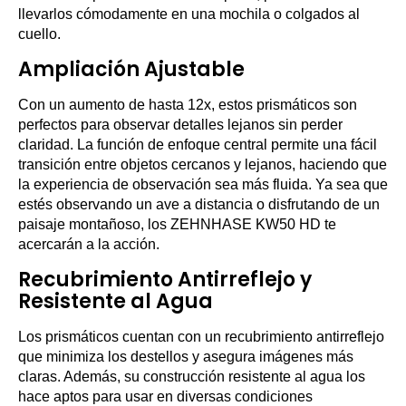
llevarlos cómodamente en una mochila o colgados al
cuello.
Ampliación Ajustable
Con un aumento de hasta 12x, estos prismáticos son
perfectos para observar detalles lejanos sin perder
claridad. La función de enfoque central permite una fácil
transición entre objetos cercanos y lejanos, haciendo que
la experiencia de observación sea más fluida. Ya sea que
estés observando un ave a distancia o disfrutando de un
paisaje montañoso, los ZEHNHASE KW50 HD te
acercarán a la acción.
Recubrimiento Antirreflejo y
Resistente al Agua
Los prismáticos cuentan con un recubrimiento antirreflejo
que minimiza los destellos y asegura imágenes más
claras. Además, su construcción resistente al agua los
hace aptos para usar en diversas condiciones