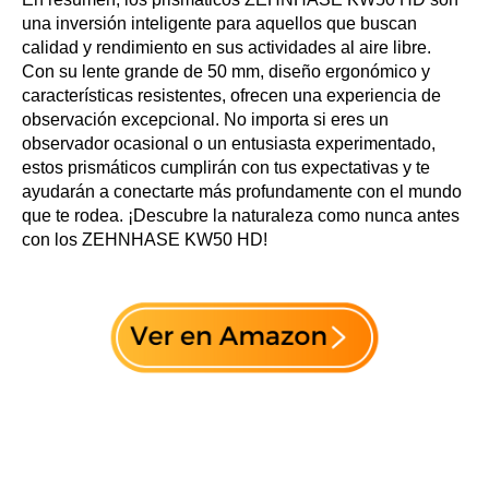
una inversión inteligente para aquellos que buscan
calidad y rendimiento en sus actividades al aire libre.
Con su lente grande de 50 mm, diseño ergonómico y
características resistentes, ofrecen una experiencia de
observación excepcional. No importa si eres un
observador ocasional o un entusiasta experimentado,
estos prismáticos cumplirán con tus expectativas y te
ayudarán a conectarte más profundamente con el mundo
que te rodea. ¡Descubre la naturaleza como nunca antes
con los ZEHNHASE KW50 HD!