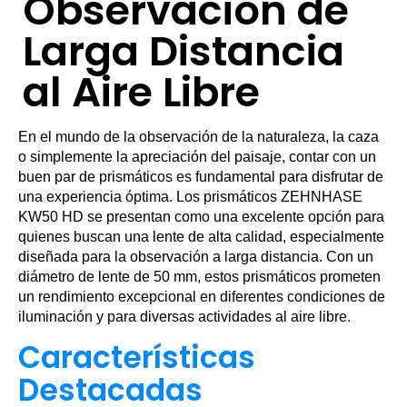
Observación de
Larga Distancia
al Aire Libre
En el mundo de la observación de la naturaleza, la caza
o simplemente la apreciación del paisaje, contar con un
buen par de prismáticos es fundamental para disfrutar de
una experiencia óptima. Los prismáticos ZEHNHASE
KW50 HD se presentan como una excelente opción para
quienes buscan una lente de alta calidad, especialmente
diseñada para la observación a larga distancia. Con un
diámetro de lente de 50 mm, estos prismáticos prometen
un rendimiento excepcional en diferentes condiciones de
iluminación y para diversas actividades al aire libre.
Características
Destacadas