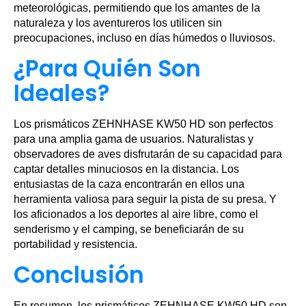
meteorológicas, permitiendo que los amantes de la
naturaleza y los aventureros los utilicen sin
preocupaciones, incluso en días húmedos o lluviosos.
¿Para Quién Son
Ideales?
Los prismáticos ZEHNHASE KW50 HD son perfectos
para una amplia gama de usuarios. Naturalistas y
observadores de aves disfrutarán de su capacidad para
captar detalles minuciosos en la distancia. Los
entusiastas de la caza encontrarán en ellos una
herramienta valiosa para seguir la pista de su presa. Y
los aficionados a los deportes al aire libre, como el
senderismo y el camping, se beneficiarán de su
portabilidad y resistencia.
Conclusión
En resumen, los prismáticos ZEHNHASE KW50 HD son