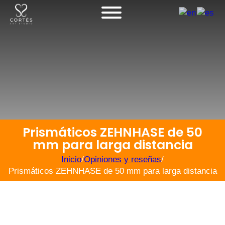
Prismáticos ZEHNHASE de 50
mm para larga distancia
Inicio
/
Opiniones y reseñas
/
Prismáticos ZEHNHASE de 50 mm para larga distancia