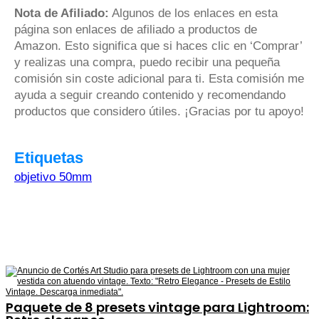
Nota de Afiliado:
Algunos de los enlaces en esta
página son enlaces de afiliado a productos de
Amazon. Esto significa que si haces clic en ‘Comprar’
y realizas una compra, puedo recibir una pequeña
comisión sin coste adicional para ti. Esta comisión me
ayuda a seguir creando contenido y recomendando
productos que considero útiles. ¡Gracias por tu apoyo!
Etiquetas
objetivo 50mm
Paquete de 8 presets vintage para Lightroom: