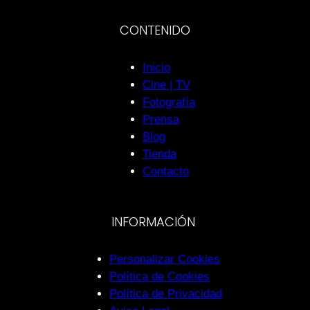
CONTENIDO
Inicio
Cine | TV
Fotografía
Prensa
Blog
Tienda
Contacto
INFORMACIÓN
Personalizar Cookies
Política de Cookies
Política de Privacidad