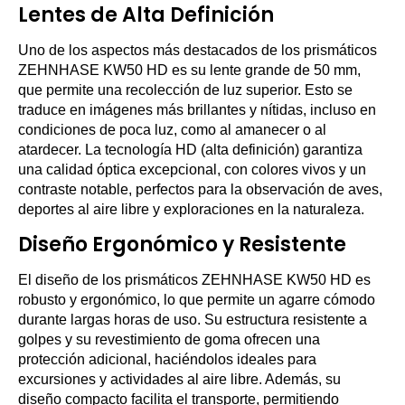
Lentes de Alta Definición
Uno de los aspectos más destacados de los prismáticos
ZEHNHASE KW50 HD es su lente grande de 50 mm,
que permite una recolección de luz superior. Esto se
traduce en imágenes más brillantes y nítidas, incluso en
condiciones de poca luz, como al amanecer o al
atardecer. La tecnología HD (alta definición) garantiza
una calidad óptica excepcional, con colores vivos y un
contraste notable, perfectos para la observación de aves,
deportes al aire libre y exploraciones en la naturaleza.
Diseño Ergonómico y Resistente
El diseño de los prismáticos ZEHNHASE KW50 HD es
robusto y ergonómico, lo que permite un agarre cómodo
durante largas horas de uso. Su estructura resistente a
golpes y su revestimiento de goma ofrecen una
protección adicional, haciéndolos ideales para
excursiones y actividades al aire libre. Además, su
diseño compacto facilita el transporte, permitiendo