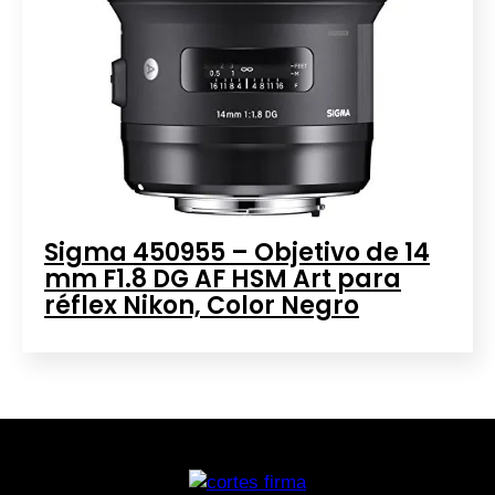
Sigma 450955 – Objetivo de 14
mm F1.8 DG AF HSM Art para
réflex Nikon, Color Negro