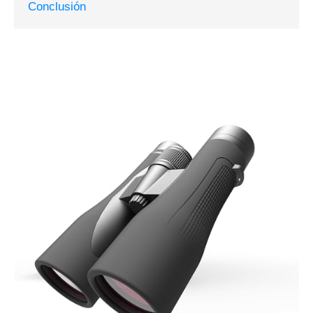
Conclusión