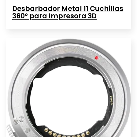
Desbarbador Metal 11 Cuchillas
360° para Impresora 3D