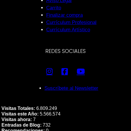
Aviso Legal
Carrito
Finalizar compra
Currículum Profesional
Currículum Artístico
REDES SOCIALES
Suscríbete al Newsletter
Visitas Totales:
6.809.249
Visitas este Año:
5.566.574
Visitas ahora:
7
Entradas de Blog:
732
Recomendaciones:
0