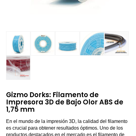
Gizmo Dorks: Filamento de
Impresora 3D de Bajo Olor ABS de
1,75 mm
En el mundo de la impresión 3D, la calidad del filamento
es crucial para obtener resultados óptimos. Uno de los
productos destacados en el mercado es el filamento de