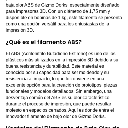
baja olor ABS de Gizmo Dorks, especialmente diseñado
para impresoras 3D. Con un diámetro de 1,75 mm y
disponible en bobinas de 1 kg, este filamento se presenta
como una opción versátil para los entusiastas de la
impresión 3D.
¿Qué es el filamento ABS?
El ABS (Acrilonitrilo Butadieno Estireno) es uno de los
plásticos más utilizados en la impresión 3D debido a su
buena resistencia y durabilidad. Este material es
conocido por su capacidad para ser moldeado y su
resistencia al impacto, lo que lo convierte en una
excelente opción para la creación de prototipos, piezas
funcionales y modelos detallados. Sin embargo, una
desventaja común del ABS es su olor característico
durante el proceso de impresión, que puede resultar
molesto en espacios cerrados. Aquí es donde entra el
innovador filamento de bajo olor de Gizmo Dorks.