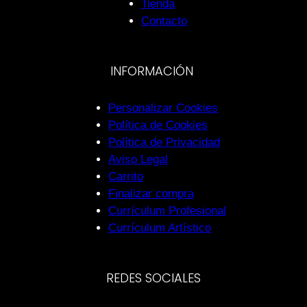
Tienda
Contacto
INFORMACIÓN
Personalizar Cookies
Política de Cookies
Política de Privacidad
Aviso Legal
Carrito
Finalizar compra
Currículum Profesional
Currículum Artístico
REDES SOCIALES