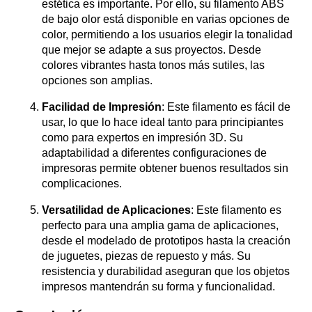
estética es importante. Por ello, su filamento ABS
de bajo olor está disponible en varias opciones de
color, permitiendo a los usuarios elegir la tonalidad
que mejor se adapte a sus proyectos. Desde
colores vibrantes hasta tonos más sutiles, las
opciones son amplias.
Facilidad de Impresión
: Este filamento es fácil de
usar, lo que lo hace ideal tanto para principiantes
como para expertos en impresión 3D. Su
adaptabilidad a diferentes configuraciones de
impresoras permite obtener buenos resultados sin
complicaciones.
Versatilidad de Aplicaciones
: Este filamento es
perfecto para una amplia gama de aplicaciones,
desde el modelado de prototipos hasta la creación
de juguetes, piezas de repuesto y más. Su
resistencia y durabilidad aseguran que los objetos
impresos mantendrán su forma y funcionalidad.