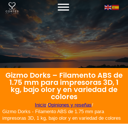
Gizmo Dorks – Filamento ABS de
1.75 mm para impresoras 3D, 1
kg, bajo olor y en variedad de
colores
Inicio
/
Opiniones y reseñas
/
Gizmo Dorks - Filamento ABS de 1.75 mm para
impresoras 3D, 1 kg, bajo olor y en variedad de colores