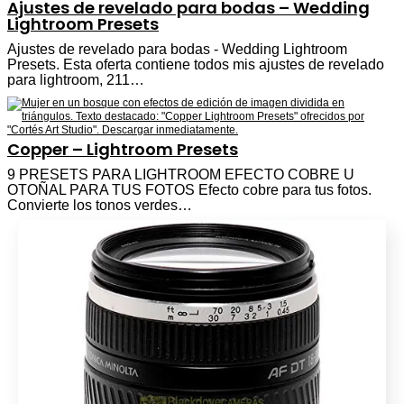
Ajustes de revelado para bodas – Wedding
Lightroom Presets
Ajustes de revelado para bodas - Wedding Lightroom
Presets. Esta oferta contiene todos mis ajustes de revelado
para lightroom, 211…
Copper – Lightroom Presets
9 PRESETS PARA LIGHTROOM EFECTO COBRE U
OTOÑAL PARA TUS FOTOS Efecto cobre para tus fotos.
Convierte los tonos verdes…