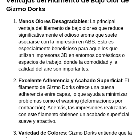
Ventajas del Filamento de Bajo Olor de
Gizmo Dorks
Menos Olores Desagradables
: La principal
ventaja del filamento de bajo olor es que reduce
significativamente el odioso aroma que suele
asociarse con la impresión en ABS. Esto es
especialmente beneficioso para aquellos que
utilizan impresoras 3D en entornos domésticos o
espacios de trabajo, donde la comodidad y la
calidad del aire son importantes.
Excelente Adherencia y Acabado Superficial
: El
filamento de Gizmo Dorks ofrece una buena
adherencia entre capas, lo que ayuda a minimizar
problemas como el warping (deformaciones por
contracción). Además, las impresiones realizadas
con este filamento obtienen un acabado superficial
suave y atractivo.
Variedad de Colores
: Gizmo Dorks entiende que la