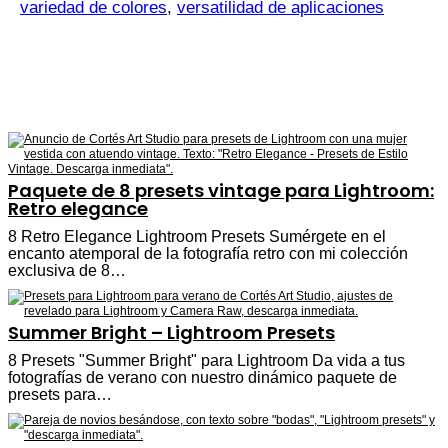
variedad de colores
,
versatilidad de aplicaciones
Paquete de 8 presets vintage para Lightroom:
Retro elegance
8 Retro Elegance Lightroom Presets Sumérgete en el
encanto atemporal de la fotografía retro con mi colección
exclusiva de 8…
Summer Bright – Lightroom Presets
8 Presets "Summer Bright" para Lightroom Da vida a tus
fotografías de verano con nuestro dinámico paquete de
presets para…