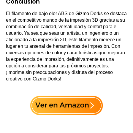
Conclusión
El filamento de bajo olor ABS de Gizmo Dorks se destaca
en el competitivo mundo de la impresión 3D gracias a su
combinación de calidad, versatilidad y confort para el
usuario. Ya sea que seas un artista, un ingeniero o un
aficionado a la impresión 3D, este filamento merece un
lugar en tu arsenal de herramientas de impresión. Con
diversas opciones de color y características que mejoran
la experiencia de impresión, definitivamente es una
opción a considerar para tus próximos proyectos.
¡Imprime sin preocupaciones y disfruta del proceso
creativo con Gizmo Dorks!