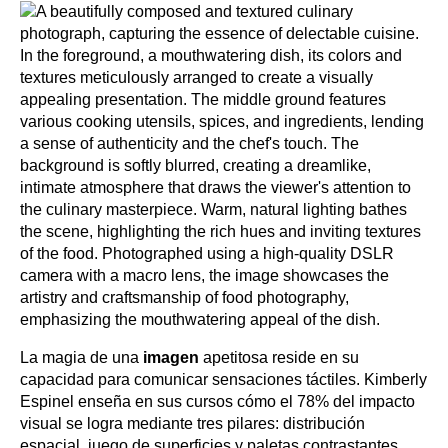
La magia de una
imagen
apetitosa reside en su
capacidad para comunicar sensaciones táctiles. Kimberly
Espinel enseña en sus cursos cómo el 78% del impacto
visual se logra mediante tres pilares: distribución
espacial, juego de superficies y paletas contrastantes.