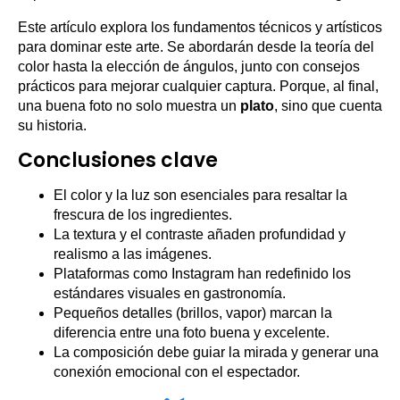
Este artículo explora los fundamentos técnicos y artísticos
para dominar este arte. Se abordarán desde la teoría del
color hasta la elección de ángulos, junto con consejos
prácticos para mejorar cualquier captura. Porque, al final,
una buena foto no solo muestra un
plato
, sino que cuenta
su historia.
Conclusiones clave
El color y la luz son esenciales para resaltar la
frescura de los ingredientes.
La textura y el contraste añaden profundidad y
realismo a las imágenes.
Plataformas como Instagram han redefinido los
estándares visuales en gastronomía.
Pequeños detalles (brillos, vapor) marcan la
diferencia entre una foto buena y excelente.
La composición debe guiar la mirada y generar una
conexión emocional con el espectador.