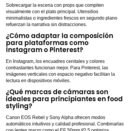
Sobrecargar la escena con props que compiten
visualmente con el plato principal. Utensilios
minimalistas o ingredientes frescos en segundo plano
refuerzan la narrativa sin distracciones.
¿Cómo adaptar la composición
para plataformas como
Instagram o Pinterest?
En Instagram, los encuadres cenitales y colores
contrastantes funcionan mejor. Para Pinterest, las
imágenes verticales con espacio negativo facilitan la
lectura en dispositivos móviles.
¿Qué marcas de cámaras son
ideales para principiantes en food
styling?
Canon EOS Rebel y Sony Alpha ofrecen modos
automáticos intuitivos y calidad profesional. Combinarlas
con lentes macro como el EF 50mm f/2.5 optimiza