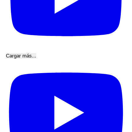
Cargar más...