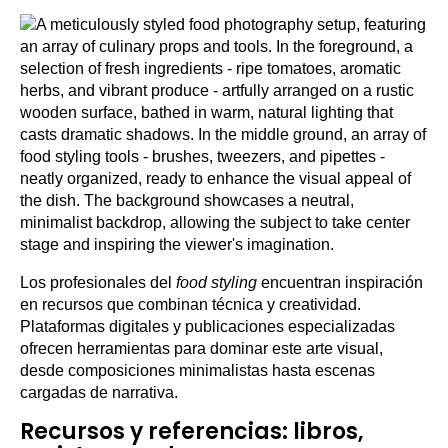
Los profesionales del
food styling
encuentran inspiración
en recursos que combinan técnica y creatividad.
Plataformas digitales y publicaciones especializadas
ofrecen herramientas para dominar este arte visual,
desde composiciones minimalistas hasta escenas
cargadas de narrativa.
Recursos y referencias: libros,