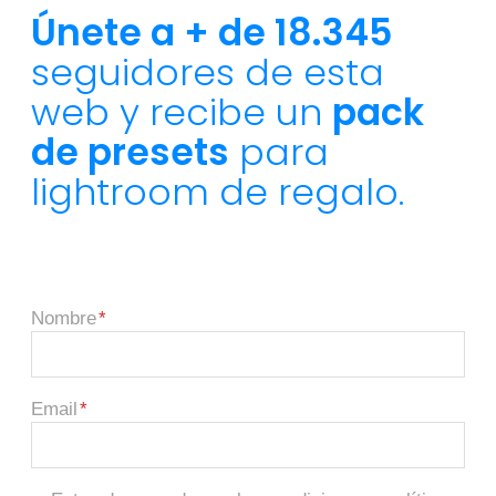
Únete a + de 18.345
seguidores de esta
web y recibe un
pack
de presets
para
lightroom de regalo.
Nombre
Email