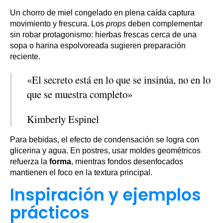
Un chorro de miel congelado en plena caída captura
movimiento y frescura. Los
props
deben complementar
sin robar protagonismo: hierbas frescas cerca de una
sopa o harina espolvoreada sugieren preparación
reciente.
«El secreto está en lo que se insinúa, no en lo
que se muestra completo»
Kimberly Espinel
Para bebidas, el efecto de condensación se logra con
glicerina y agua. En postres, usar moldes geométricos
refuerza la
forma
, mientras fondos desenfocados
mantienen el foco en la textura principal.
Inspiración y ejemplos
prácticos