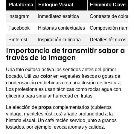
Plataforma
Enfoque Visual
Elemento Clave
Instagram
Inmediatez estética
Contraste de colores
Facebook
Historias contextuales
Composición narrati
Pinterest
Inspiración culinaria
Detalles técnicos
Importancia de transmitir sabor a
través de la imagen
Una foto exitosa activa los sentidos antes del primer
bocado. Utilizar
color
en vegetales frescos o gotas de
condensación en bebidas crea una ilusión de frescura.
Los profesionales usan técnicas como rociar agua con
glicerina para simular humedad en frutas.
La elección de
props
complementarios (cubiertos
vintage, manteles rústicos) añade profundidad a la
historia visual. Un café recién servido junto a granos
tostados, por ejemplo, evoca aromas y calidez.