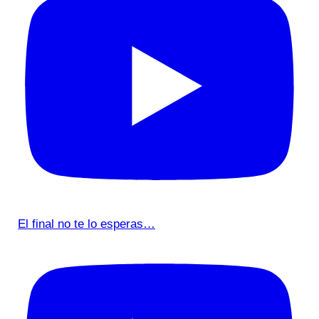
El final no te lo esperas…