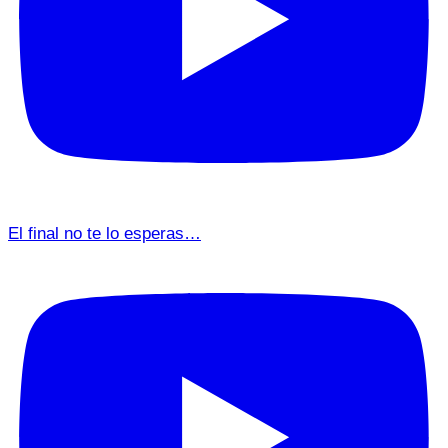
El final no te lo esperas…