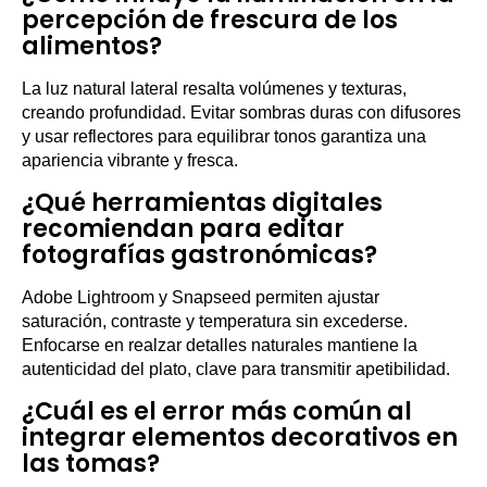
percepción de frescura de los
alimentos?
La luz natural lateral resalta volúmenes y texturas,
creando profundidad. Evitar sombras duras con difusores
y usar reflectores para equilibrar tonos garantiza una
apariencia vibrante y fresca.
¿Qué herramientas digitales
recomiendan para editar
fotografías gastronómicas?
Adobe Lightroom y Snapseed permiten ajustar
saturación, contraste y temperatura sin excederse.
Enfocarse en realzar detalles naturales mantiene la
autenticidad del plato, clave para transmitir apetibilidad.
¿Cuál es el error más común al
integrar elementos decorativos en
las tomas?