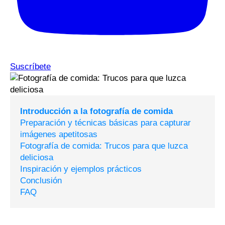
Suscríbete
Introducción a la fotografía de comida
Preparación y técnicas básicas para capturar
imágenes apetitosas
Fotografía de comida: Trucos para que luzca
deliciosa
Inspiración y ejemplos prácticos
Conclusión
FAQ