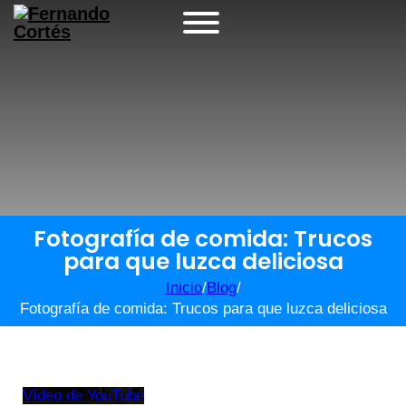
Fotografía de comida: Trucos
para que luzca deliciosa
Inicio
/
Blog
/
Fotografía de comida: Trucos para que luzca deliciosa
Vídeo de YouTube