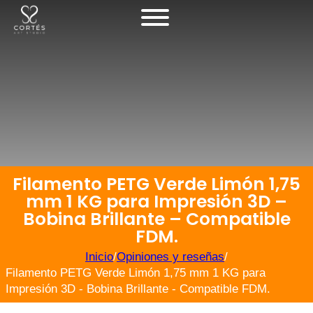
Filamento PETG Verde Limón 1,75
mm 1 KG para Impresión 3D –
Bobina Brillante – Compatible
FDM.
Inicio
/
Opiniones y reseñas
/
Filamento PETG Verde Limón 1,75 mm 1 KG para
Impresión 3D - Bobina Brillante - Compatible FDM.