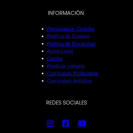
INFORMACIÓN
Personalizar Cookies
Política de Cookies
Política de Privacidad
Aviso Legal
Carrito
Finalizar compra
Currículum Profesional
Currículum Artístico
REDES SOCIALES