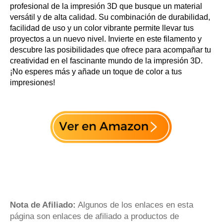
profesional de la impresión 3D que busque un material
versátil y de alta calidad. Su combinación de durabilidad,
facilidad de uso y un color vibrante permite llevar tus
proyectos a un nuevo nivel. Invierte en este filamento y
descubre las posibilidades que ofrece para acompañar tu
creatividad en el fascinante mundo de la impresión 3D.
¡No esperes más y añade un toque de color a tus
impresiones!
Nota de Afiliado:
Algunos de los enlaces en esta
página son enlaces de afiliado a productos de