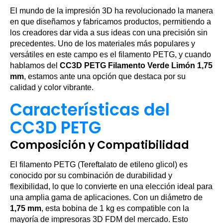
El mundo de la impresión 3D ha revolucionado la manera
en que diseñamos y fabricamos productos, permitiendo a
los creadores dar vida a sus ideas con una precisión sin
precedentes. Uno de los materiales más populares y
versátiles en este campo es el filamento PETG, y cuando
hablamos del
CC3D PETG Filamento Verde Limón 1,75
mm
, estamos ante una opción que destaca por su
calidad y color vibrante.
Características del
CC3D PETG
Composición y Compatibilidad
El filamento PETG (Tereftalato de etileno glicol) es
conocido por su combinación de durabilidad y
flexibilidad, lo que lo convierte en una elección ideal para
una amplia gama de aplicaciones. Con un diámetro de
1,75 mm
, esta bobina de 1 kg es compatible con la
mayoría de impresoras 3D FDM del mercado. Esto