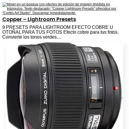
Copper – Lightroom Presets
9 PRESETS PARA LIGHTROOM EFECTO COBRE U
OTOÑAL PARA TUS FOTOS Efecto cobre para tus fotos.
Convierte los tonos verdes…