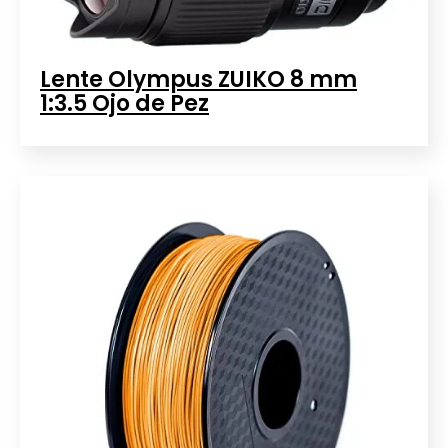
Lente Olympus ZUIKO 8 mm
1:3.5 Ojo de Pez