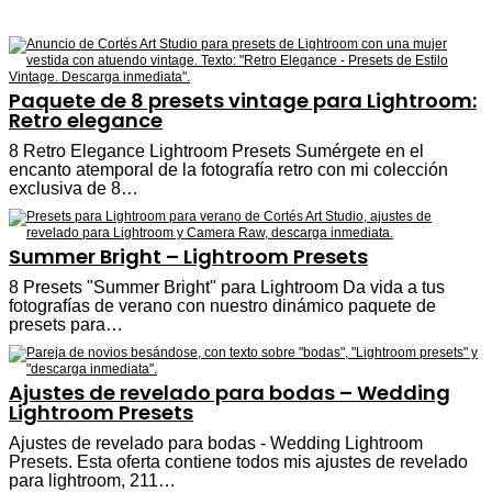
Paquete de 8 presets vintage para Lightroom:
Retro elegance
8 Retro Elegance Lightroom Presets Sumérgete en el
encanto atemporal de la fotografía retro con mi colección
exclusiva de 8…
Summer Bright – Lightroom Presets
8 Presets "Summer Bright" para Lightroom Da vida a tus
fotografías de verano con nuestro dinámico paquete de
presets para…
Ajustes de revelado para bodas – Wedding
Lightroom Presets
Ajustes de revelado para bodas - Wedding Lightroom
Presets. Esta oferta contiene todos mis ajustes de revelado
para lightroom, 211…