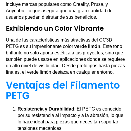
incluye marcas populares como Creality, Prusa, y
Anycubic, lo que asegura que una gran cantidad de
usuarios puedan disfrutar de sus beneficios.
Exhibiendo un Color Vibrante
Una de las características más atractivas del CC3D
PETG es su impresionante color
verde limón
. Este tono
brillante no solo aporta estética a tus proyectos, sino que
también puede usarse en aplicaciones donde se requiere
un alto nivel de visibilidad. Desde prototipos hasta piezas
finales, el verde limón destaca en cualquier entorno.
Ventajas del Filamento
PETG
Resistencia y Durabilidad
: El PETG es conocido
por su resistencia al impacto y a la abrasión, lo que
lo hace ideal para piezas que necesitan soportar
tensiones mecánicas.