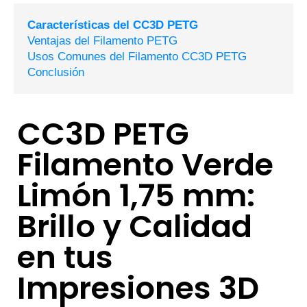
Características del CC3D PETG
Ventajas del Filamento PETG
Usos Comunes del Filamento CC3D PETG
Conclusión
CC3D PETG
Filamento Verde
Limón 1,75 mm:
Brillo y Calidad
en tus
Impresiones 3D