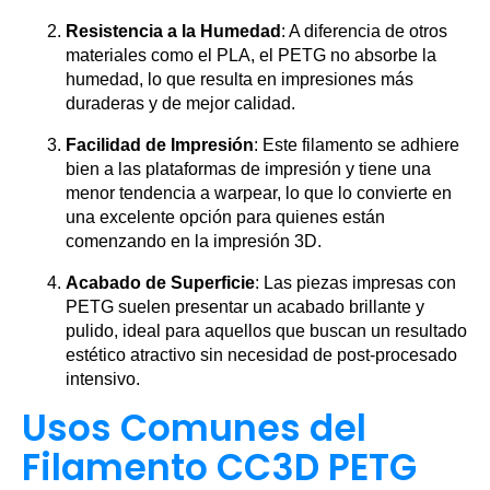
Resistencia a la Humedad
: A diferencia de otros
materiales como el PLA, el PETG no absorbe la
humedad, lo que resulta en impresiones más
duraderas y de mejor calidad.
Facilidad de Impresión
: Este filamento se adhiere
bien a las plataformas de impresión y tiene una
menor tendencia a warpear, lo que lo convierte en
una excelente opción para quienes están
comenzando en la impresión 3D.
Acabado de Superficie
: Las piezas impresas con
PETG suelen presentar un acabado brillante y
pulido, ideal para aquellos que buscan un resultado
estético atractivo sin necesidad de post-procesado
intensivo.
Usos Comunes del
Filamento CC3D PETG