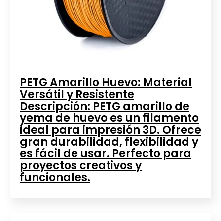
PETG Amarillo Huevo: Material
Versátil y Resistente
Descripción: PETG amarillo de
yema de huevo es un filamento
ideal para impresión 3D. Ofrece
gran durabilidad, flexibilidad y
es fácil de usar. Perfecto para
proyectos creativos y
funcionales.