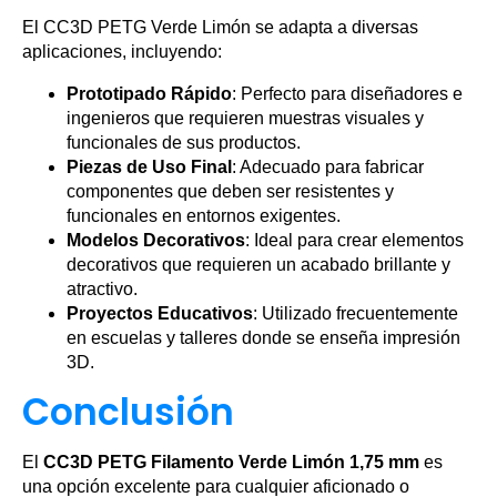
El CC3D PETG Verde Limón se adapta a diversas
aplicaciones, incluyendo:
Prototipado Rápido
: Perfecto para diseñadores e
ingenieros que requieren muestras visuales y
funcionales de sus productos.
Piezas de Uso Final
: Adecuado para fabricar
componentes que deben ser resistentes y
funcionales en entornos exigentes.
Modelos Decorativos
: Ideal para crear elementos
decorativos que requieren un acabado brillante y
atractivo.
Proyectos Educativos
: Utilizado frecuentemente
en escuelas y talleres donde se enseña impresión
3D.
Conclusión
El
CC3D PETG Filamento Verde Limón 1,75 mm
es
una opción excelente para cualquier aficionado o