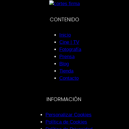
CONTENIDO
Inicio
Cine | TV
Fotografía
Prensa
Blog
Tienda
Contacto
INFORMACIÓN
Personalizar Cookies
Política de Cookies