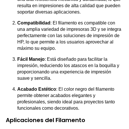
resulta en impresiones de alta calidad que pueden
soportar diversas aplicaciones.
Compatibilidad
: El filamento es compatible con
una amplia variedad de impresoras 3D y se integra
perfectamente con las soluciones de impresión de
HP, lo que permite a los usuarios aprovechar al
máximo su equipo.
Fácil Manejo
: Está diseñado para facilitar la
impresión, reduciendo los atascos en la boquilla y
proporcionando una experiencia de impresión
suave y sencilla.
Acabado Estético
: El color negro del filamento
permite obtener acabados elegantes y
profesionales, siendo ideal para proyectos tanto
funcionales como decorativos.
Aplicaciones del Filamento