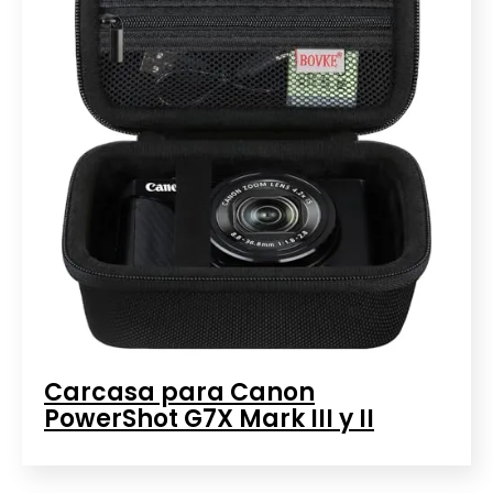
Carcasa para Canon
PowerShot G7X Mark III y II