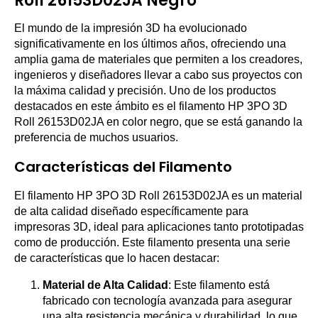
Roll 26153D02JA Negro
El mundo de la impresión 3D ha evolucionado
significativamente en los últimos años, ofreciendo una
amplia gama de materiales que permiten a los creadores,
ingenieros y diseñadores llevar a cabo sus proyectos con
la máxima calidad y precisión. Uno de los productos
destacados en este ámbito es el filamento HP 3PO 3D
Roll 26153D02JA en color negro, que se está ganando la
preferencia de muchos usuarios.
Características del Filamento
El filamento HP 3PO 3D Roll 26153D02JA es un material
de alta calidad diseñado específicamente para
impresoras 3D, ideal para aplicaciones tanto prototipadas
como de producción. Este filamento presenta una serie
de características que lo hacen destacar:
Material de Alta Calidad
: Este filamento está
fabricado con tecnología avanzada para asegurar
una alta resistencia mecánica y durabilidad, lo que