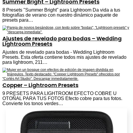
Summer Bright – Lightroom Presets
8 Presets "Summer Bright" para Lightroom Da vida a tus
fotografías de verano con nuestro dinámico paquete de
presets para…
Ajustes de revelado para bodas – Wedding
Lightroom Presets
Ajustes de revelado para bodas - Wedding Lightroom
Presets. Esta oferta contiene todos mis ajustes de revelado
para lightroom, 211…
Copper – Lightroom Presets
9 PRESETS PARA LIGHTROOM EFECTO COBRE U
OTOÑAL PARA TUS FOTOS Efecto cobre para tus fotos.
Convierte los tonos verdes…