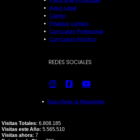
Política de Privacidad
Aviso Legal
Carrito
Finalizar compra
Currículum Profesional
Currículum Artístico
REDES SOCIALES
Suscríbete al Newsletter
Visitas Totales:
6.808.185
Visitas este Año:
5.565.510
Visitas ahora:
7