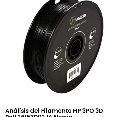
Análisis del Filamento HP 3PO 3D