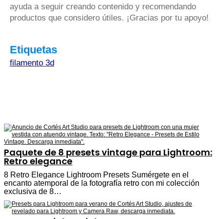
ayuda a seguir creando contenido y recomendando
productos que considero útiles. ¡Gracias por tu apoyo!
Etiquetas
filamento 3d
Paquete de 8 presets vintage para Lightroom:
Retro elegance
8 Retro Elegance Lightroom Presets Sumérgete en el
encanto atemporal de la fotografía retro con mi colección
exclusiva de 8…