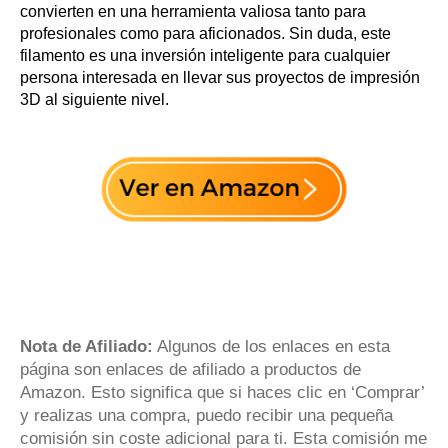
convierten en una herramienta valiosa tanto para
profesionales como para aficionados. Sin duda, este
filamento es una inversión inteligente para cualquier
persona interesada en llevar sus proyectos de impresión
3D al siguiente nivel.
Nota de Afiliado:
Algunos de los enlaces en esta
página son enlaces de afiliado a productos de
Amazon. Esto significa que si haces clic en ‘Comprar’
y realizas una compra, puedo recibir una pequeña
comisión sin coste adicional para ti. Esta comisión me