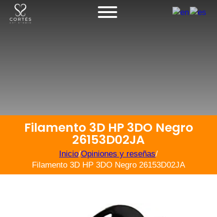
Filamento 3D HP 3DO Negro
26153D02JA
Inicio
/
Opiniones y reseñas
/
Filamento 3D HP 3DO Negro 26153D02JA