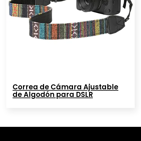
Correa de Cámara Ajustable
de Algodón para DSLR