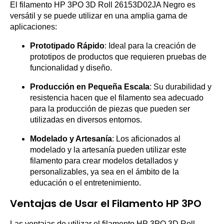
El filamento HP 3PO 3D Roll 26153D02JA Negro es
versátil y se puede utilizar en una amplia gama de
aplicaciones:
Prototipado Rápido
: Ideal para la creación de
prototipos de productos que requieren pruebas de
funcionalidad y diseño.
Producción en Pequeña Escala
: Su durabilidad y
resistencia hacen que el filamento sea adecuado
para la producción de piezas que pueden ser
utilizadas en diversos entornos.
Modelado y Artesanía
: Los aficionados al
modelado y la artesanía pueden utilizar este
filamento para crear modelos detallados y
personalizables, ya sea en el ámbito de la
educación o el entretenimiento.
Ventajas de Usar el Filamento HP 3PO
Las ventajas de utilizar el filamento HP 3PO 3D Roll