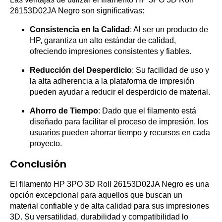
26153D02JA Negro son significativas:
Consistencia en la Calidad
: Al ser un producto de
HP, garantiza un alto estándar de calidad,
ofreciendo impresiones consistentes y fiables.
Reducción del Desperdicio
: Su facilidad de uso y
la alta adherencia a la plataforma de impresión
pueden ayudar a reducir el desperdicio de material.
Ahorro de Tiempo
: Dado que el filamento está
diseñado para facilitar el proceso de impresión, los
usuarios pueden ahorrar tiempo y recursos en cada
proyecto.
Conclusión
El filamento HP 3PO 3D Roll 26153D02JA Negro es una
opción excepcional para aquellos que buscan un
material confiable y de alta calidad para sus impresiones
3D. Su versatilidad, durabilidad y compatibilidad lo