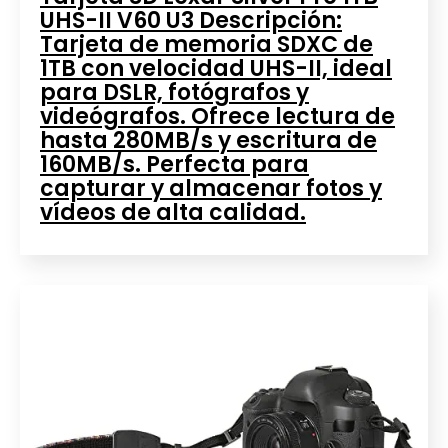
UHS-II V60 U3 Descripción:
Tarjeta de memoria SDXC de
1TB con velocidad UHS-II, ideal
para DSLR, fotógrafos y
videógrafos. Ofrece lectura de
hasta 280MB/s y escritura de
160MB/s. Perfecta para
capturar y almacenar fotos y
vídeos de alta calidad.