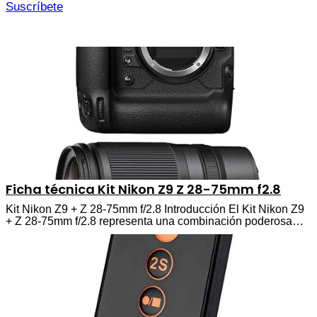
Suscríbete
Ficha técnica Kit Nikon Z9 Z 28-75mm f2.8
Kit Nikon Z9 + Z 28-75mm f/2.8 Introducción El Kit Nikon Z9
+ Z 28-75mm f/2.8 representa una combinación poderosa…