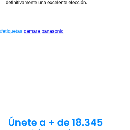
definitivamente una excelente elección.
#etiquetas
camara panasonic
Únete a + de 18.345