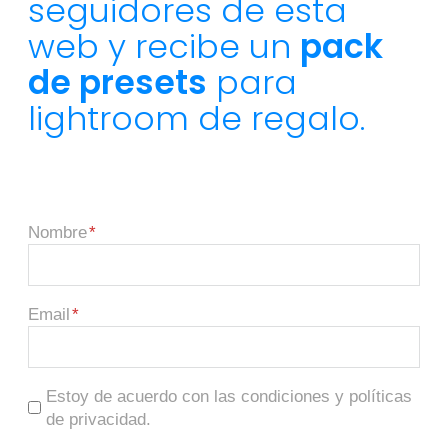
seguidores de esta
web y recibe un
pack
de presets
para
lightroom de regalo.
Nombre
Email
Estoy de acuerdo con las condiciones y políticas
de privacidad.