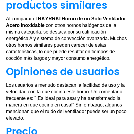
productos similares
Al comparar el
RKYRRKI Horno de un Solo Ventilador
Acero Inoxidable
con otros hornos halógenos de la
misma categoría, se destaca por su calificación
energética A y sistema de convección avanzada. Muchos
otros hornos similares pueden carecer de estas
características, lo que puede resultar en tiempos de
cocción más largos y mayor consumo energético.
Opiniones de usuarios
Los usuarios a menudo destacan la facilidad de uso y la
velocidad con la que cocina este horno. Un comentario
frecuente es: "¡Es ideal para asar y ha transformado la
manera en que cocino en casa!" Sin embargo, algunos
mencionan que el ruido del ventilador puede ser un poco
elevado.
Precio