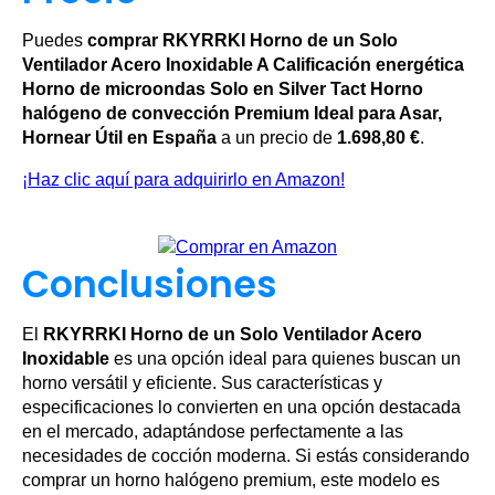
Puedes
comprar RKYRRKI Horno de un Solo
Ventilador Acero Inoxidable A Calificación energética
Horno de microondas Solo en Silver Tact Horno
halógeno de convección Premium Ideal para Asar,
Hornear Útil en España
a un precio de
1.698,80 €
.
¡Haz clic aquí para adquirirlo en Amazon!
Conclusiones
El
RKYRRKI Horno de un Solo Ventilador Acero
Inoxidable
es una opción ideal para quienes buscan un
horno versátil y eficiente. Sus características y
especificaciones lo convierten en una opción destacada
en el mercado, adaptándose perfectamente a las
necesidades de cocción moderna. Si estás considerando
comprar un horno halógeno premium, este modelo es