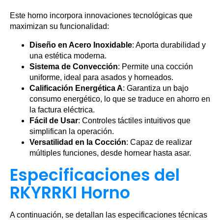
Este horno incorpora innovaciones tecnológicas que
maximizan su funcionalidad:
Diseño en Acero Inoxidable
: Aporta durabilidad y
una estética moderna.
Sistema de Convección
: Permite una cocción
uniforme, ideal para asados y horneados.
Calificación Energética A
: Garantiza un bajo
consumo energético, lo que se traduce en ahorro en
la factura eléctrica.
Fácil de Usar
: Controles táctiles intuitivos que
simplifican la operación.
Versatilidad en la Cocción
: Capaz de realizar
múltiples funciones, desde hornear hasta asar.
Especificaciones del
RKYRRKI Horno
A continuación, se detallan las especificaciones técnicas