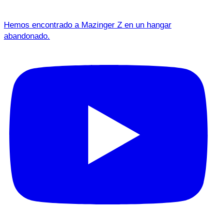
Hemos encontrado a Mazinger Z en un hangar
abandonado.