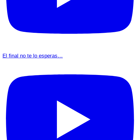
El final no te lo esperas…