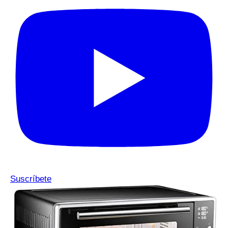
Suscríbete