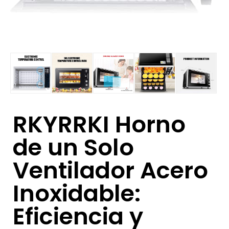
RKYRRKI Horno
de un Solo
Ventilador Acero
Inoxidable:
Eficiencia y