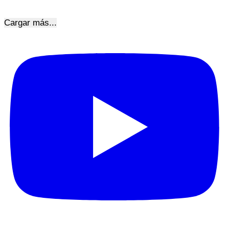
Cargar más...