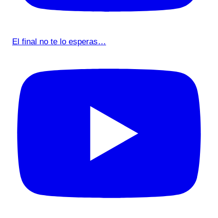
El final no te lo esperas…