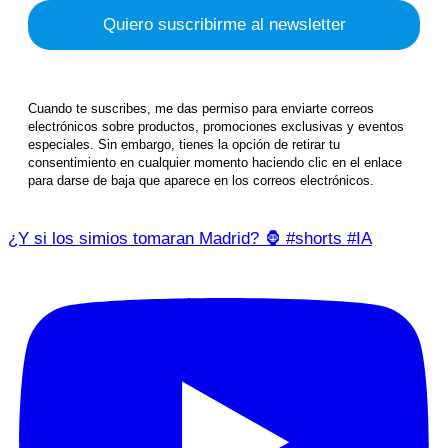
Cuando te suscribes, me das permiso para enviarte correos
electrónicos sobre productos, promociones exclusivas y eventos
especiales. Sin embargo, tienes la opción de retirar tu
consentimiento en cualquier momento haciendo clic en el enlace
para darse de baja que aparece en los correos electrónicos.
¿Y si los simios tomaran Madrid? 🦍 #shorts #IA