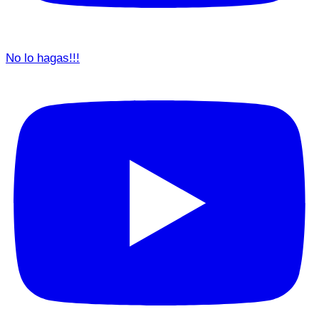
No lo hagas!!!