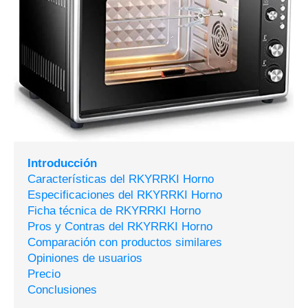
Introducción
Características del RKYRRKI Horno
Especificaciones del RKYRRKI Horno
Ficha técnica de RKYRRKI Horno
Pros y Contras del RKYRRKI Horno
Comparación con productos similares
Opiniones de usuarios
Precio
Conclusiones