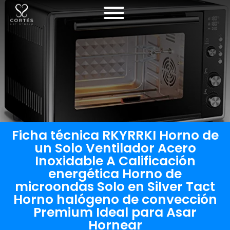
Ficha técnica RKYRRKI Horno de
un Solo Ventilador Acero
Inoxidable A Calificación
energética Horno de
microondas Solo en Silver Tact
Horno halógeno de convección
Premium Ideal para Asar
Hornear