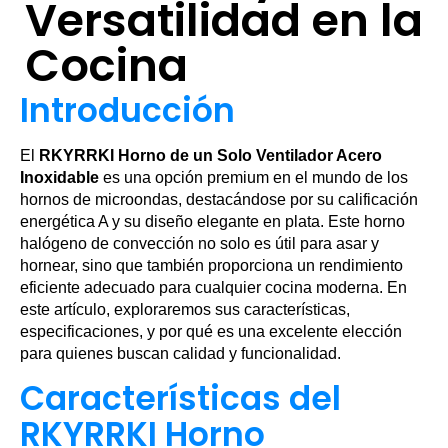
Versatilidad en la
Cocina
Introducción
El
RKYRRKI Horno de un Solo Ventilador Acero
Inoxidable
es una opción premium en el mundo de los
hornos de microondas, destacándose por su calificación
energética A y su diseño elegante en plata. Este horno
halógeno de convección no solo es útil para asar y
hornear, sino que también proporciona un rendimiento
eficiente adecuado para cualquier cocina moderna. En
este artículo, exploraremos sus características,
especificaciones, y por qué es una excelente elección
para quienes buscan calidad y funcionalidad.
Características del
RKYRRKI Horno