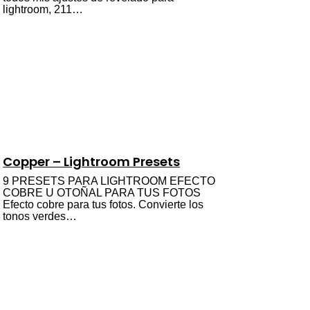
lightroom, 211…
Copper – Lightroom Presets
9 PRESETS PARA LIGHTROOM EFECTO
COBRE U OTOÑAL PARA TUS FOTOS
Efecto cobre para tus fotos. Convierte los
tonos verdes…