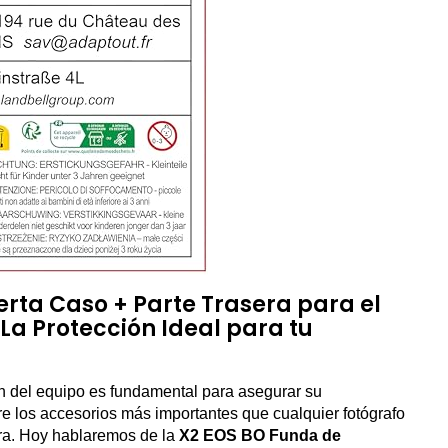
rta Caso + Parte Trasera para el
La Protección Ideal para tu
ión del equipo es fundamental para asegurar su
re los accesorios más importantes que cualquier fotógrafo
ura. Hoy hablaremos de la
X2 EOS BO Funda de