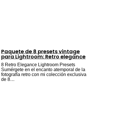
Paquete de 8 presets vintage
para Lightroom: Retro elegance
8 Retro Elegance Lightroom Presets
Sumérgete en el encanto atemporal de la
fotografía retro con mi colección exclusiva
de 8…