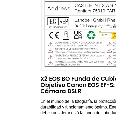
X2 EOS BO Funda de Cubie
Objetivo Canon EOS EF-S: 
Cámara DSLR
En el mundo de la fotografía, la protecc
durabilidad y funcionamiento óptimo. Ent
debe considerar está la funda de cobert