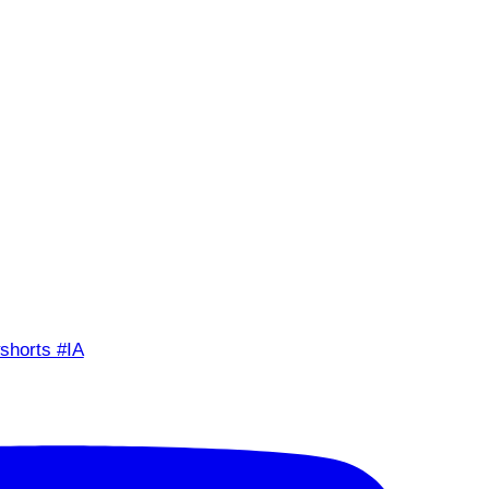
shorts #IA