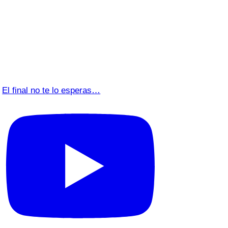
El final no te lo esperas…