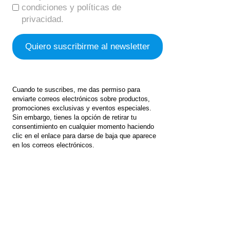
condiciones y políticas de
privacidad.
Cuando te suscribes, me das permiso para
enviarte correos electrónicos sobre productos,
promociones exclusivas y eventos especiales.
Sin embargo, tienes la opción de retirar tu
consentimiento en cualquier momento haciendo
clic en el enlace para darse de baja que aparece
en los correos electrónicos.