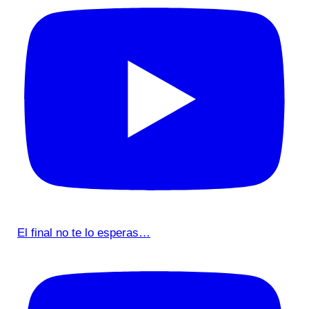
El final no te lo esperas…