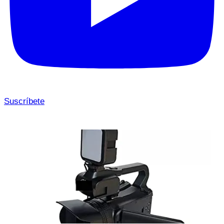
Suscríbete