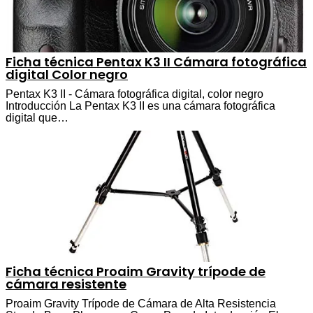
Ficha técnica Pentax K3 II Cámara fotográfica
digital Color negro
Pentax K3 II - Cámara fotográfica digital, color negro
Introducción La Pentax K3 II es una cámara fotográfica
digital que…
Ficha técnica Proaim Gravity trípode de
cámara resistente
Proaim Gravity Trípode de Cámara de Alta Resistencia