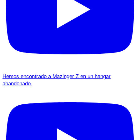
Hemos encontrado a Mazinger Z en un hangar
abandonado.