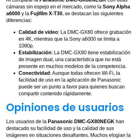
cámaras sin espejo en el mercado, como la
Sony Alpha
a6000
y la
Fujifilm X-T30
, se destacan las siguientes
diferencias:
Calidad de video
: La DMC-GX80 ofrece grabación
en 4K, mientras que la Sony a6000 se limita a
1080p.
Estabilización
: La DMC-GX80 tiene estabilización
de imagen dual, una característica que no está
presente en muchos modelos de la competencia.
Conectividad
: Aunque todas ofrecen Wi-Fi, la
facilidad de uso en la aplicación de Panasonic
puede ser un punto a favor para quienes buscan
compartir contenido rápidamente.
Opiniones de usuarios
Los usuarios de la
Panasonic DMC-GX80NEGK
han
destacado su facilidad de uso y la calidad de sus
imágenes en situaciones desafiantes. Muchos elogian la