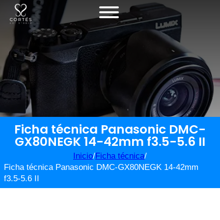
Ficha técnica Panasonic DMC-
GX80NEGK 14-42mm f3.5-5.6 II
Inicio
/
Ficha técnica
/
Ficha técnica Panasonic DMC-GX80NEGK 14-42mm
f3.5-5.6 II