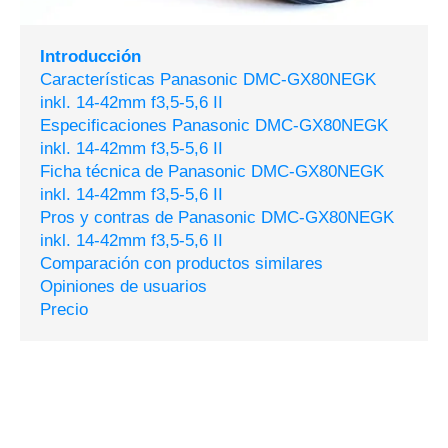
Introducción
Características Panasonic DMC-GX80NEGK
inkl. 14-42mm f3,5-5,6 II
Especificaciones Panasonic DMC-GX80NEGK
inkl. 14-42mm f3,5-5,6 II
Ficha técnica de Panasonic DMC-GX80NEGK
inkl. 14-42mm f3,5-5,6 II
Pros y contras de Panasonic DMC-GX80NEGK
inkl. 14-42mm f3,5-5,6 II
Comparación con productos similares
Opiniones de usuarios
Precio