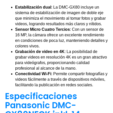
Estabilización dual
: La DMC-GX80 incluye un
sistema de estabilización de imagen de doble eje
que minimiza el movimiento al tomar fotos y grabar
videos, logrando resultados más claros y nítidos.
Sensor Micro Cuatro Tercios
: Con un sensor de
16 MP, la cámara ofrece un excelente rendimiento
en condiciones de poca luz, manteniendo detalles y
colores vivos.
Grabación de video en 4K
: La posibilidad de
grabar videos en resolución 4K es un gran atractivo
para videógrafos, proporcionando calidad
profesional al alcance de la mano.
Conectividad Wi-Fi
: Permite compartir fotografías y
videos fácilmente a través de dispositivos móviles,
facilitando la publicación en redes sociales.
Especificaciones
Panasonic DMC-