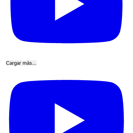
Cargar más...