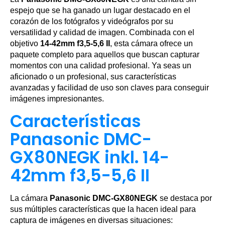
espejo que se ha ganado un lugar destacado en el
corazón de los fotógrafos y videógrafos por su
versatilidad y calidad de imagen. Combinada con el
objetivo
14-42mm f3,5-5,6 II
, esta cámara ofrece un
paquete completo para aquellos que buscan capturar
momentos con una calidad profesional. Ya seas un
aficionado o un profesional, sus características
avanzadas y facilidad de uso son claves para conseguir
imágenes impresionantes.
Características
Panasonic DMC-
GX80NEGK inkl. 14-
42mm f3,5-5,6 II
La cámara
Panasonic DMC-GX80NEGK
se destaca por
sus múltiples características que la hacen ideal para
captura de imágenes en diversas situaciones: