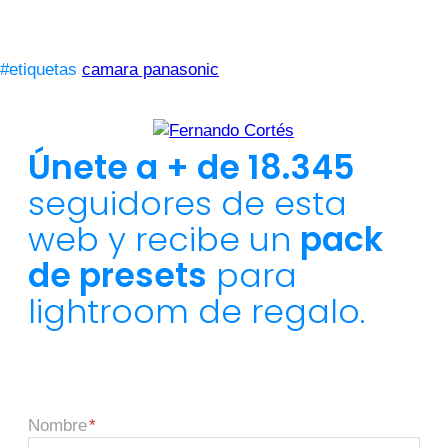
#etiquetas
camara panasonic
Únete a + de 18.345
seguidores de esta
web y recibe un
pack
de presets
para
lightroom de regalo.
Nombre