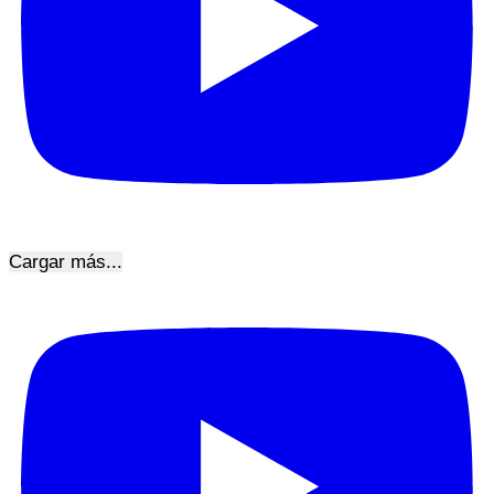
Cargar más...