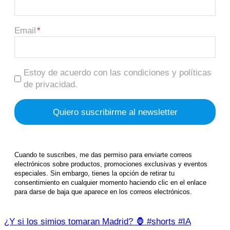
Email
Estoy de acuerdo con las condiciones y políticas
de privacidad.
Cuando te suscribes, me das permiso para enviarte correos
electrónicos sobre productos, promociones exclusivas y eventos
especiales. Sin embargo, tienes la opción de retirar tu
consentimiento en cualquier momento haciendo clic en el enlace
para darse de baja que aparece en los correos electrónicos.
¿Y si los simios tomaran Madrid? 🦍 #shorts #IA