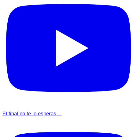
El final no te lo esperas…