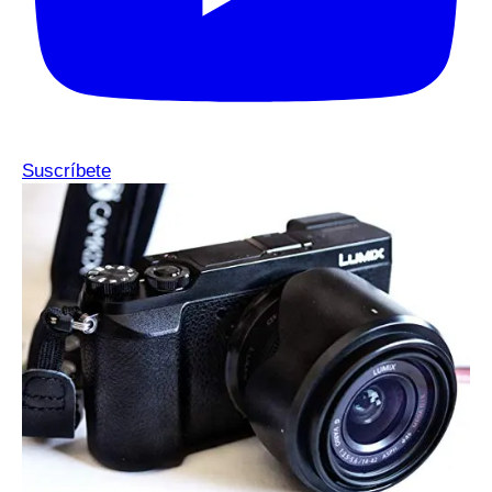
Suscríbete