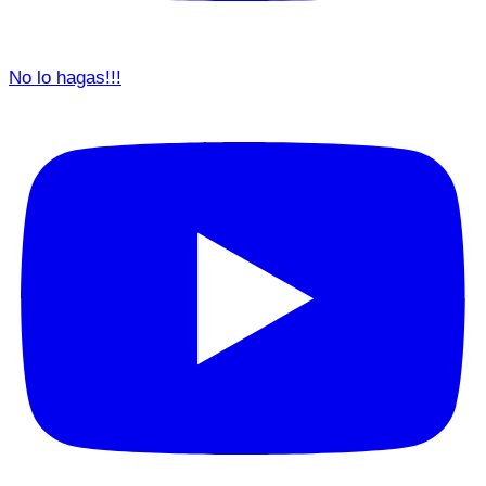
No lo hagas!!!