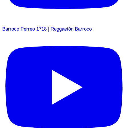
Barroco Perreo 1718 | Reggaetón Barroco