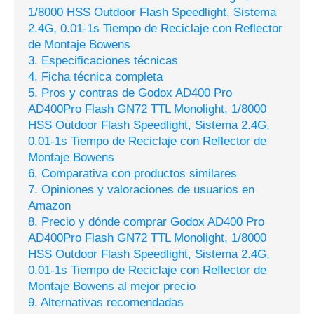
1/8000 HSS Outdoor Flash Speedlight, Sistema
2.4G, 0.01-1s Tiempo de Reciclaje con Reflector
de Montaje Bowens
3. Especificaciones técnicas
4. Ficha técnica completa
5. Pros y contras de Godox AD400 Pro
AD400Pro Flash GN72 TTL Monolight, 1/8000
HSS Outdoor Flash Speedlight, Sistema 2.4G,
0.01-1s Tiempo de Reciclaje con Reflector de
Montaje Bowens
6. Comparativa con productos similares
7. Opiniones y valoraciones de usuarios en
Amazon
8. Precio y dónde comprar Godox AD400 Pro
AD400Pro Flash GN72 TTL Monolight, 1/8000
HSS Outdoor Flash Speedlight, Sistema 2.4G,
0.01-1s Tiempo de Reciclaje con Reflector de
Montaje Bowens al mejor precio
9. Alternativas recomendadas