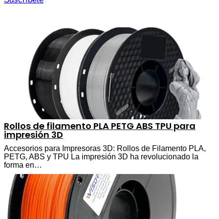
Rollos de filamento PLA PETG ABS TPU para
impresión 3D
Accesorios para Impresoras 3D: Rollos de Filamento PLA,
PETG, ABS y TPU La impresión 3D ha revolucionado la
forma en…