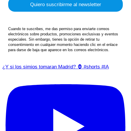
Cuando te suscribes, me das permiso para enviarte correos
electrónicos sobre productos, promociones exclusivas y eventos
especiales. Sin embargo, tienes la opción de retirar tu
consentimiento en cualquier momento haciendo clic en el enlace
para darse de baja que aparece en los correos electrónicos.
¿Y si los simios tomaran Madrid? 🦍 #shorts #IA