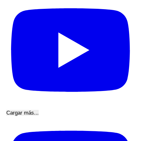
Cargar más...