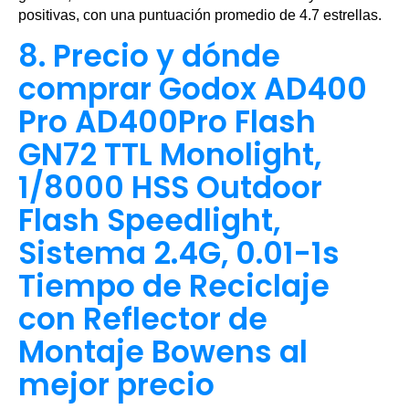
positivas, con una puntuación promedio de 4.7 estrellas.
8. Precio y dónde
comprar Godox AD400
Pro AD400Pro Flash
GN72 TTL Monolight,
1/8000 HSS Outdoor
Flash Speedlight,
Sistema 2.4G, 0.01-1s
Tiempo de Reciclaje
con Reflector de
Montaje Bowens al
mejor precio