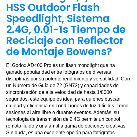
HSS Outdoor Flash
Speedlight, Sistema
2.4G, 0.01-1s Tiempo de
Reciclaje con Reflector
de Montaje Bowens?
El Godox AD400 Pro es un flash monolight que ha
ganado popularidad entre fotógrafos de diversas
disciplinas por su potente rendimiento y versatilidad. Con
un Número de Guía de 72 (GN72) y capacidades de
sincronización de alta velocidad de hasta 1/8000
segundos, este equipo es ideal para quienes buscan
calidad y eficiencia en condiciones de luz difíciles, como
sesiones al aire libre o durante eventos. Además, su
tecnología de transmisión de 2.4G permite un control
remoto fluido y una amplia gama de opciones creativas.
Sin duda, es una excelente opción para fotógrafos