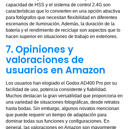
capacidad de HSS y el sistema de control 2.4G son
características que lo convierten en una opción atractiva
para fotógrafos que necesitan flexibilidad en diferentes
escenarios de iluminación. Además, la duración de la
batería y el rendimiento de reciclaje son aspectos que lo
hacen superior en situaciones de trabajo en exteriores.
7. Opiniones y
valoraciones de
usuarios en Amazon
Los usuarios han elogiado el Godox AD400 Pro por su
facilidad de uso, potencia consistente y fiabilidad.
Muchos destacan la gran versatilidad que proporciona en
una variedad de situaciones fotográficas, desde retratos
hasta bodas. Sin embargo, algunos novatos mencionan
que puede requerir un tiempo de adaptación para
dominar todas sus funciones y configuraciones. En
general, las valoraciones en Amazon son mayormente