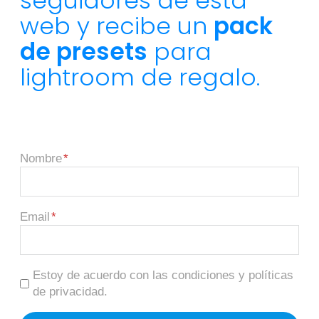
seguidores de esta
web y recibe un
pack
de presets
para
lightroom de regalo.
Nombre
Email
Estoy de acuerdo con las condiciones y políticas
de privacidad.