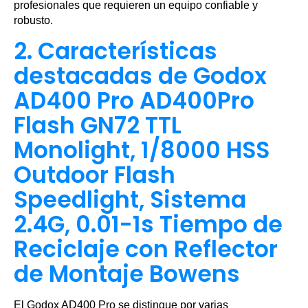
profesionales que requieren un equipo confiable y
robusto.
2. Características
destacadas de Godox
AD400 Pro AD400Pro
Flash GN72 TTL
Monolight, 1/8000 HSS
Outdoor Flash
Speedlight, Sistema
2.4G, 0.01-1s Tiempo de
Reciclaje con Reflector
de Montaje Bowens
El Godox AD400 Pro se distingue por varias