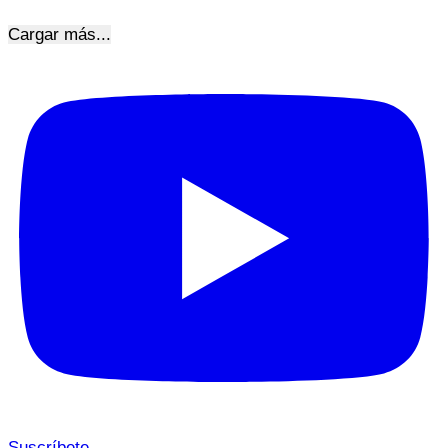
Cargar más...
Suscríbete