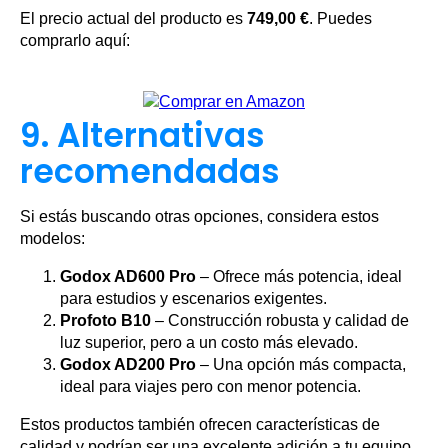
El precio actual del producto es
749,00 €
. Puedes
comprarlo aquí:
9. Alternativas
recomendadas
Si estás buscando otras opciones, considera estos
modelos:
Godox AD600 Pro
– Ofrece más potencia, ideal
para estudios y escenarios exigentes.
Profoto B10
– Construcción robusta y calidad de
luz superior, pero a un costo más elevado.
Godox AD200 Pro
– Una opción más compacta,
ideal para viajes pero con menor potencia.
Estos productos también ofrecen características de
calidad y podrían ser una excelente adición a tu equipo.