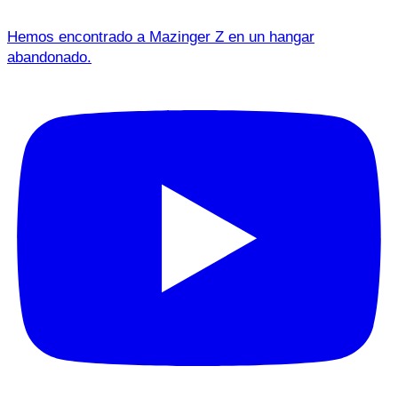
Hemos encontrado a Mazinger Z en un hangar
abandonado.