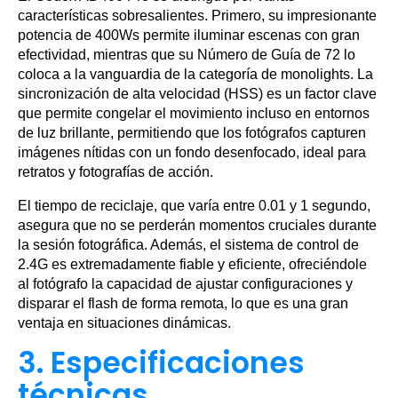
características sobresalientes. Primero, su impresionante
potencia de 400Ws permite iluminar escenas con gran
efectividad, mientras que su Número de Guía de 72 lo
coloca a la vanguardia de la categoría de monolights. La
sincronización de alta velocidad (HSS) es un factor clave
que permite congelar el movimiento incluso en entornos
de luz brillante, permitiendo que los fotógrafos capturen
imágenes nítidas con un fondo desenfocado, ideal para
retratos y fotografías de acción.
El tiempo de reciclaje, que varía entre 0.01 y 1 segundo,
asegura que no se perderán momentos cruciales durante
la sesión fotográfica. Además, el sistema de control de
2.4G es extremadamente fiable y eficiente, ofreciéndole
al fotógrafo la capacidad de ajustar configuraciones y
disparar el flash de forma remota, lo que es una gran
ventaja en situaciones dinámicas.
3. Especificaciones
técnicas