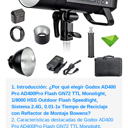
1. Introducción: ¿Por qué elegir Godox AD400
Pro AD400Pro Flash GN72 TTL Monolight,
1/8000 HSS Outdoor Flash Speedlight,
Sistema 2.4G, 0.01-1s Tiempo de Reciclaje
con Reflector de Montaje Bowens?
2. Características destacadas de Godox AD400
Pro AD400Pro Flash GN72 TTL Monolight,