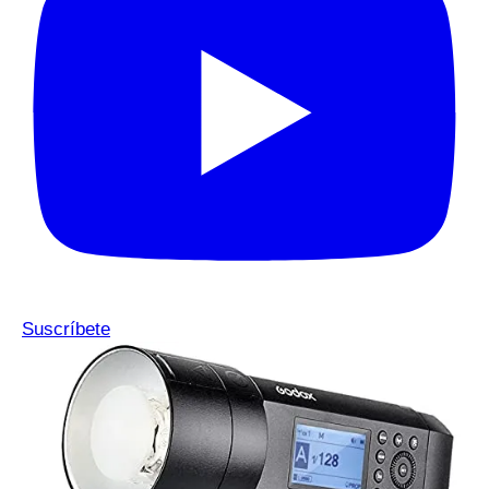
Suscríbete