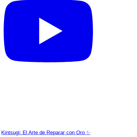
Kintsugi: El Arte de Reparar con Oro ✨