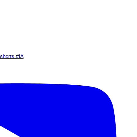
shorts #IA