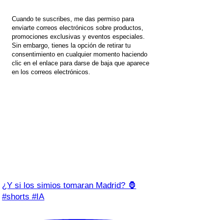
Cuando te suscribes, me das permiso para
enviarte correos electrónicos sobre productos,
promociones exclusivas y eventos especiales.
Sin embargo, tienes la opción de retirar tu
consentimiento en cualquier momento haciendo
clic en el enlace para darse de baja que aparece
en los correos electrónicos.
¿Y si los simios tomaran Madrid? 🦍
#shorts #IA