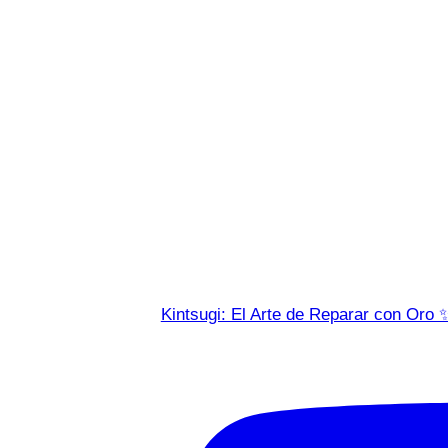
Kintsugi: El Arte de Reparar con Oro 