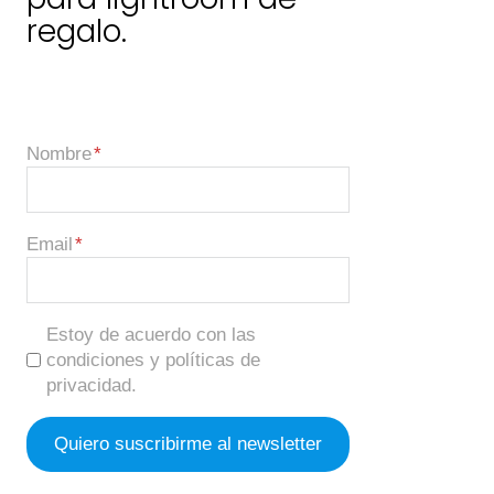
regalo.
Nombre
Email
Estoy de acuerdo con las
condiciones y políticas de
privacidad.