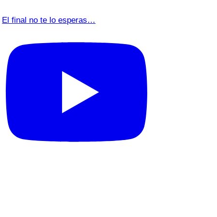
El final no te lo esperas…