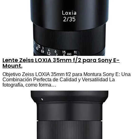
Lente Zeiss LOXIA 35mm f/2 para Sony E-
Mount.
Objetivo Zeiss LOXIA 35mm f/2 para Montura Sony E: Una
Combinación Perfecta de Calidad y Versatilidad La
fotografía, como forma…