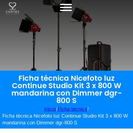
Ficha técnica Nicefoto luz
Continue Studio Kit 3 x 800 W
mandarina con Dimmer dgr-
800 S
Inicio
/
Ficha técnica
/
Ficha técnica Nicefoto luz Continue Studio Kit 3 x 800 W
mandarina con Dimmer dgr-800 S