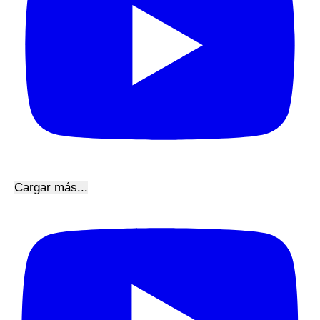
Cargar más...