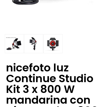
nicefoto luz
Continue Studio
Kit 3 x 800 W
mandarina con