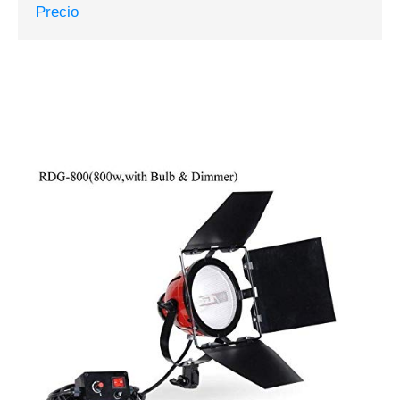
Precio