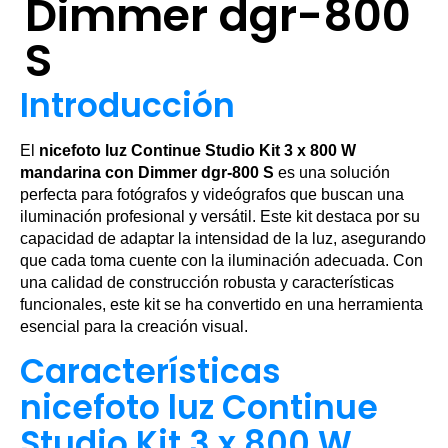
Dimmer dgr-800
S
Introducción
El
nicefoto luz Continue Studio Kit 3 x 800 W
mandarina con Dimmer dgr-800 S
es una solución
perfecta para fotógrafos y videógrafos que buscan una
iluminación profesional y versátil. Este kit destaca por su
capacidad de adaptar la intensidad de la luz, asegurando
que cada toma cuente con la iluminación adecuada. Con
una calidad de construcción robusta y características
funcionales, este kit se ha convertido en una herramienta
esencial para la creación visual.
Características
nicefoto luz Continue
Studio Kit 3 x 800 W