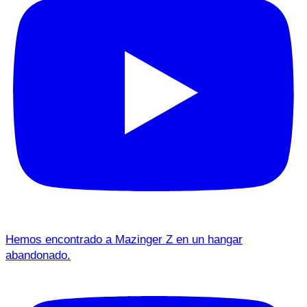
Hemos encontrado a Mazinger Z en un hangar
abandonado.