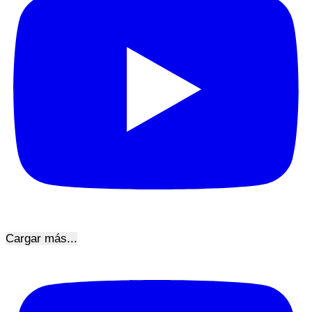
Cargar más...