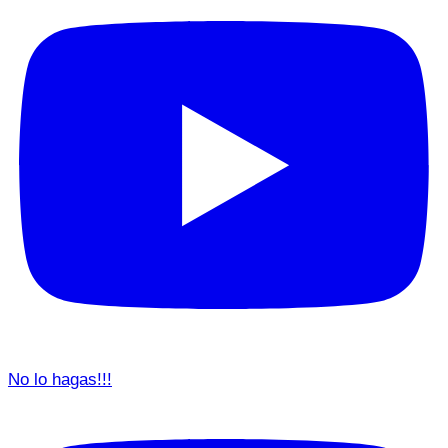
No lo hagas!!!