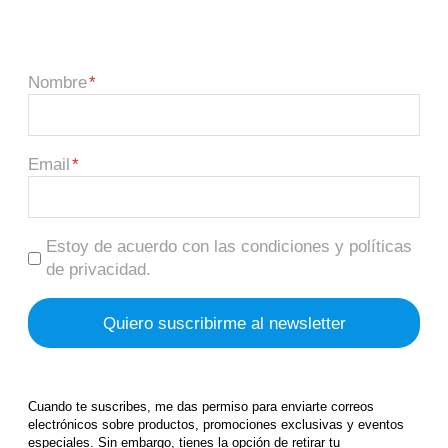
Nombre
Email
Estoy de acuerdo con las condiciones y políticas
de privacidad.
Cuando te suscribes, me das permiso para enviarte correos
electrónicos sobre productos, promociones exclusivas y eventos
especiales. Sin embargo, tienes la opción de retirar tu