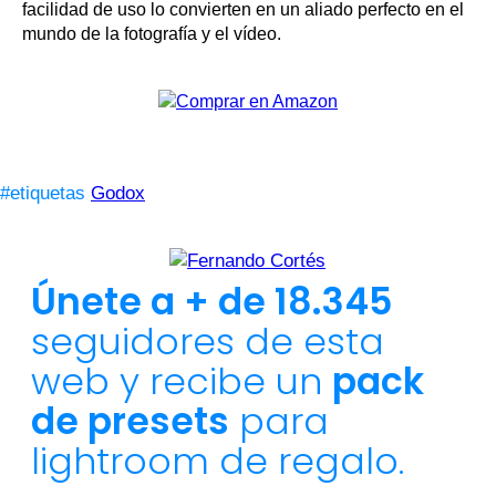
facilidad de uso lo convierten en un aliado perfecto en el
mundo de la fotografía y el vídeo.
#etiquetas
Godox
Únete a + de 18.345
seguidores de esta
web y recibe un
pack
de presets
para
lightroom de regalo.