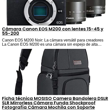
Cámara Canon EOS M200 con lentes 15-45 y
55-200
Canon EOS M200 Noir: La cámara versátil para creadores
La Canon EOS M200 es una cámara sin espejo de alta…
Ficha técnica MOSISO Camera Bandolera DSLR
SLR Mirrorless Cámara Funda Shockproof
Fotografía Cámara Mochila con Soporte