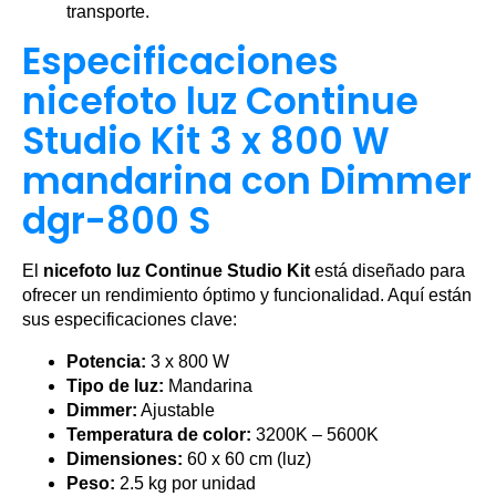
transporte.
Especificaciones
nicefoto luz Continue
Studio Kit 3 x 800 W
mandarina con Dimmer
dgr-800 S
El
nicefoto luz Continue Studio Kit
está diseñado para
ofrecer un rendimiento óptimo y funcionalidad. Aquí están
sus especificaciones clave:
Potencia:
3 x 800 W
Tipo de luz:
Mandarina
Dimmer:
Ajustable
Temperatura de color:
3200K – 5600K
Dimensiones:
60 x 60 cm (luz)
Peso:
2.5 kg por unidad