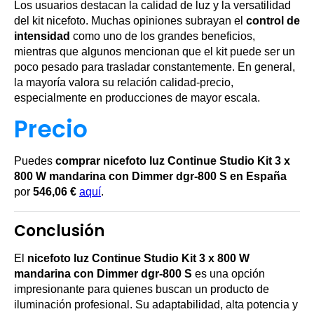
Los usuarios destacan la calidad de luz y la versatilidad
del kit nicefoto. Muchas opiniones subrayan el
control de
intensidad
como uno de los grandes beneficios,
mientras que algunos mencionan que el kit puede ser un
poco pesado para trasladar constantemente. En general,
la mayoría valora su relación calidad-precio,
especialmente en producciones de mayor escala.
Precio
Puedes
comprar nicefoto luz Continue Studio Kit 3 x
800 W mandarina con Dimmer dgr-800 S en España
por
546,06 €
aquí
.
Conclusión
El
nicefoto luz Continue Studio Kit 3 x 800 W
mandarina con Dimmer dgr-800 S
es una opción
impresionante para quienes buscan un producto de
iluminación profesional. Su adaptabilidad, alta potencia y