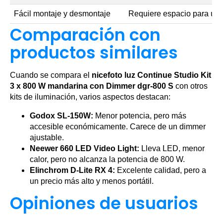
Fácil montaje y desmontaje
Requiere espacio para uso
Comparación con
productos similares
Cuando se compara el
nicefoto luz Continue Studio Kit
3 x 800 W mandarina con Dimmer dgr-800 S
con otros
kits de iluminación, varios aspectos destacan:
Godox SL-150W:
Menor potencia, pero más
accesible económicamente. Carece de un dimmer
ajustable.
Neewer 660 LED Video Light:
Lleva LED, menor
calor, pero no alcanza la potencia de 800 W.
Elinchrom D-Lite RX 4:
Excelente calidad, pero a
un precio más alto y menos portátil.
Opiniones de usuarios