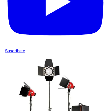
Suscríbete