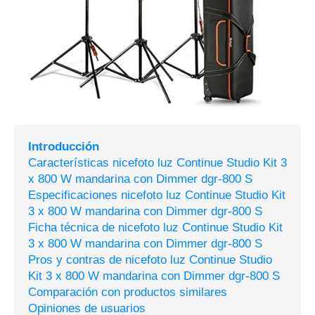
Introducción
Características nicefoto luz Continue Studio Kit 3
x 800 W mandarina con Dimmer dgr-800 S
Especificaciones nicefoto luz Continue Studio Kit
3 x 800 W mandarina con Dimmer dgr-800 S
Ficha técnica de nicefoto luz Continue Studio Kit
3 x 800 W mandarina con Dimmer dgr-800 S
Pros y contras de nicefoto luz Continue Studio
Kit 3 x 800 W mandarina con Dimmer dgr-800 S
Comparación con productos similares
Opiniones de usuarios