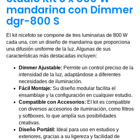
mandarina con Dimmer
dgr-800 S
El kit nicefoto se compone de tres luminarias de 800 W
cada una, con un diseño de mandarina que proporciona
una difusión uniforme de la luz. Algunas de sus
características más destacadas incluyen:
Dimmer Ajustable:
Permite un control preciso de la
intensidad de la luz, adaptándose a diferentes
necesidades de iluminación.
Fácil Montaje:
Su diseño modular facilita el
ensamblaje y la configuración en cualquier estudio.
Compatible con Accesorios:
El kit es compatible
con diversos accesorios de iluminación, como filtros
y softboxes, lo que amplía sus posibilidades
creativas.
Diseño Portátil:
Ideal para uso en estudios y
exteriores, gracias a su ligereza y facilidad de