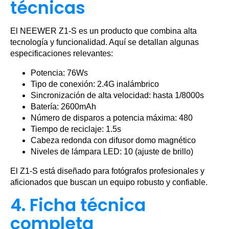
técnicas
El NEEWER Z1-S es un producto que combina alta
tecnología y funcionalidad. Aquí se detallan algunas
especificaciones relevantes:
Potencia: 76Ws
Tipo de conexión: 2.4G inalámbrico
Sincronización de alta velocidad: hasta 1/8000s
Batería: 2600mAh
Número de disparos a potencia máxima: 480
Tiempo de reciclaje: 1.5s
Cabeza redonda con difusor domo magnético
Niveles de lámpara LED: 10 (ajuste de brillo)
El Z1-S está diseñado para fotógrafos profesionales y
aficionados que buscan un equipo robusto y confiable.
4. Ficha técnica
completa