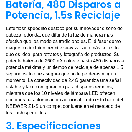
Batería, 480 Disparos a
Potencia, 1.5s Reciclaje
Este flash speedlite destaca por su innovador diseño de
cabeza redonda, que difunde la luz de manera más
efectiva que los modelos tradicionales. El difusor domo
magnético incluido permite suavizar aún más la luz, lo
que es ideal para retratos y fotografía de productos. Su
potente batería de 2600mAh ofrece hasta 480 disparos a
potencia máxima y un tiempo de reciclaje de apenas 1.5
segundos, lo que asegura que no te perderás ningún
momento. La conectividad de 2.4G garantiza una señal
estable y fácil configuración para disparos remotos,
mientras que los 10 niveles de lámpara LED ofrecen
opciones para iluminación adicional. Todo esto hace del
NEEWER Z1-S un competidor fuerte en el mercado de
los flash speedlites.
3. Especificaciones