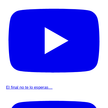
El final no te lo esperas…