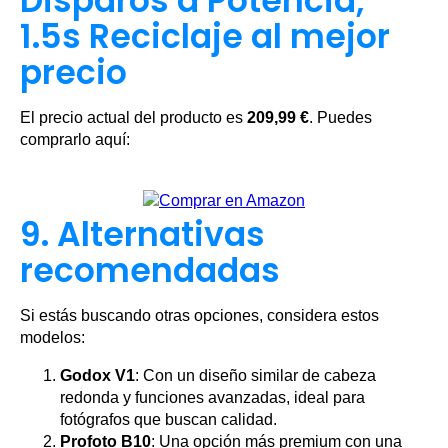
Disparos a Potencia,
1.5s Reciclaje al mejor
precio
El precio actual del producto es
209,99 €
. Puedes
comprarlo aquí:
9. Alternativas
recomendadas
Si estás buscando otras opciones, considera estos
modelos:
Godox V1
: Con un diseño similar de cabeza
redonda y funciones avanzadas, ideal para
fotógrafos que buscan calidad.
Profoto B10
: Una opción más premium con una