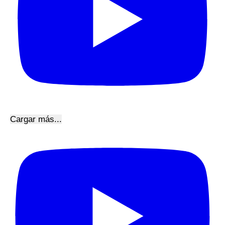
Cargar más...