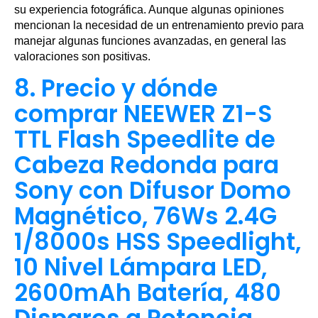
su experiencia fotográfica. Aunque algunas opiniones
mencionan la necesidad de un entrenamiento previo para
manejar algunas funciones avanzadas, en general las
valoraciones son positivas.
8. Precio y dónde
comprar NEEWER Z1-S
TTL Flash Speedlite de
Cabeza Redonda para
Sony con Difusor Domo
Magnético, 76Ws 2.4G
1/8000s HSS Speedlight,
10 Nivel Lámpara LED,
2600mAh Batería, 480