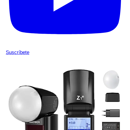
Suscríbete