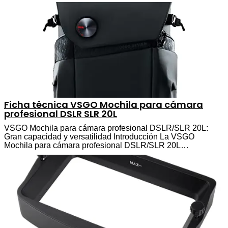
Ficha técnica VSGO Mochila para cámara
profesional DSLR SLR 20L
VSGO Mochila para cámara profesional DSLR/SLR 20L:
Gran capacidad y versatilidad Introducción La VSGO
Mochila para cámara profesional DSLR/SLR 20L…