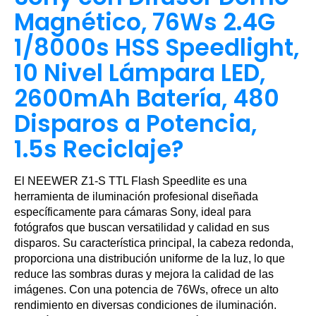
Magnético, 76Ws 2.4G
1/8000s HSS Speedlight,
10 Nivel Lámpara LED,
2600mAh Batería, 480
Disparos a Potencia,
1.5s Reciclaje?
El NEEWER Z1-S TTL Flash Speedlite es una
herramienta de iluminación profesional diseñada
específicamente para cámaras Sony, ideal para
fotógrafos que buscan versatilidad y calidad en sus
disparos. Su característica principal, la cabeza redonda,
proporciona una distribución uniforme de la luz, lo que
reduce las sombras duras y mejora la calidad de las
imágenes. Con una potencia de 76Ws, ofrece un alto
rendimiento en diversas condiciones de iluminación.