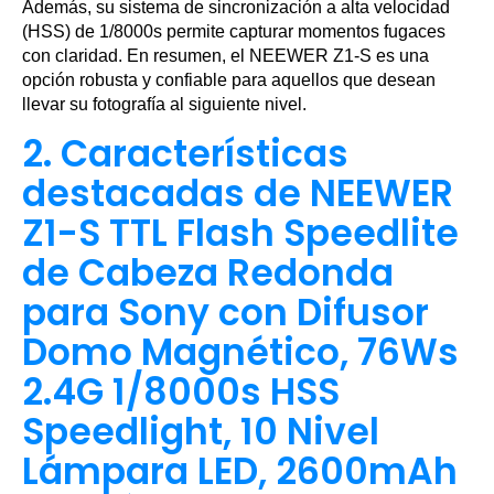
Además, su sistema de sincronización a alta velocidad
(HSS) de 1/8000s permite capturar momentos fugaces
con claridad. En resumen, el NEEWER Z1-S es una
opción robusta y confiable para aquellos que desean
llevar su fotografía al siguiente nivel.
2. Características
destacadas de NEEWER
Z1-S TTL Flash Speedlite
de Cabeza Redonda
para Sony con Difusor
Domo Magnético, 76Ws
2.4G 1/8000s HSS
Speedlight, 10 Nivel
Lámpara LED, 2600mAh