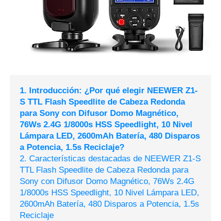
1. Introducción: ¿Por qué elegir NEEWER Z1-
S TTL Flash Speedlite de Cabeza Redonda
para Sony con Difusor Domo Magnético,
76Ws 2.4G 1/8000s HSS Speedlight, 10 Nivel
Lámpara LED, 2600mAh Batería, 480 Disparos
a Potencia, 1.5s Reciclaje?
2. Características destacadas de NEEWER Z1-S
TTL Flash Speedlite de Cabeza Redonda para
Sony con Difusor Domo Magnético, 76Ws 2.4G
1/8000s HSS Speedlight, 10 Nivel Lámpara LED,
2600mAh Batería, 480 Disparos a Potencia, 1.5s
Reciclaje