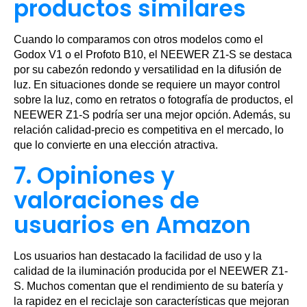
productos similares
Cuando lo comparamos con otros modelos como el
Godox V1 o el Profoto B10, el NEEWER Z1-S se destaca
por su cabezón redondo y versatilidad en la difusión de
luz. En situaciones donde se requiere un mayor control
sobre la luz, como en retratos o fotografía de productos, el
NEEWER Z1-S podría ser una mejor opción. Además, su
relación calidad-precio es competitiva en el mercado, lo
que lo convierte en una elección atractiva.
7. Opiniones y
valoraciones de
usuarios en Amazon
Los usuarios han destacado la facilidad de uso y la
calidad de la iluminación producida por el NEEWER Z1-
S. Muchos comentan que el rendimiento de su batería y
la rapidez en el reciclaje son características que mejoran