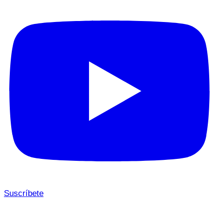
Suscríbete