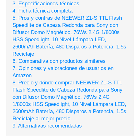
3. Especificaciones técnicas
4. Ficha técnica completa
5. Pros y contras de NEEWER Z1-S TTL Flash
Speedlite de Cabeza Redonda para Sony con
Difusor Domo Magnético, 76Ws 2.4G 1/8000s
HSS Speedlight, 10 Nivel Lámpara LED,
2600mAh Batería, 480 Disparos a Potencia, 1.5s
Reciclaje
6. Comparativa con productos similares
7. Opiniones y valoraciones de usuarios en
Amazon
8. Precio y dónde comprar NEEWER Z1-S TTL
Flash Speedlite de Cabeza Redonda para Sony
con Difusor Domo Magnético, 76Ws 2.4G
1/8000s HSS Speedlight, 10 Nivel Lámpara LED,
2600mAh Batería, 480 Disparos a Potencia, 1.5s
Reciclaje al mejor precio
9. Alternativas recomendadas