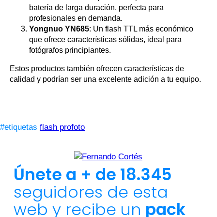
batería de larga duración, perfecta para
profesionales en demanda.
Yongnuo YN685
: Un flash TTL más económico
que ofrece características sólidas, ideal para
fotógrafos principiantes.
Estos productos también ofrecen características de
calidad y podrían ser una excelente adición a tu equipo.
#etiquetas
flash profoto
Únete a + de 18.345
seguidores de esta
web y recibe un
pack