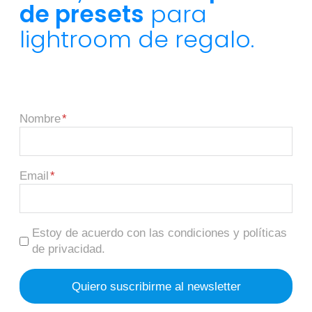
de presets
para
lightroom de regalo.
Nombre
Email
Estoy de acuerdo con las condiciones y políticas
de privacidad.