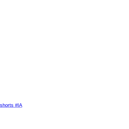
shorts #IA