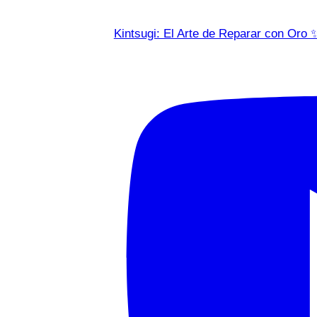
Kintsugi: El Arte de Reparar con Oro 