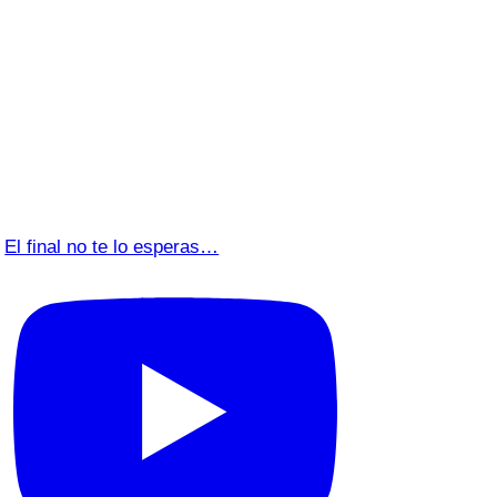
El final no te lo esperas…