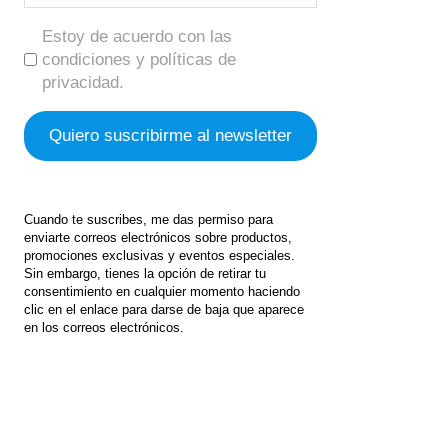
Estoy de acuerdo con las
condiciones y políticas de
privacidad.
Cuando te suscribes, me das permiso para
enviarte correos electrónicos sobre productos,
promociones exclusivas y eventos especiales.
Sin embargo, tienes la opción de retirar tu
consentimiento en cualquier momento haciendo
clic en el enlace para darse de baja que aparece
en los correos electrónicos.