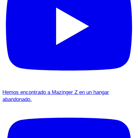
Hemos encontrado a Mazinger Z en un hangar
abandonado.