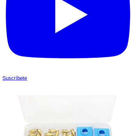
Suscríbete