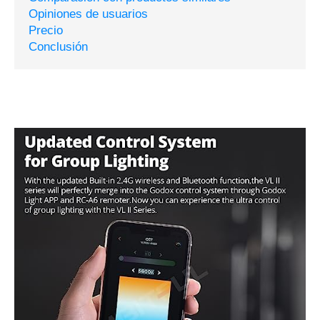
Opiniones de usuarios
Precio
Conclusión