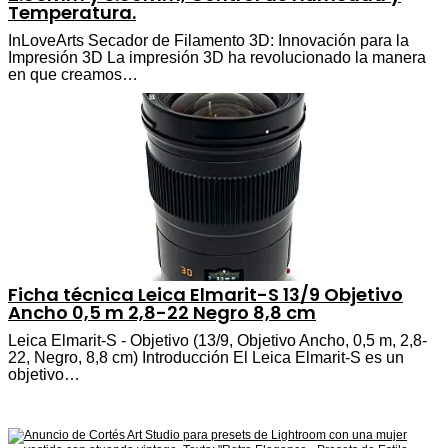
Temperatura.
InLoveArts Secador de Filamento 3D: Innovación para la
Impresión 3D La impresión 3D ha revolucionado la manera
en que creamos…
Ficha técnica Leica Elmarit-S 13/9 Objetivo
Ancho 0,5 m 2,8-22 Negro 8,8 cm
Leica Elmarit-S - Objetivo (13/9, Objetivo Ancho, 0,5 m, 2,8-
22, Negro, 8,8 cm) Introducción El Leica Elmarit-S es un
objetivo…