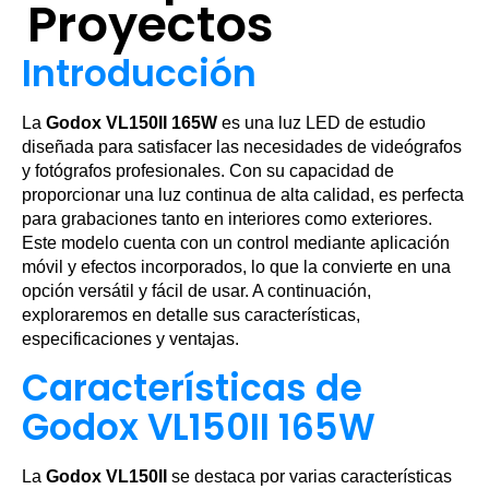
Proyectos
Introducción
La
Godox VL150II 165W
es una luz LED de estudio
diseñada para satisfacer las necesidades de videógrafos
y fotógrafos profesionales. Con su capacidad de
proporcionar una luz continua de alta calidad, es perfecta
para grabaciones tanto en interiores como exteriores.
Este modelo cuenta con un control mediante aplicación
móvil y efectos incorporados, lo que la convierte en una
opción versátil y fácil de usar. A continuación,
exploraremos en detalle sus características,
especificaciones y ventajas.
Características de
Godox VL150II 165W
La
Godox VL150II
se destaca por varias características