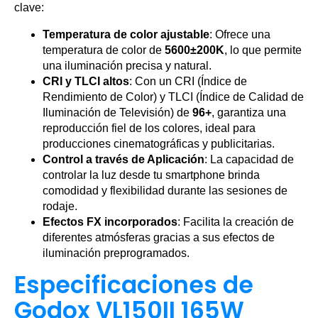
clave:
Temperatura de color ajustable
: Ofrece una
temperatura de color de
5600±200K
, lo que permite
una iluminación precisa y natural.
CRI y TLCI altos
: Con un CRI (Índice de
Rendimiento de Color) y TLCI (Índice de Calidad de
Iluminación de Televisión) de
96+
, garantiza una
reproducción fiel de los colores, ideal para
producciones cinematográficas y publicitarias.
Control a través de Aplicación
: La capacidad de
controlar la luz desde tu smartphone brinda
comodidad y flexibilidad durante las sesiones de
rodaje.
Efectos FX incorporados
: Facilita la creación de
diferentes atmósferas gracias a sus efectos de
iluminación preprogramados.
Especificaciones de
Godox VL150II 165W