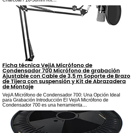
Ficha técnica VejiA Micrófono de
Condensador 700 Micrófono de grabación
Ajustable con Cable de 3,5 m Soporte de Brazo
de Tijera con suspensión y Kit de Abrazadera
de Montaje
VejiA Micrófono de Condensador 700: Una Opción Ideal
para Grabación Introducción El VejiA Micrófono de
Condensador 700 es una herramienta…