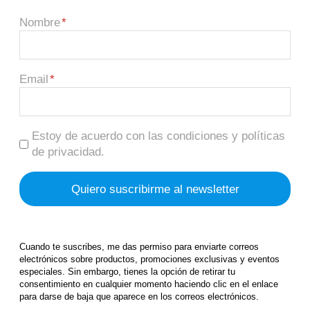
Nombre
Email
Estoy de acuerdo con las condiciones y políticas
de privacidad.
Cuando te suscribes, me das permiso para enviarte correos
electrónicos sobre productos, promociones exclusivas y eventos
especiales. Sin embargo, tienes la opción de retirar tu
consentimiento en cualquier momento haciendo clic en el enlace
para darse de baja que aparece en los correos electrónicos.