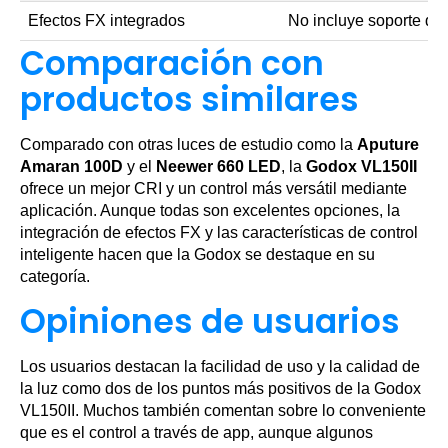
Efectos FX integrados
No incluye soporte de 
Comparación con
productos similares
Comparado con otras luces de estudio como la
Aputure
Amaran 100D
y el
Neewer 660 LED
, la
Godox VL150II
ofrece un mejor CRI y un control más versátil mediante
aplicación. Aunque todas son excelentes opciones, la
integración de efectos FX y las características de control
inteligente hacen que la Godox se destaque en su
categoría.
Opiniones de usuarios
Los usuarios destacan la facilidad de uso y la calidad de
la luz como dos de los puntos más positivos de la Godox
VL150II. Muchos también comentan sobre lo conveniente
que es el control a través de app, aunque algunos