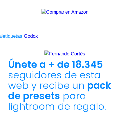
#etiquetas
Godox
Únete a + de 18.345
seguidores de esta
web y recibe un
pack
de presets
para
lightroom de regalo.