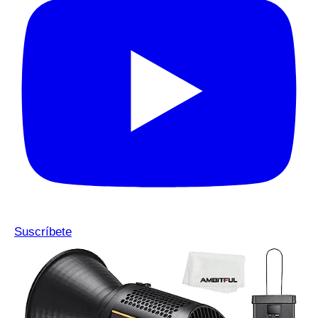
Suscríbete