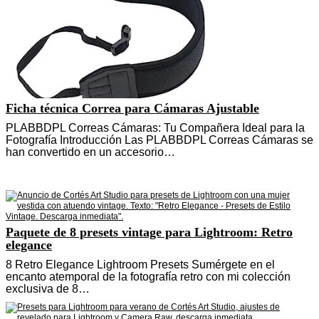
Ficha técnica Correa para Cámaras Ajustable
PLABBDPL Correas Cámaras: Tu Compañera Ideal para la
Fotografía Introducción Las PLABBDPL Correas Cámaras se
han convertido en un accesorio…
Paquete de 8 presets vintage para Lightroom: Retro
elegance
8 Retro Elegance Lightroom Presets Sumérgete en el
encanto atemporal de la fotografía retro con mi colección
exclusiva de 8…