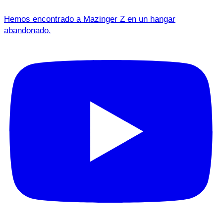
Hemos encontrado a Mazinger Z en un hangar
abandonado.