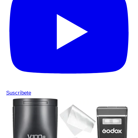
Suscríbete