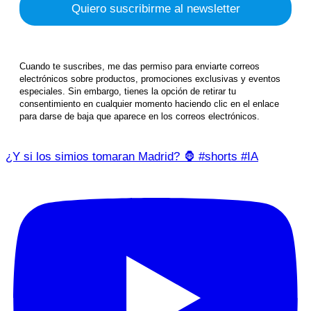
Cuando te suscribes, me das permiso para enviarte correos
electrónicos sobre productos, promociones exclusivas y eventos
especiales. Sin embargo, tienes la opción de retirar tu
consentimiento en cualquier momento haciendo clic en el enlace
para darse de baja que aparece en los correos electrónicos.
¿Y si los simios tomaran Madrid? 🦍 #shorts #IA