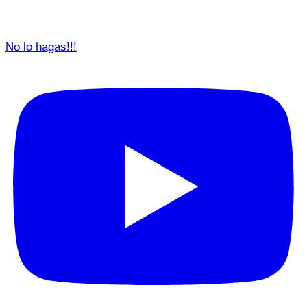
No lo hagas!!!