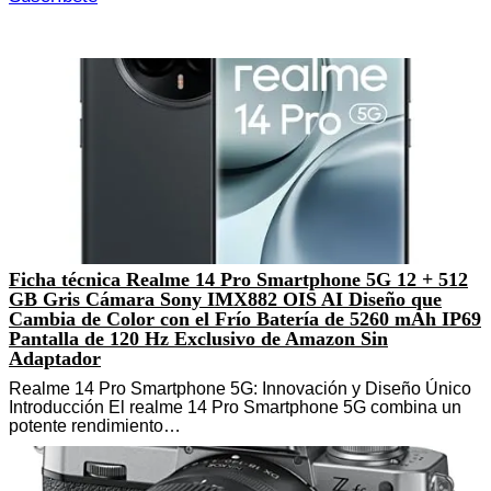
Ficha técnica Realme 14 Pro Smartphone 5G 12 + 512
GB Gris Cámara Sony IMX882 OIS AI Diseño que
Cambia de Color con el Frío Batería de 5260 mAh IP69
Pantalla de 120 Hz Exclusivo de Amazon Sin
Adaptador
Realme 14 Pro Smartphone 5G: Innovación y Diseño Único
Introducción El realme 14 Pro Smartphone 5G combina un
potente rendimiento…