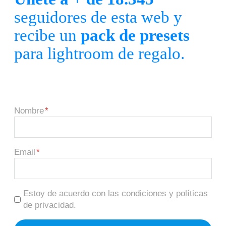
seguidores de esta web y
recibe un
pack de presets
para lightroom de regalo.
Nombre
Email
Estoy de acuerdo con las condiciones y políticas
de privacidad.