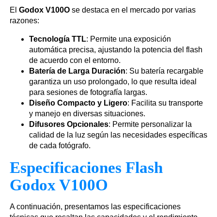
El
Godox V100O
se destaca en el mercado por varias
razones:
Tecnología TTL
: Permite una exposición
automática precisa, ajustando la potencia del flash
de acuerdo con el entorno.
Batería de Larga Duración
: Su batería recargable
garantiza un uso prolongado, lo que resulta ideal
para sesiones de fotografía largas.
Diseño Compacto y Ligero
: Facilita su transporte
y manejo en diversas situaciones.
Difusores Opcionales
: Permite personalizar la
calidad de la luz según las necesidades específicas
de cada fotógrafo.
Especificaciones Flash
Godox V100O
A continuación, presentamos las especificaciones