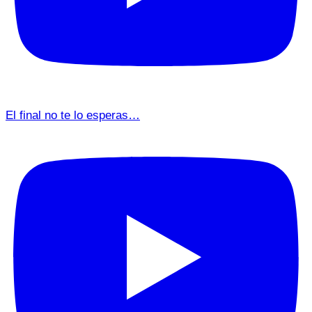
El final no te lo esperas…