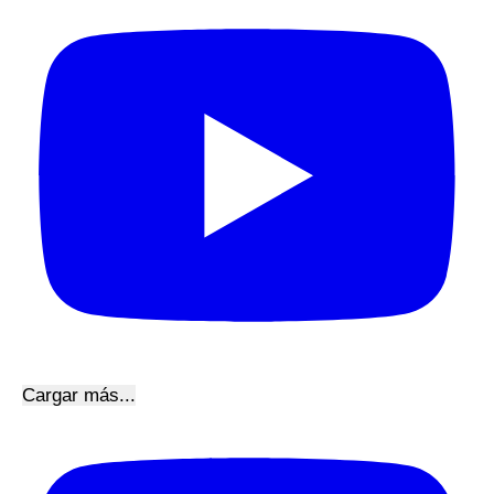
Cargar más...