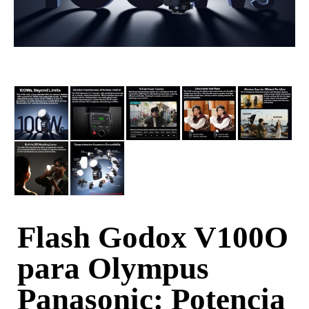
Flash Godox V100O
para Olympus
Panasonic: Potencia