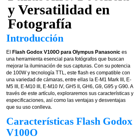
y Versatilidad en
Fotografía
Introducción
El
Flash Godox V100O para Olympus Panasonic
es
una herramienta esencial para fotógrafos que buscan
mejorar la iluminación de sus capturas. Con su potencia
de 100W y tecnología TTL, este flash es compatible con
una variedad de cámaras, entre ellas la E-M1 Mark III, E-
M5 III, E-M10 III, E-M10 IV, GH5 II, GH6, G9, G95 y G90. A
través de este artículo, exploraremos sus características y
especificaciones, así como las ventajas y desventajas
que su uso conlleva.
Características Flash Godox
V100O