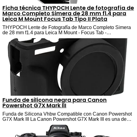
Ficha técnica THYPOCH Lente de fotografía de
Marco Completo Simera de 28 mm f1.4 para
Leica M Mount Focus Tab Tipo II Plata
THYPOCH Lente de Fotografía de Marco Completo Simera
de 28 mm f1.4 para Leica M Mount - Focus Tab -…
Funda de silicona negra para Canon
Powershot G7X Mark III
Funda de Silicona Vhbw Compatible con Canon Powershot
G7X Mark III La Canon Powershot G7X Mark III es una de…