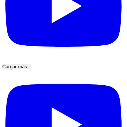
Cargar más...