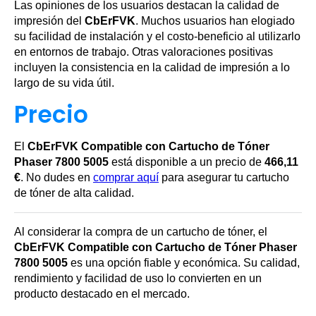
Las opiniones de los usuarios destacan la calidad de
impresión del
CbErFVK
. Muchos usuarios han elogiado
su facilidad de instalación y el costo-beneficio al utilizarlo
en entornos de trabajo. Otras valoraciones positivas
incluyen la consistencia en la calidad de impresión a lo
largo de su vida útil.
Precio
El
CbErFVK Compatible con Cartucho de Tóner
Phaser 7800 5005
está disponible a un precio de
466,11
€
. No dudes en
comprar aquí
para asegurar tu cartucho
de tóner de alta calidad.
Al considerar la compra de un cartucho de tóner, el
CbErFVK Compatible con Cartucho de Tóner Phaser
7800 5005
es una opción fiable y económica. Su calidad,
rendimiento y facilidad de uso lo convierten en un
producto destacado en el mercado.