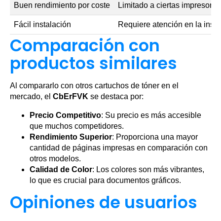
Buen rendimiento por coste
Limitado a ciertas impresoras
Fácil instalación
Requiere atención en la insta
Comparación con
productos similares
Al compararlo con otros cartuchos de tóner en el
mercado, el
CbErFVK
se destaca por:
Precio Competitivo
: Su precio es más accesible
que muchos competidores.
Rendimiento Superior
: Proporciona una mayor
cantidad de páginas impresas en comparación con
otros modelos.
Calidad de Color
: Los colores son más vibrantes,
lo que es crucial para documentos gráficos.
Opiniones de usuarios