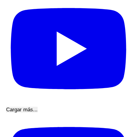
Cargar más...