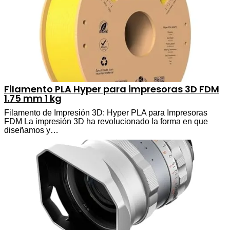
Filamento PLA Hyper para impresoras 3D FDM
1.75 mm 1 kg
Filamento de Impresión 3D: Hyper PLA para Impresoras
FDM La impresión 3D ha revolucionado la forma en que
diseñamos y…