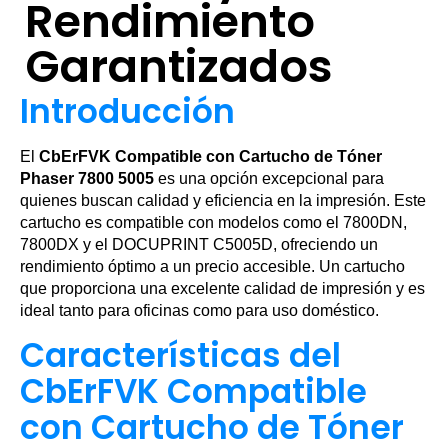
Rendimiento
Garantizados
Introducción
El
CbErFVK Compatible con Cartucho de Tóner
Phaser 7800 5005
es una opción excepcional para
quienes buscan calidad y eficiencia en la impresión. Este
cartucho es compatible con modelos como el 7800DN,
7800DX y el DOCUPRINT C5005D, ofreciendo un
rendimiento óptimo a un precio accesible. Un cartucho
que proporciona una excelente calidad de impresión y es
ideal tanto para oficinas como para uso doméstico.
Características del
CbErFVK Compatible
con Cartucho de Tóner