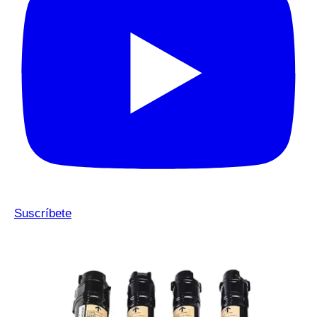
Suscríbete