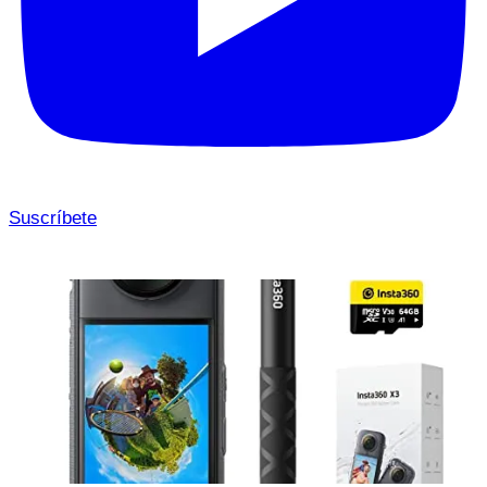
Suscríbete