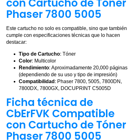
con Cartucho de Tóner
Phaser 7800 5005
Este cartucho no solo es compatible, sino que también
cumple con especificaciones técnicas que lo hacen
destacar:
Tipo de Cartucho
: Tóner
Color
: Multicolor
Rendimiento
: Aproximadamente 20,000 páginas
(dependiendo de su uso y tipo de impresión)
Compatibilidad
: Phaser 7800, 5005, 7800DN,
7800DX, 7800GX, DOCUPRINT C5005D
Ficha técnica de
CbErFVK Compatible
con Cartucho de Tóner
Phaser 7800 5005