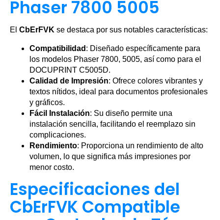
Phaser 7800 5005
El
CbErFVK
se destaca por sus notables características:
Compatibilidad
: Diseñado específicamente para
los modelos Phaser 7800, 5005, así como para el
DOCUPRINT C5005D.
Calidad de Impresión
: Ofrece colores vibrantes y
textos nítidos, ideal para documentos profesionales
y gráficos.
Fácil Instalación
: Su diseño permite una
instalación sencilla, facilitando el reemplazo sin
complicaciones.
Rendimiento
: Proporciona un rendimiento de alto
volumen, lo que significa más impresiones por
menor costo.
Especificaciones del
CbErFVK Compatible