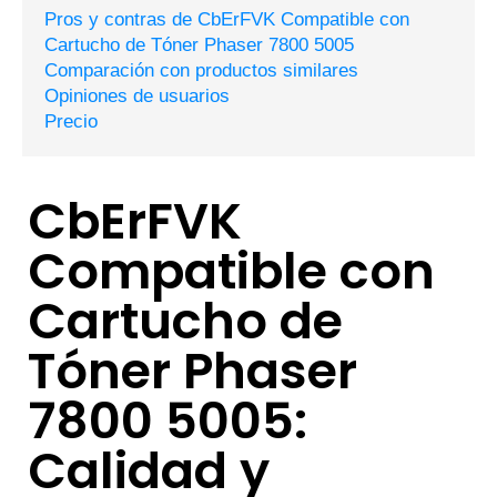
Pros y contras de CbErFVK Compatible con
Cartucho de Tóner Phaser 7800 5005
Comparación con productos similares
Opiniones de usuarios
Precio
CbErFVK
Compatible con
Cartucho de
Tóner Phaser
7800 5005:
Calidad y