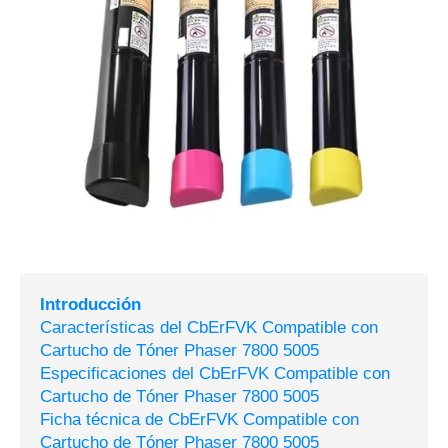
Introducción
Características del CbErFVK Compatible con
Cartucho de Tóner Phaser 7800 5005
Especificaciones del CbErFVK Compatible con
Cartucho de Tóner Phaser 7800 5005
Ficha técnica de CbErFVK Compatible con
Cartucho de Tóner Phaser 7800 5005