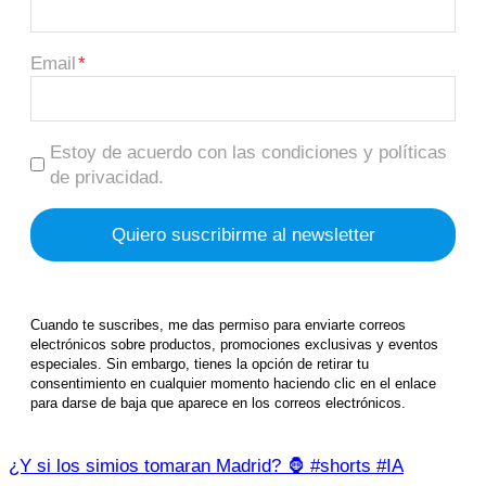
Email
Estoy de acuerdo con las condiciones y políticas
de privacidad.
Cuando te suscribes, me das permiso para enviarte correos
electrónicos sobre productos, promociones exclusivas y eventos
especiales. Sin embargo, tienes la opción de retirar tu
consentimiento en cualquier momento haciendo clic en el enlace
para darse de baja que aparece en los correos electrónicos.
¿Y si los simios tomaran Madrid? 🦍 #shorts #IA