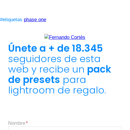
#etiquetas
phase one
Únete a + de 18.345
seguidores de esta
web y recibe un
pack
de presets
para
lightroom de regalo.
Nombre