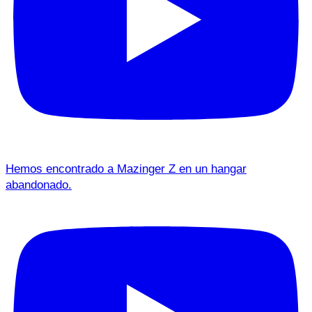
Hemos encontrado a Mazinger Z en un hangar
abandonado.