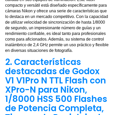
compacto y versátil está diseñado específicamente para
cámaras Nikon y ofrece una serie de características que
lo destaca en un mercado competitivo. Con la capacidad
de utilizar velocidad de sincronización de hasta 1/8000
de segundo, un impresionante número de guías y un
rendimiento confiable, es ideal tanto para profesionales
como para aficionados. Además, su sistema de control
inalámbrico de 2,4 GHz permite un uso práctico y flexible
en diversas situaciones de fotografía.
2. Características
destacadas de Godox
V1 V1Pro N TTL Flash con
XPro-N para Nikon,
1/8000 HSS 500 Flashes
de Potencia Completa,