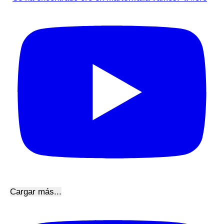
Cargar más...