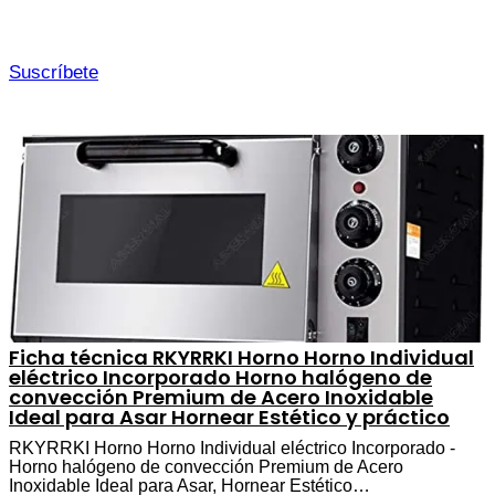
Suscríbete
Ficha técnica RKYRRKI Horno Horno Individual
eléctrico Incorporado Horno halógeno de
convección Premium de Acero Inoxidable
Ideal para Asar Hornear Estético y práctico
RKYRRKI Horno Horno Individual eléctrico Incorporado -
Horno halógeno de convección Premium de Acero
Inoxidable Ideal para Asar, Hornear Estético…