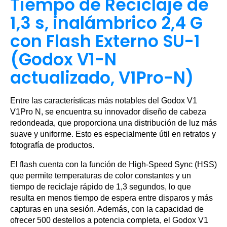
Tiempo de Reciclaje de
1,3 s, inalámbrico 2,4 G
con Flash Externo SU-1
(Godox V1-N
actualizado, V1Pro-N)
Entre las características más notables del Godox V1
V1Pro N, se encuentra su innovador diseño de cabeza
redondeada, que proporciona una distribución de luz más
suave y uniforme. Esto es especialmente útil en retratos y
fotografía de productos.
El flash cuenta con la función de High-Speed Sync (HSS)
que permite temperaturas de color constantes y un
tiempo de reciclaje rápido de 1,3 segundos, lo que
resulta en menos tiempo de espera entre disparos y más
capturas en una sesión. Además, con la capacidad de
ofrecer 500 destellos a potencia completa, el Godox V1