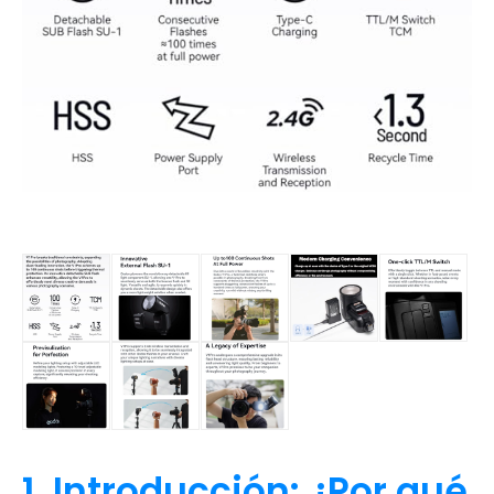
1. Introducción: ¿Por qué