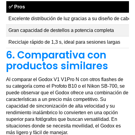
✅
Pros
Excelente distribución de luz gracias a su diseño de cabe
Gran capacidad de destellos a potencia completa
Reciclaje rápido de 1,3 s, ideal para sesiones largas
6. Comparativa con
productos similares
Al comparar el Godox V1 V1Pro N con otros flashes de
su categoría como el Profoto B10 o el Nikon SB-700, se
puede observar que el Godox ofrece una combinación de
características a un precio más competitivo. Su
capacidad de sincronización de alta velocidad y su
rendimiento inalámbrico lo convierten en una opción
superior para fotógrafos que buscan versatilidad. En
situaciones donde se necesita movilidad, el Godox es
más ligero y fácil de manejar.