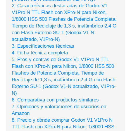
2. Características destacadas de Godox V1
V1Pro N TTL Flash con XPro-N para Nikon,
1/8000 HSS 500 Flashes de Potencia Completa,
Tiempo de Reciclaje de 1,3 s, inalámbrico 2,4 G
con Flash Externo SU-1 (Godox V1-N
actualizado, V1Pro-N)
3. Especificaciones técnicas
4. Ficha técnica completa
5. Pros y contras de Godox V1 V1Pro N TTL
Flash con XPro-N para Nikon, 1/8000 HSS 500
Flashes de Potencia Completa, Tiempo de
Reciclaje de 1,3 s, inalámbrico 2,4 G con Flash
Externo SU-1 (Godox V1-N actualizado, V1Pro-
N)
6. Comparativa con productos similares
7. Opiniones y valoraciones de usuarios en
Amazon
8. Precio y dónde comprar Godox V1 V1Pro N
TTL Flash con XPro-N para Nikon, 1/8000 HSS