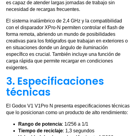
es capaz de atender largas jornadas de trabajo sin
necesidad de recargas frecuentes.
El sistema inalámbrico de 2,4 GHz y la compatibilidad
con el disparador XPro-N permiten controlar el flash de
forma remota, abriendo un mundo de posibilidades
creativas para los fotógrafos que trabajan en exteriores o
en situaciones donde un ángulo de iluminación
específico es crucial. También incluye una función de
carga rápida que permite recargar en condiciones
exigentes.
3. Especificaciones
técnicas
El Godox V1 V1Pro N presenta especificaciones técnicas
que lo posicionan como un producto de alto rendimiento:
Rango de potencia
: 1/256 a 1/1
Tiempo de reciclaje
: 1,3 segundos