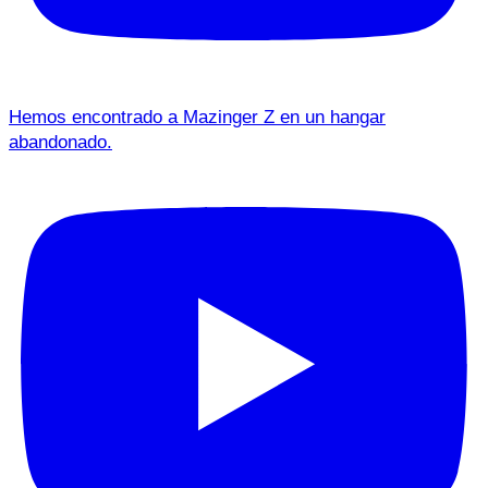
Hemos encontrado a Mazinger Z en un hangar
abandonado.