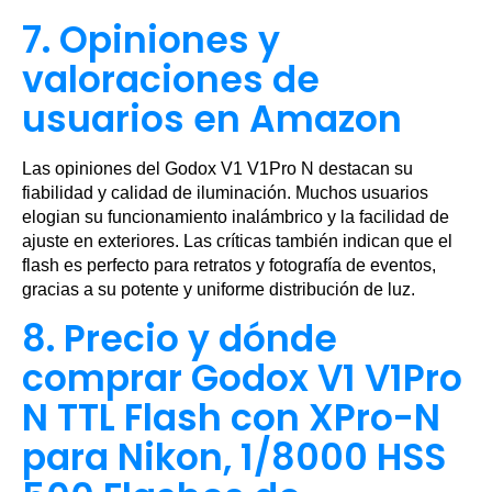
7. Opiniones y
valoraciones de
usuarios en Amazon
Las opiniones del Godox V1 V1Pro N destacan su
fiabilidad y calidad de iluminación. Muchos usuarios
elogian su funcionamiento inalámbrico y la facilidad de
ajuste en exteriores. Las críticas también indican que el
flash es perfecto para retratos y fotografía de eventos,
gracias a su potente y uniforme distribución de luz.
8. Precio y dónde
comprar Godox V1 V1Pro
N TTL Flash con XPro-N
para Nikon, 1/8000 HSS