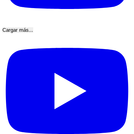
Cargar más...