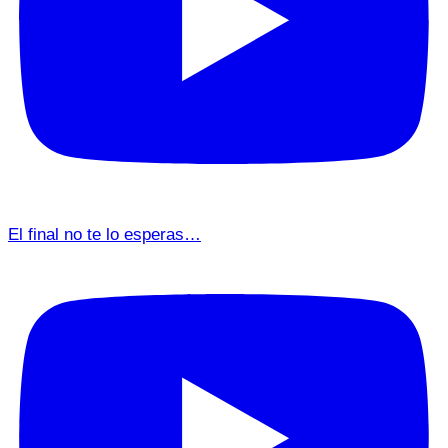
El final no te lo esperas…