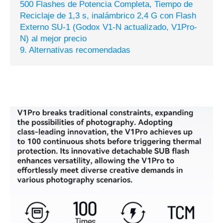
500 Flashes de Potencia Completa, Tiempo de
Reciclaje de 1,3 s, inalámbrico 2,4 G con Flash
Externo SU-1 (Godox V1-N actualizado, V1Pro-
N) al mejor precio
9. Alternativas recomendadas