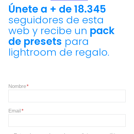
Únete a + de 18.345
seguidores de esta
web y recibe un
pack
de presets
para
lightroom de regalo.
Nombre
Email