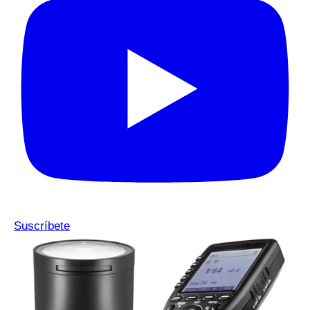
Suscríbete