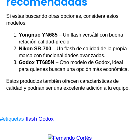
recomendadas
Si estás buscando otras opciones, considera estos
modelos:
Yongnuo YN685
– Un flash versátil con buena
relación calidad-precio.
Nikon SB-700
– Un flash de calidad de la propia
marca con funcionalidades avanzadas.
Godox TT685N
– Otro modelo de Godox, ideal
para quienes buscan una opción más económica.
Estos productos también ofrecen características de
calidad y podrían ser una excelente adición a tu equipo.
#etiquetas
flash Godox