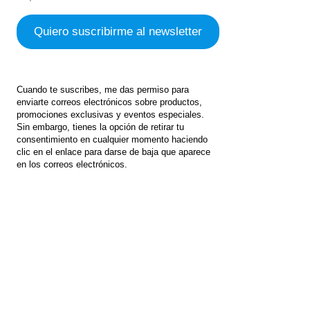
Cuando te suscribes, me das permiso para
enviarte correos electrónicos sobre productos,
promociones exclusivas y eventos especiales.
Sin embargo, tienes la opción de retirar tu
consentimiento en cualquier momento haciendo
clic en el enlace para darse de baja que aparece
en los correos electrónicos.