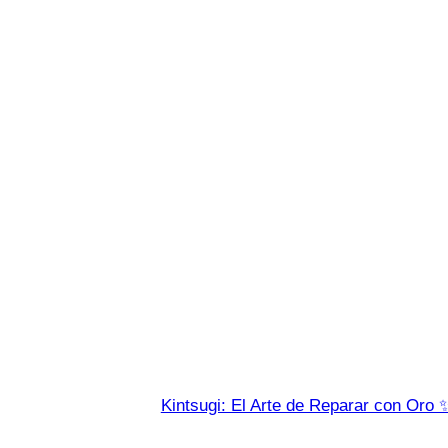
Kintsugi: El Arte de Reparar con Oro 