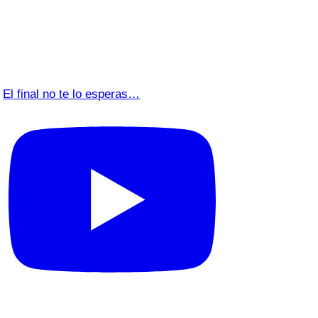
El final no te lo esperas…