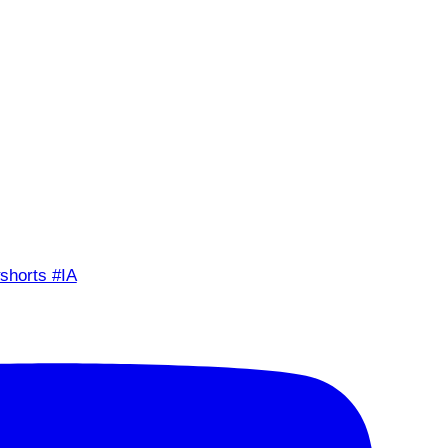
shorts #IA