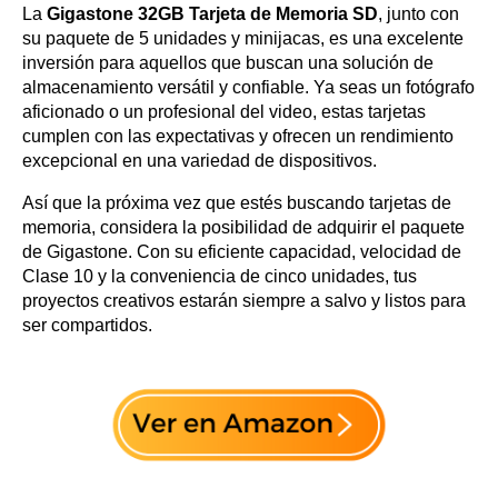
La
Gigastone 32GB Tarjeta de Memoria SD
, junto con
su paquete de 5 unidades y minijacas, es una excelente
inversión para aquellos que buscan una solución de
almacenamiento versátil y confiable. Ya seas un fotógrafo
aficionado o un profesional del video, estas tarjetas
cumplen con las expectativas y ofrecen un rendimiento
excepcional en una variedad de dispositivos.
Así que la próxima vez que estés buscando tarjetas de
memoria, considera la posibilidad de adquirir el paquete
de Gigastone. Con su eficiente capacidad, velocidad de
Clase 10 y la conveniencia de cinco unidades, tus
proyectos creativos estarán siempre a salvo y listos para
ser compartidos.