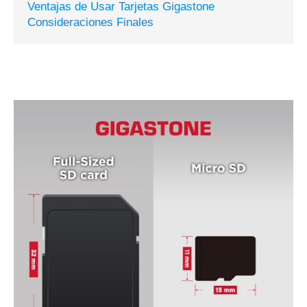
Ventajas de Usar Tarjetas Gigastone
Consideraciones Finales