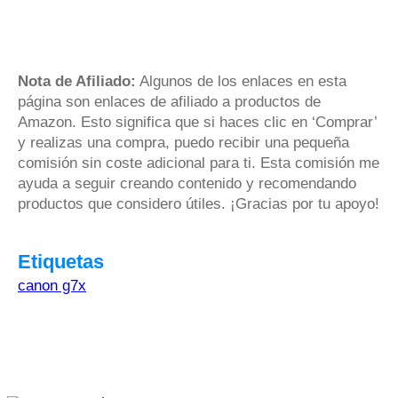
Nota de Afiliado:
Algunos de los enlaces en esta
página son enlaces de afiliado a productos de
Amazon. Esto significa que si haces clic en ‘Comprar’
y realizas una compra, puedo recibir una pequeña
comisión sin coste adicional para ti. Esta comisión me
ayuda a seguir creando contenido y recomendando
productos que considero útiles. ¡Gracias por tu apoyo!
Etiquetas
canon g7x