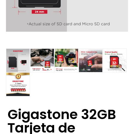
Gigastone 32GB
Tarjeta de