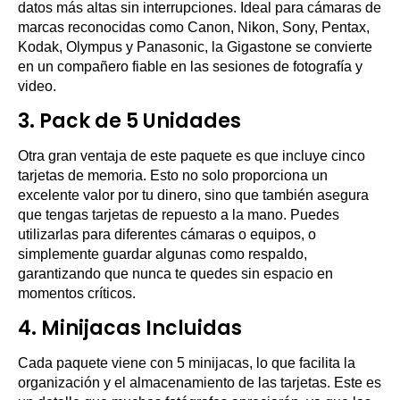
datos más altas sin interrupciones. Ideal para cámaras de
marcas reconocidas como Canon, Nikon, Sony, Pentax,
Kodak, Olympus y Panasonic, la Gigastone se convierte
en un compañero fiable en las sesiones de fotografía y
video.
3.
Pack de 5 Unidades
Otra gran ventaja de este paquete es que incluye cinco
tarjetas de memoria. Esto no solo proporciona un
excelente valor por tu dinero, sino que también asegura
que tengas tarjetas de repuesto a la mano. Puedes
utilizarlas para diferentes cámaras o equipos, o
simplemente guardar algunas como respaldo,
garantizando que nunca te quedes sin espacio en
momentos críticos.
4.
Minijacas Incluidas
Cada paquete viene con 5 minijacas, lo que facilita la
organización y el almacenamiento de las tarjetas. Este es