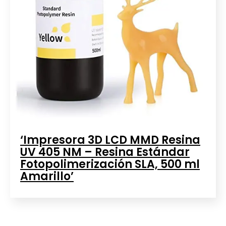
‘Impresora 3D LCD MMD Resina
UV 405 NM – Resina Estándar
Fotopolimerización SLA, 500 ml
Amarillo’