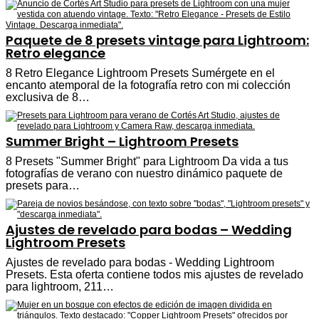
Paquete de 8 presets vintage para Lightroom:
Retro elegance
8 Retro Elegance Lightroom Presets Sumérgete en el
encanto atemporal de la fotografía retro con mi colección
exclusiva de 8…
Summer Bright – Lightroom Presets
8 Presets "Summer Bright" para Lightroom Da vida a tus
fotografías de verano con nuestro dinámico paquete de
presets para…
Ajustes de revelado para bodas – Wedding
Lightroom Presets
Ajustes de revelado para bodas - Wedding Lightroom
Presets. Esta oferta contiene todos mis ajustes de revelado
para lightroom, 211…