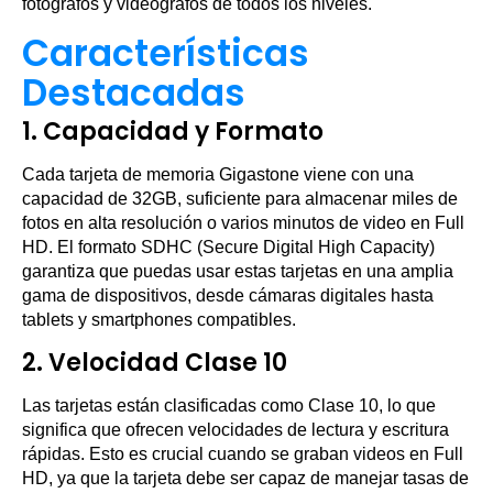
fotógrafos y videógrafos de todos los niveles.
Características
Destacadas
1.
Capacidad y Formato
Cada tarjeta de memoria Gigastone viene con una
capacidad de 32GB, suficiente para almacenar miles de
fotos en alta resolución o varios minutos de video en Full
HD. El formato SDHC (Secure Digital High Capacity)
garantiza que puedas usar estas tarjetas en una amplia
gama de dispositivos, desde cámaras digitales hasta
tablets y smartphones compatibles.
2.
Velocidad Clase 10
Las tarjetas están clasificadas como Clase 10, lo que
significa que ofrecen velocidades de lectura y escritura
rápidas. Esto es crucial cuando se graban videos en Full
HD, ya que la tarjeta debe ser capaz de manejar tasas de