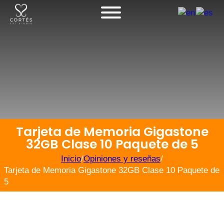
Tarjeta de Memoria Gigastone
32GB Clase 10 Paquete de 5
Inicio
/
Opiniones y reseñas
/
Tarjeta de Memoria Gigastone 32GB Clase 10 Paquete de
5