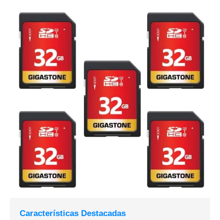
Características Destacadas