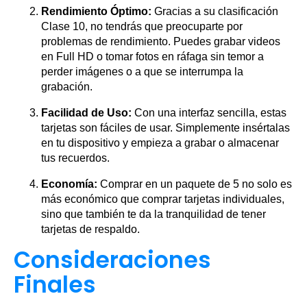
Rendimiento Óptimo:
Gracias a su clasificación
Clase 10, no tendrás que preocuparte por
problemas de rendimiento. Puedes grabar videos
en Full HD o tomar fotos en ráfaga sin temor a
perder imágenes o a que se interrumpa la
grabación.
Facilidad de Uso:
Con una interfaz sencilla, estas
tarjetas son fáciles de usar. Simplemente insértalas
en tu dispositivo y empieza a grabar o almacenar
tus recuerdos.
Economía:
Comprar en un paquete de 5 no solo es
más económico que comprar tarjetas individuales,
sino que también te da la tranquilidad de tener
tarjetas de respaldo.
Consideraciones
Finales