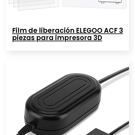
Film de liberación ELEGOO ACF 3
piezas para impresora 3D