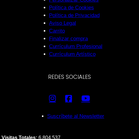
Política de Cookies
Política de Privacidad
Aviso Legal
Carrito
Finalizar compra
Currículum Profesional
Currículum Artístico
REDES SOCIALES
Suscríbete al Newsletter
Visitas Totales:
6.804.537