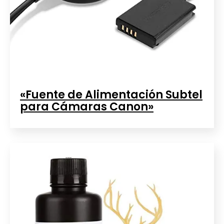
«Fuente de Alimentación Subtel
para Cámaras Canon»