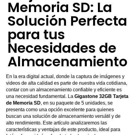
Memoria SD: La
Solución Perfecta
para tus
Necesidades de
Almacenamiento
En la era digital actual, donde la captura de imágenes y
videos de alta calidad es parte de nuestra vida cotidiana,
contar con un almacenamiento confiable y eficiente es
una necesidad fundamental. La
Gigastone 32GB Tarjeta
de Memoria SD
, en su paquete de 5 unidades, se
presenta como una opción excelente para quienes
buscan una solución de almacenamiento versátil y de
alto rendimiento. Este artículo analizaremos las
características y ventajas de este producto, ideal para