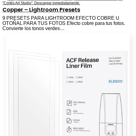
Copper – Lightroom Presets
9 PRESETS PARA LIGHTROOM EFECTO COBRE U
OTOÑAL PARA TUS FOTOS Efecto cobre para tus fotos.
Convierte los tonos verdes…