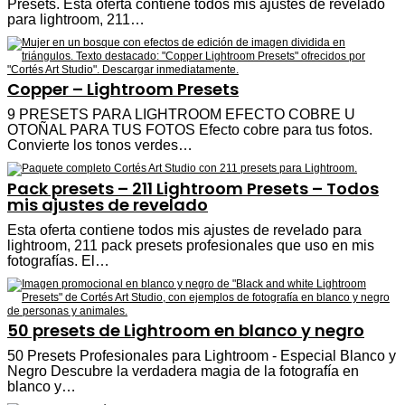
Presets. Esta oferta contiene todos mis ajustes de revelado
para lightroom, 211…
Copper – Lightroom Presets
9 PRESETS PARA LIGHTROOM EFECTO COBRE U
OTOÑAL PARA TUS FOTOS Efecto cobre para tus fotos.
Convierte los tonos verdes…
Pack presets – 211 Lightroom Presets – Todos
mis ajustes de revelado
Esta oferta contiene todos mis ajustes de revelado para
lightroom, 211 pack presets profesionales que uso en mis
fotografías. El…
50 presets de Lightroom en blanco y negro
50 Presets Profesionales para Lightroom - Especial Blanco y
Negro Descubre la verdadera magia de la fotografía en
blanco y…