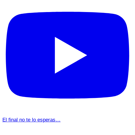
El final no te lo esperas…