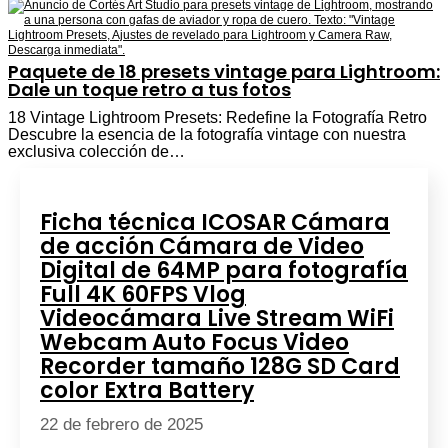
Paquete de 18 presets vintage para Lightroom:
Dale un toque retro a tus fotos
18 Vintage Lightroom Presets: Redefine la Fotografía Retro
Descubre la esencia de la fotografía vintage con nuestra
exclusiva colección de…
Ficha técnica ICOSAR Cámara
de acción Cámara de Video
Digital de 64MP para fotografía
Full 4K 60FPS Vlog
Videocámara Live Stream WiFi
Webcam Auto Focus Video
Recorder tamaño 128G SD Card
color Extra Battery
22 de febrero de 2025