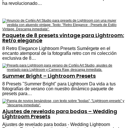
ha revolucionado…
Paquete de 8 presets vintage para Lightroom:
Retro elegance
8 Retro Elegance Lightroom Presets Sumérgete en el
encanto atemporal de la fotografía retro con mi colección
exclusiva de 8…
Summer Bright – Lightroom Presets
8 Presets "Summer Bright" para Lightroom Da vida a tus
fotografías de verano con nuestro dinámico paquete de
presets para…
Ajustes de revelado para bodas – Wedding
Lightroom Presets
Ajustes de revelado para bodas - Wedding Lightroom