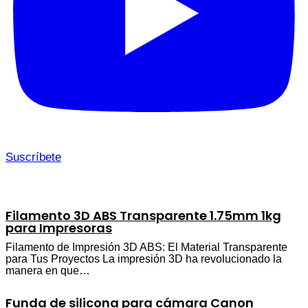
Suscríbete
Filamento 3D ABS Transparente 1.75mm 1kg
para Impresoras
Filamento de Impresión 3D ABS: El Material Transparente
para Tus Proyectos La impresión 3D ha revolucionado la
manera en que…
Funda de silicona para cámara Canon