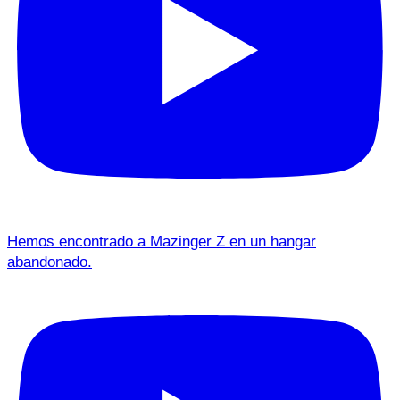
Hemos encontrado a Mazinger Z en un hangar
abandonado.