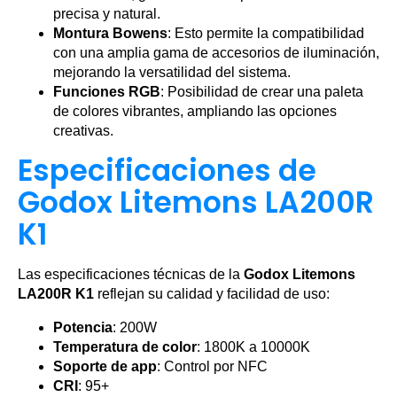
precisa y natural.
Montura Bowens
: Esto permite la compatibilidad
con una amplia gama de accesorios de iluminación,
mejorando la versatilidad del sistema.
Funciones RGB
: Posibilidad de crear una paleta
de colores vibrantes, ampliando las opciones
creativas.
Especificaciones de
Godox Litemons LA200R
K1
Las especificaciones técnicas de la
Godox Litemons
LA200R K1
reflejan su calidad y facilidad de uso:
Potencia
: 200W
Temperatura de color
: 1800K a 10000K
Soporte de app
: Control por NFC
CRI
: 95+