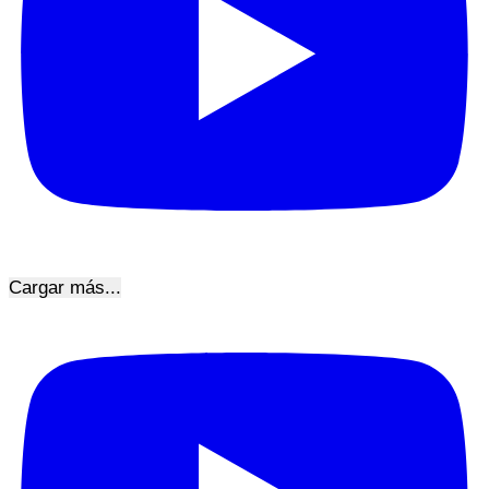
Cargar más...