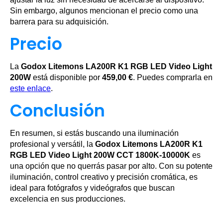
Sin embargo, algunos mencionan el precio como una
barrera para su adquisición.
Precio
La
Godox Litemons LA200R K1 RGB LED Video Light
200W
está disponible por
459,00 €
. Puedes comprarla en
este enlace
.
Conclusión
En resumen, si estás buscando una iluminación
profesional y versátil, la
Godox Litemons LA200R K1
RGB LED Video Light 200W CCT 1800K-10000K
es
una opción que no querrás pasar por alto. Con su potente
iluminación, control creativo y precisión cromática, es
ideal para fotógrafos y videógrafos que buscan
excelencia en sus producciones.