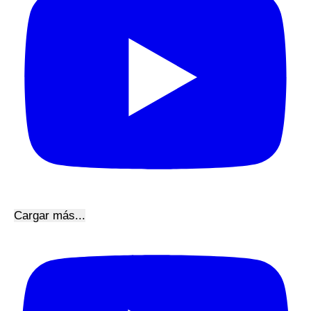
Cargar más...