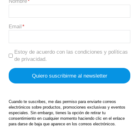
Nombre
Email
Estoy de acuerdo con las condiciones y políticas
de privacidad.
Cuando te suscribes, me das permiso para enviarte correos
electrónicos sobre productos, promociones exclusivas y eventos
especiales. Sin embargo, tienes la opción de retirar tu
consentimiento en cualquier momento haciendo clic en el enlace
para darse de baja que aparece en los correos electrónicos.