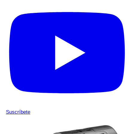
Suscríbete