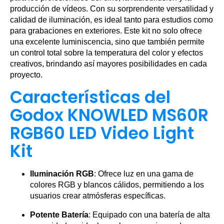
producción de vídeos. Con su sorprendente versatilidad y
calidad de iluminación, es ideal tanto para estudios como
para grabaciones en exteriores. Este kit no solo ofrece
una excelente luminiscencia, sino que también permite
un control total sobre la temperatura del color y efectos
creativos, brindando así mayores posibilidades en cada
proyecto.
Características del
Godox KNOWLED MS60R
RGB60 LED Video Light
Kit
Iluminación RGB
: Ofrece luz en una gama de
colores RGB y blancos cálidos, permitiendo a los
usuarios crear atmósferas específicas.
Potente Batería
: Equipado con una batería de alta