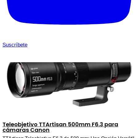
Suscríbete
Teleobjetivo TTArtisan 500mm F6.3 para
cámaras Canon