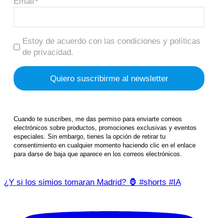
Email
Estoy de acuerdo con las condiciones y políticas
de privacidad.
Cuando te suscribes, me das permiso para enviarte correos
electrónicos sobre productos, promociones exclusivas y eventos
especiales. Sin embargo, tienes la opción de retirar tu
consentimiento en cualquier momento haciendo clic en el enlace
para darse de baja que aparece en los correos electrónicos.
¿Y si los simios tomaran Madrid? 🦍 #shorts #IA