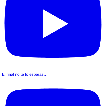
El final no te lo esperas…