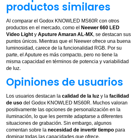
productos similares
Al comparar el Godox KNOWLED MS60R con otros
productos en el mercado, como el
Neewer 660 LED
Video Light
y
Aputure Amaran AL-MX
, se destacan sus
puntos únicos. Mientras que el Neewer ofrece una buena
luminosidad, carece de la funcionalidad RGB. Por su
parte, el Aputure es más compacto, pero no tiene la
misma capacidad en términos de potencia y variabilidad
de luz.
Opiniones de usuarios
Los usuarios destacan la
calidad de la luz
y la
facilidad
de uso
del Godox KNOWLED MS60R. Muchos valoran
positivamente las opciones de personalización en la
iluminación, lo que les permite adaptarse a diferentes
situaciones de grabación. Sin embargo, algunos
comentan sobre la
necesidad de invertir tiempo
para
dominar todas las capacidades que ofrece.