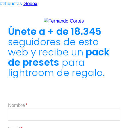
#etiquetas
Godox
Únete a + de 18.345
seguidores de esta
web y recibe un
pack
de presets
para
lightroom de regalo.
Nombre