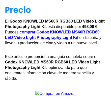
Precio
El
Godox KNOWLED MS60R RGB60 LED Video Light
Photography Light Kit
está disponible por
498,00 €
.
Puedes
comprar Godox KNOWLED MS60R RGB60
LED Video Light Photography Light Kit
en España y
llevar tu producción de cine y vídeo a un nuevo nivel.
Este artículo proporciona una guía completa sobre el
Godox KNOWLED MS60R RGB60 LED Video Light
Photography Light Kit
, optimizando para que
encuentres información clave de manera sencilla y
rápida.