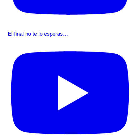
El final no te lo esperas…