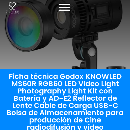
Ficha técnica Godox KNOWLED
MS60R RGB60 LED Video Light
Photography Light Kit con
Batería y AD-E2 Reflector de
Lente Cable de Carga USB-C
Bolsa de Almacenamiento para
producción de Cine
radiodifusión y vídeo