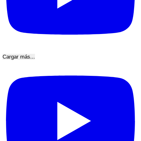
Cargar más...