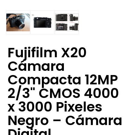
Fujifilm X20
Cámara
Compacta 12MP
2/3" CMOS 4000
x 3000 Pixeles
Negro – Cámara
Digital