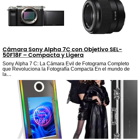
Cámara Sony Alpha 7C con Objetivo SEL-
50F18F – Compacta y Ligera
Sony Alpha 7 C: La Cámara Evil de Fotograma Completo
que Revoluciona la Fotografía Compacta En el mundo de
la…