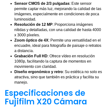
Sensor CMOS de 2/3 pulgadas
: Este sensor
permite captar más luz, mejorando la calidad de las
imágenes, especialmente en condiciones de poca
luminosidad.
Resolución de 12 MP
: Proporciona imágenes
nítidas y detalladas, con una calidad de hasta 4000
x 3000 píxeles.
Zoom óptico de 4X
: Permite una versatilidad en el
encuadre, ideal para fotografía de paisaje o retratos
a distancia.
Grabación Full HD
: Ofrece vídeo en resolución
1080p, facilitando la captura de momentos en
movimiento con claridad.
Diseño ergonómico y retro
: Su estética no solo es
atractiva, sino que también es práctica y facilita su
manejo.
Especificaciones de
Fujifilm X20 Cámara