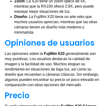
Zoom
: La X20 tiene un zoom óptico de 4X,
mientras que la RX100 ofrece 2.9X, pero puede
manejar mejor situaciones de luz.
Diseño
: La Fujifilm X20 tiene un arte retro que
muchos usuarios aprecian, mientras que las otras
cámaras tienen un diseño más moderno y
minimalista.
Opiniones de usuarios
Las opiniones sobre la
Fujifilm X20
generalmente son
muy positivas. Los usuarios destacan la calidad de
imagen y la facilidad de uso. Muchos elogian su
rendimiento en situaciones de baja luz, así como su
diseño que recuerdan a cámaras clásicas. Sin embargo,
algunos pueden encontrar su precio un poco elevado en
comparación con otras opciones del mercado.
Precio