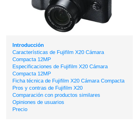
Introducción
Características de Fujifilm X20 Cámara
Compacta 12MP
Especificaciones de Fujifilm X20 Cámara
Compacta 12MP
Ficha técnica de Fujifilm X20 Cámara Compacta
Pros y contras de Fujifilm X20
Comparación con productos similares
Opiniones de usuarios
Precio