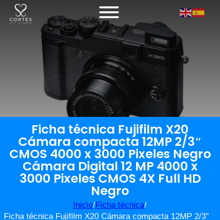
Ficha técnica Fujifilm X20
Cámara compacta 12MP 2/3″
CMOS 4000 x 3000 Pixeles Negro
Cámara Digital 12 MP 4000 x
3000 Pixeles CMOS 4X Full HD
Negro
Inicio
/
Ficha técnica
/
Ficha técnica Fujifilm X20 Cámara compacta 12MP 2/3"