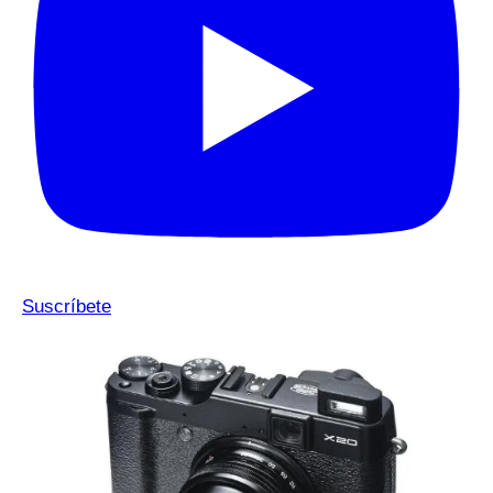
Suscríbete