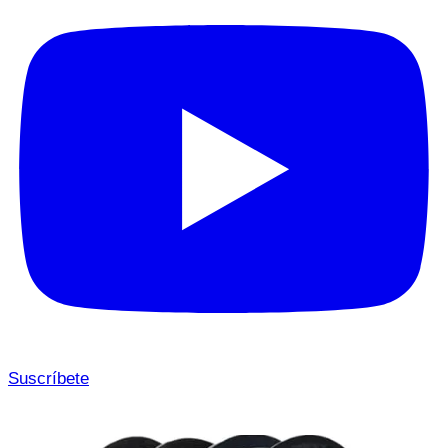
Suscríbete