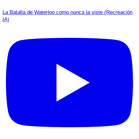
La Batalla de Waterloo como nunca la viste (Recreación
IA)