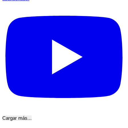
Cargar más...