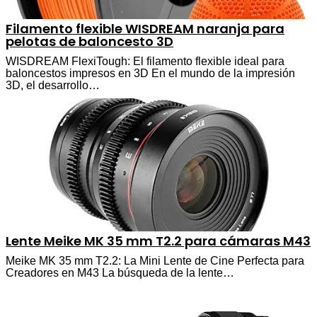
Filamento flexible WISDREAM naranja para
pelotas de baloncesto 3D
WISDREAM FlexiTough: El filamento flexible ideal para
baloncestos impresos en 3D En el mundo de la impresión
3D, el desarrollo…
Lente Meike MK 35 mm T2.2 para cámaras M43
Meike MK 35 mm T2.2: La Mini Lente de Cine Perfecta para
Creadores en M43 La búsqueda de la lente…