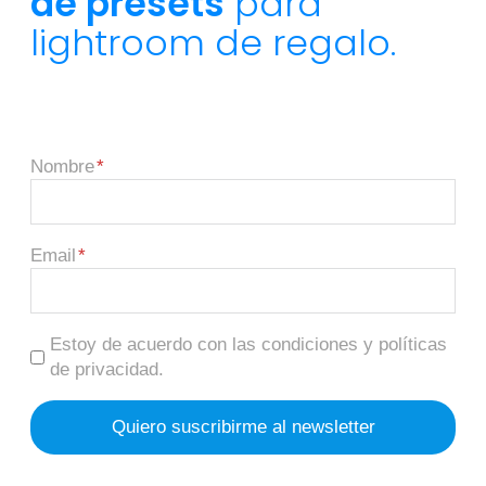
de presets
para
lightroom de regalo.
Nombre
Email
Estoy de acuerdo con las condiciones y políticas
de privacidad.