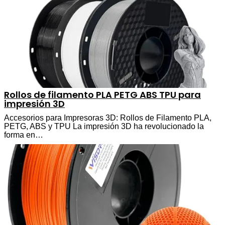
Rollos de filamento PLA PETG ABS TPU para
impresión 3D
Accesorios para Impresoras 3D: Rollos de Filamento PLA,
PETG, ABS y TPU La impresión 3D ha revolucionado la
forma en…