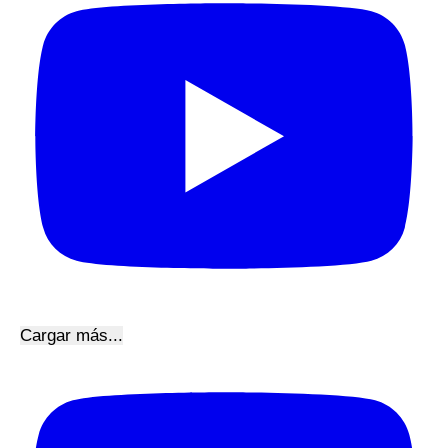
Cargar más...