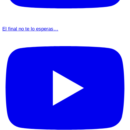
El final no te lo esperas…