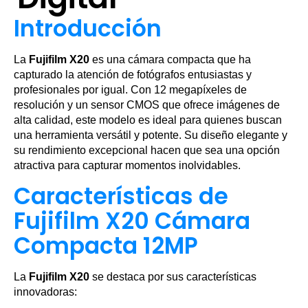
Introducción
La
Fujifilm X20
es una cámara compacta que ha
capturado la atención de fotógrafos entusiastas y
profesionales por igual. Con 12 megapíxeles de
resolución y un sensor CMOS que ofrece imágenes de
alta calidad, este modelo es ideal para quienes buscan
una herramienta versátil y potente. Su diseño elegante y
su rendimiento excepcional hacen que sea una opción
atractiva para capturar momentos inolvidables.
Características de
Fujifilm X20 Cámara
Compacta 12MP
La
Fujifilm X20
se destaca por sus características
innovadoras: