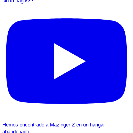
No lo hagas!!!
Hemos encontrado a Mazinger Z en un hangar
abandonado.